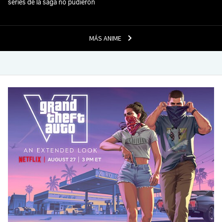
series de la saga no pudieron
MÁS ANIME