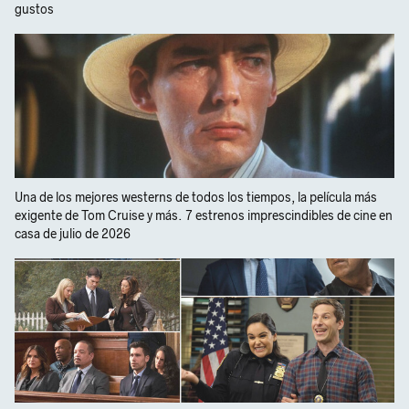
gustos
Una de los mejores westerns de todos los tiempos, la película más
exigente de Tom Cruise y más. 7 estrenos imprescindibles de cine en
casa de julio de 2026