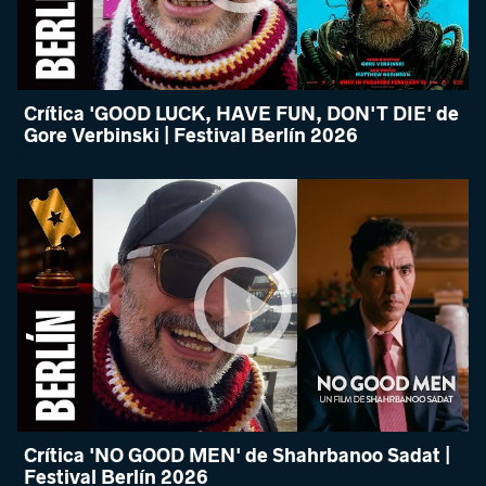
Crítica 'GOOD LUCK, HAVE FUN, DON'T DIE' de
Gore Verbinski | Festival Berlín 2026
Crítica 'NO GOOD MEN' de Shahrbanoo Sadat |
Festival Berlín 2026