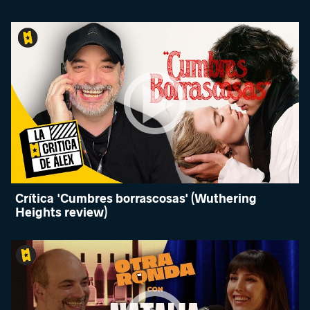
Crítica 'Cumbres borrascosas' (Wuthering
Heights review)