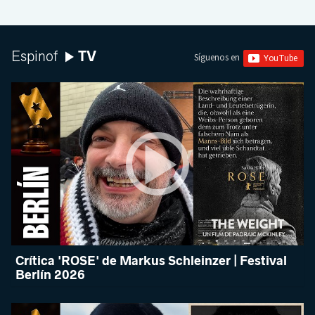
TV
Espinof
Síguenos en
Crítica 'ROSE' de Markus Schleinzer | Festival
Berlín 2026