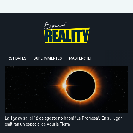
FIRST DATES
SUPERVIVIENTES
MASTERCHEF
La 1 ya avisa: el 12 de agosto no habrá 'La Promesa'. En su lugar
emitirán un especial de Aquí la Tierra