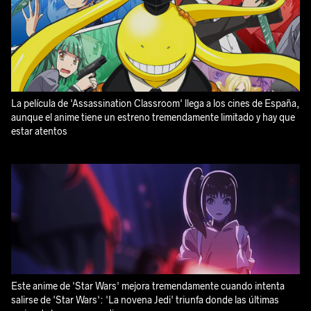
La película de 'Assassination Classroom' llega a los cines de España,
aunque el anime tiene un estreno tremendamente limitado y hay que
estar atentos
Este anime de 'Star Wars' mejora tremendamente cuando intenta
salirse de 'Star Wars': 'La novena Jedi' triunfa donde las últimas