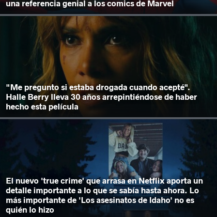
una referencia genial a los comics de Marvel
"Me pregunto si estaba drogada cuando acepté".
Halle Berry lleva 30 años arrepintiéndose de haber
hecho esta película
El nuevo 'true crime' que arrasa en Netflix aporta un
detalle importante a lo que se sabía hasta ahora. Lo
más importante de 'Los asesinatos de Idaho' no es
quién lo hizo