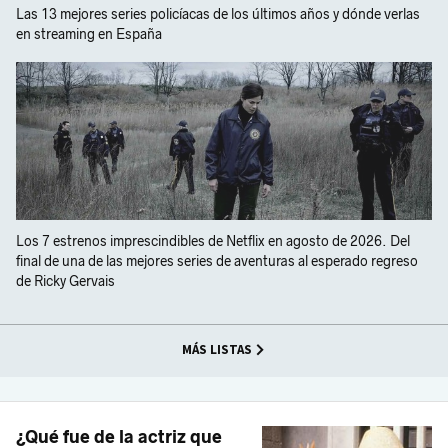
Las 13 mejores series policíacas de los últimos años y dónde verlas
en streaming en España
Los 7 estrenos imprescindibles de Netflix en agosto de 2026. Del
final de una de las mejores series de aventuras al esperado regreso
de Ricky Gervais
MÁS LISTAS
¿Qué fue de la actriz que