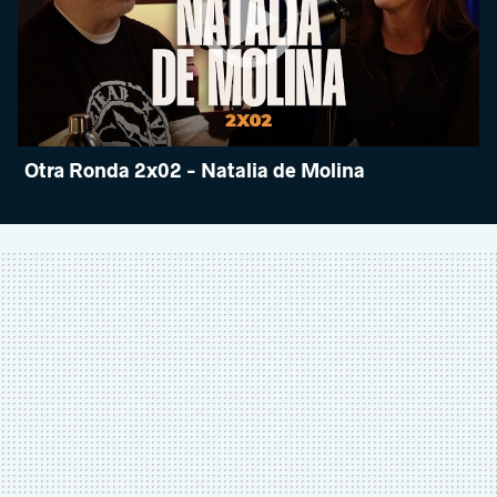
Otra Ronda 2x02 - Natalia de Molina