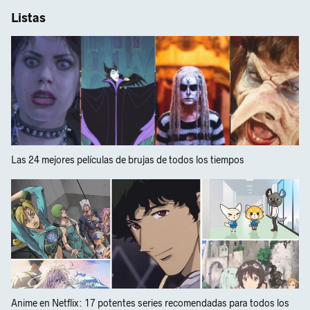
Listas
Las 24 mejores películas de brujas de todos los tiempos
Anime en Netflix: 17 potentes series recomendadas para todos los