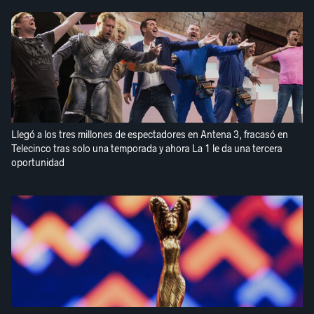
Llegó a los tres millones de espectadores en Antena 3, fracasó en
Telecinco tras solo una temporada y ahora La 1 le da una tercera
oportunidad