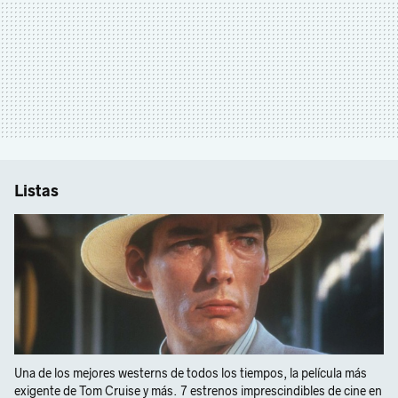
Listas
Una de los mejores westerns de todos los tiempos, la película más
exigente de Tom Cruise y más. 7 estrenos imprescindibles de cine en