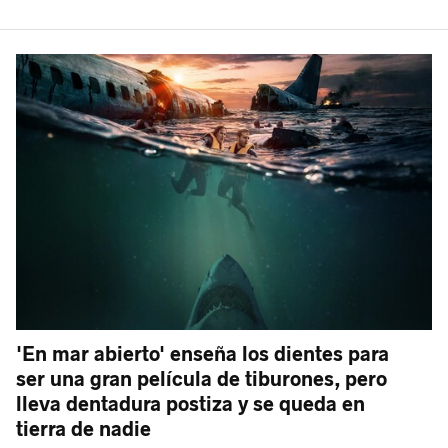
'En mar abierto' enseña los dientes para
ser una gran película de tiburones, pero
lleva dentadura postiza y se queda en
tierra de nadie