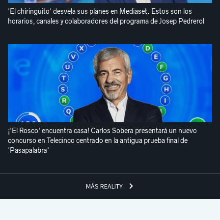
'El chiringuito' desvela sus planes en Mediaset. Estos son los
horarios, canales y colaboradores del programa de Josep Pedrerol
¡'El Rosco' encuentra casa! Carlos Sobera presentará un nuevo
concurso en Telecinco centrado en la antigua prueba final de
'Pasapalabra'
MÁS REALITY