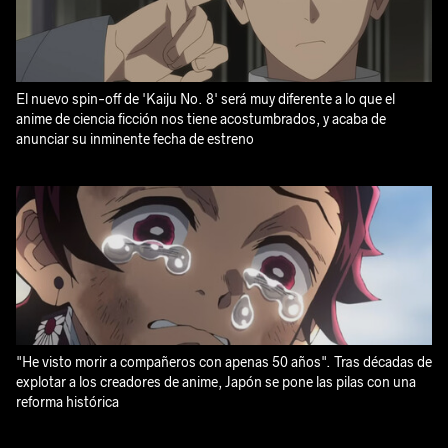
El nuevo spin-off de 'Kaiju No. 8' será muy diferente a lo que el
anime de ciencia ficción nos tiene acostumbrados, y acaba de
anunciar su inminente fecha de estreno
"He visto morir a compañeros con apenas 50 años". Tras décadas de
explotar a los creadores de anime, Japón se pone las pilas con una
reforma histórica