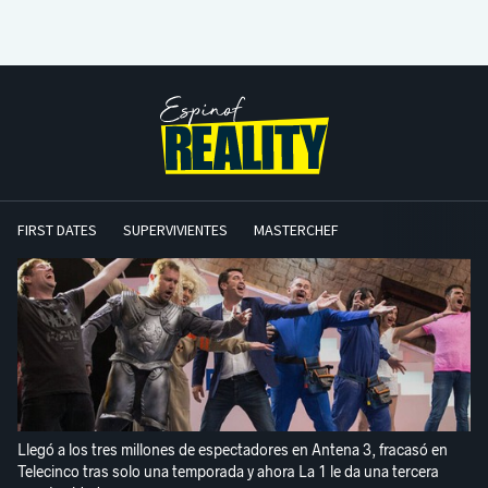
FIRST DATES
SUPERVIVIENTES
MASTERCHEF
Llegó a los tres millones de espectadores en Antena 3, fracasó en
Telecinco tras solo una temporada y ahora La 1 le da una tercera