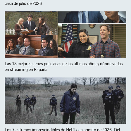
casa de julio de 2026
Las 13 mejores series policíacas de los últimos años y dónde verlas
en streaming en España
Los 7 estrenos imprescindibles de Netflix en agosto de 2026. Del