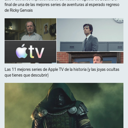
final de una de las mejores series de aventuras al esperado regreso
de Ricky Gervais
Las 11 mejores series de Apple TV de la historia (y las joyas ocultas
que tienes que descubrir)