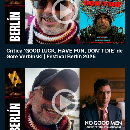
Crítica 'GOOD LUCK, HAVE FUN, DON'T DIE' de
Gore Verbinski | Festival Berlín 2026