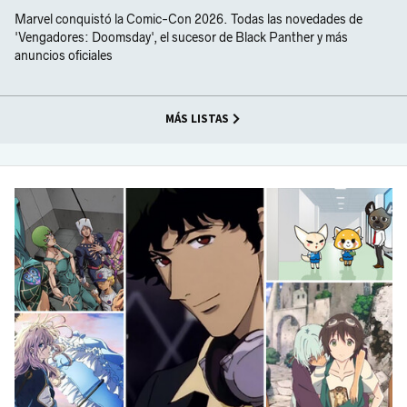
Marvel conquistó la Comic-Con 2026. Todas las novedades de
'Vengadores: Doomsday', el sucesor de Black Panther y más
anuncios oficiales
MÁS LISTAS