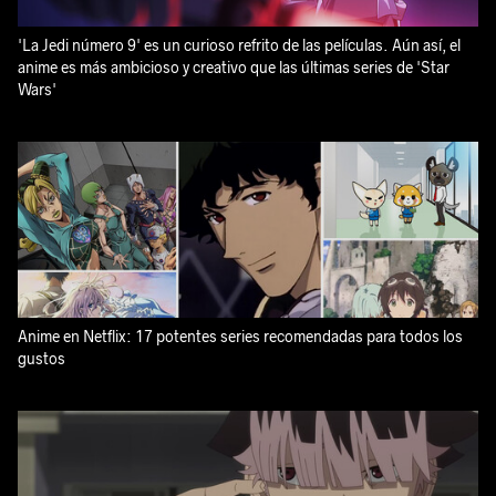
'La Jedi número 9' es un curioso refrito de las películas. Aún así, el
anime es más ambicioso y creativo que las últimas series de 'Star
Wars'
Anime en Netflix: 17 potentes series recomendadas para todos los
gustos