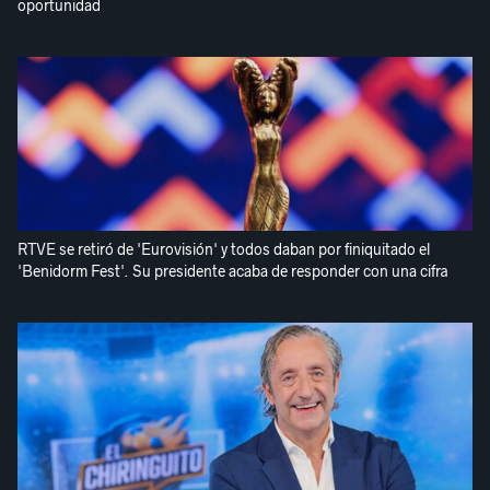
oportunidad
RTVE se retiró de 'Eurovisión' y todos daban por finiquitado el
'Benidorm Fest'. Su presidente acaba de responder con una cifra