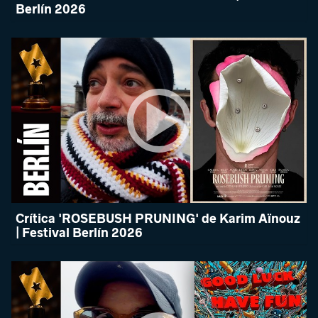
Berlín 2026
Crítica 'ROSEBUSH PRUNING' de Karim Aïnouz
| Festival Berlín 2026