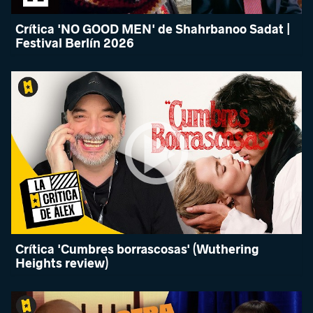
Crítica 'NO GOOD MEN' de Shahrbanoo Sadat |
Festival Berlín 2026
Crítica 'Cumbres borrascosas' (Wuthering
Heights review)