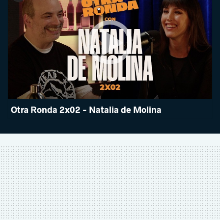
Otra Ronda 2x02 - Natalia de Molina