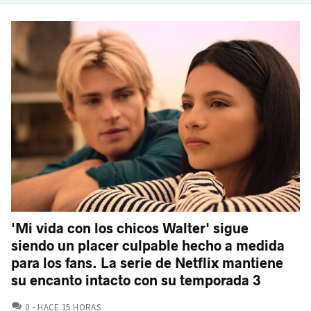
'Mi vida con los chicos Walter' sigue
siendo un placer culpable hecho a medida
para los fans. La serie de Netflix mantiene
su encanto intacto con su temporada 3
COMENTARIOS
0
HACE 15 HORAS