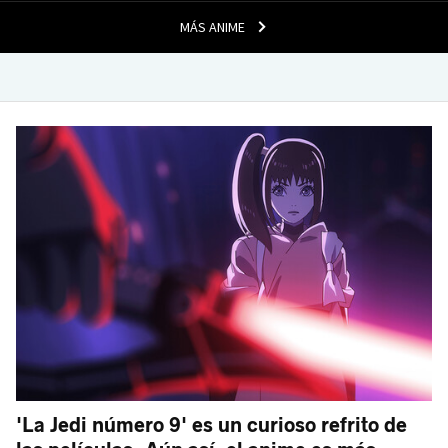
MÁS ANIME
'La Jedi número 9' es un curioso refrito de