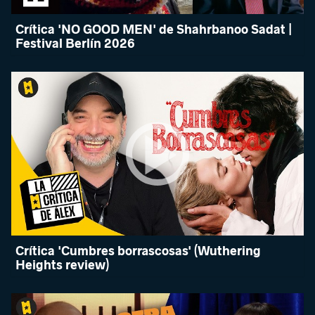
Crítica 'NO GOOD MEN' de Shahrbanoo Sadat |
Festival Berlín 2026
Crítica 'Cumbres borrascosas' (Wuthering
Heights review)