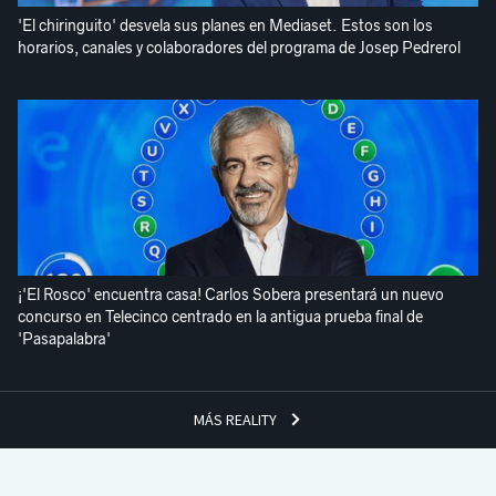
'El chiringuito' desvela sus planes en Mediaset. Estos son los
horarios, canales y colaboradores del programa de Josep Pedrerol
¡'El Rosco' encuentra casa! Carlos Sobera presentará un nuevo
concurso en Telecinco centrado en la antigua prueba final de
'Pasapalabra'
MÁS REALITY