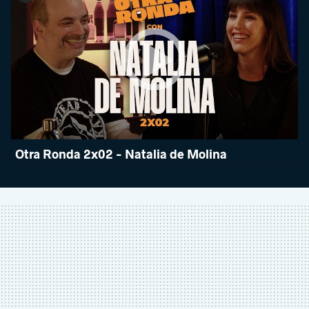
Otra Ronda 2x02 - Natalia de Molina