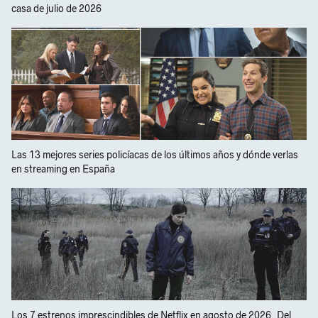
casa de julio de 2026
Las 13 mejores series policíacas de los últimos años y dónde verlas
en streaming en España
Los 7 estrenos imprescindibles de Netflix en agosto de 2026. Del