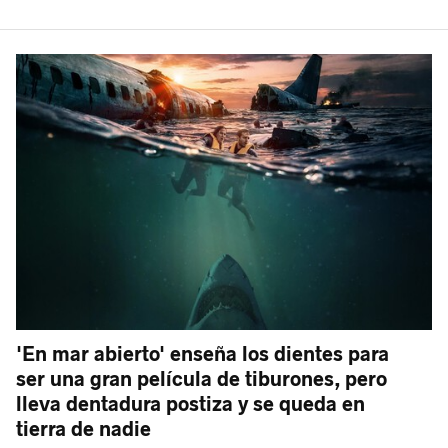
'En mar abierto' enseña los dientes para
ser una gran película de tiburones, pero
lleva dentadura postiza y se queda en
tierra de nadie