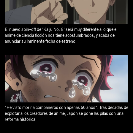
El nuevo spin-off de 'Kaiju No. 8' será muy diferente a lo que el
anime de ciencia ficción nos tiene acostumbrados, y acaba de
anunciar su inminente fecha de estreno
"He visto morir a compañeros con apenas 50 años". Tras décadas de
explotar a los creadores de anime, Japón se pone las pilas con una
reforma histórica