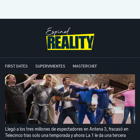
FIRST DATES
SUPERVIVIENTES
MASTERCHEF
Llegó a los tres millones de espectadores en Antena 3, fracasó en
Telecinco tras solo una temporada y ahora La 1 le da una tercera