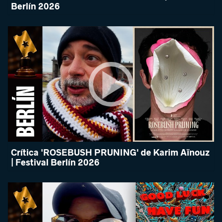
Berlín 2026
Crítica 'ROSEBUSH PRUNING' de Karim Aïnouz
| Festival Berlín 2026