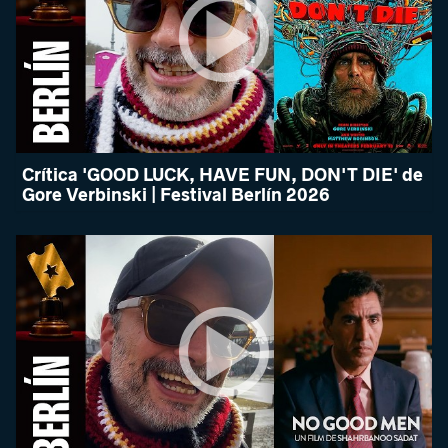
Crítica 'GOOD LUCK, HAVE FUN, DON'T DIE' de
Gore Verbinski | Festival Berlín 2026