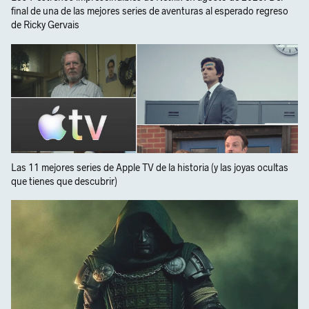
final de una de las mejores series de aventuras al esperado regreso
de Ricky Gervais
Las 11 mejores series de Apple TV de la historia (y las joyas ocultas
que tienes que descubrir)