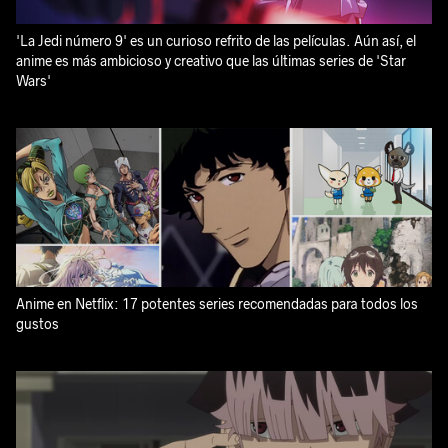
'La Jedi número 9' es un curioso refrito de las películas. Aún así, el
anime es más ambicioso y creativo que las últimas series de 'Star
Wars'
Anime en Netflix: 17 potentes series recomendadas para todos los
gustos