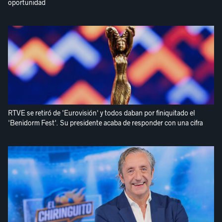
oportunidad
RTVE se retiró de 'Eurovisión' y todos daban por finiquitado el
'Benidorm Fest'. Su presidente acaba de responder con una cifra