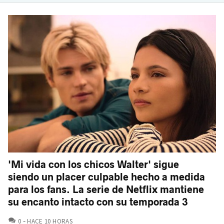
'Mi vida con los chicos Walter' sigue
siendo un placer culpable hecho a medida
para los fans. La serie de Netflix mantiene
su encanto intacto con su temporada 3
COMENTARIOS
0
HACE 10 HORAS