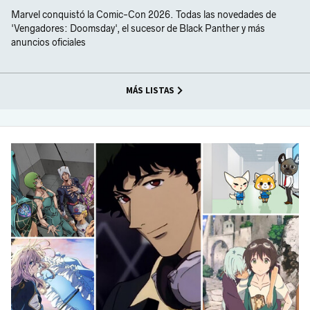
Marvel conquistó la Comic-Con 2026. Todas las novedades de
'Vengadores: Doomsday', el sucesor de Black Panther y más
anuncios oficiales
MÁS LISTAS