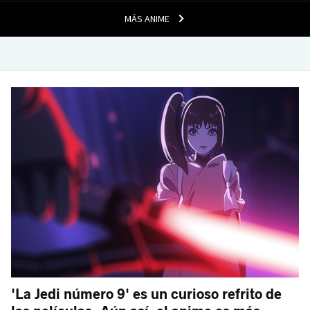
MÁS ANIME
'La Jedi número 9' es un curioso refrito de