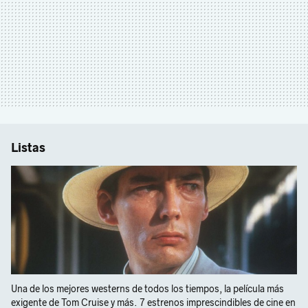
Listas
Una de los mejores westerns de todos los tiempos, la película más
exigente de Tom Cruise y más. 7 estrenos imprescindibles de cine en