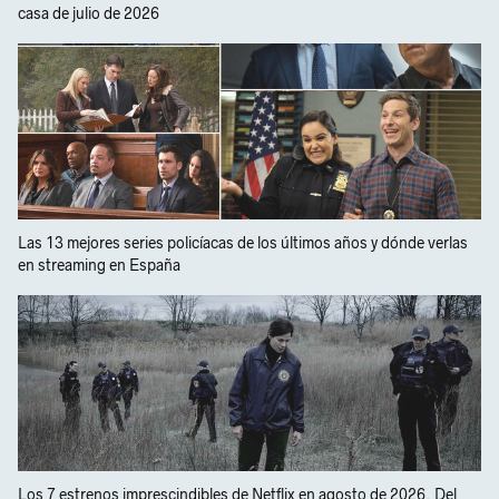
casa de julio de 2026
Las 13 mejores series policíacas de los últimos años y dónde verlas
en streaming en España
Los 7 estrenos imprescindibles de Netflix en agosto de 2026. Del