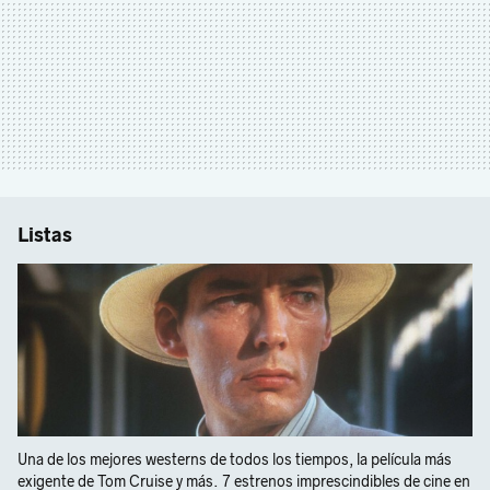
Listas
Una de los mejores westerns de todos los tiempos, la película más
exigente de Tom Cruise y más. 7 estrenos imprescindibles de cine en