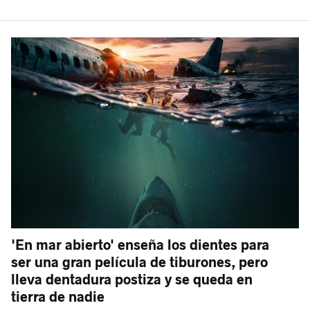
'En mar abierto' enseña los dientes para
ser una gran película de tiburones, pero
lleva dentadura postiza y se queda en
tierra de nadie