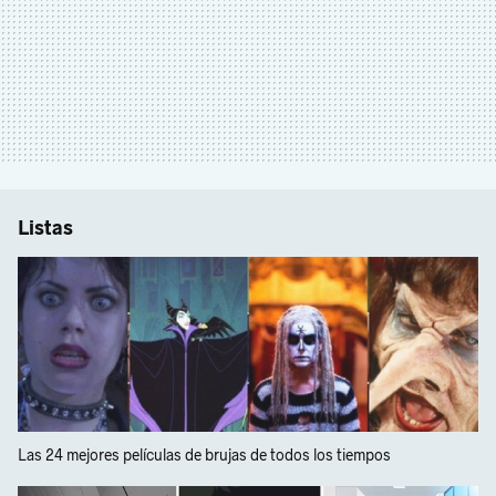
Listas
Las 24 mejores películas de brujas de todos los tiempos