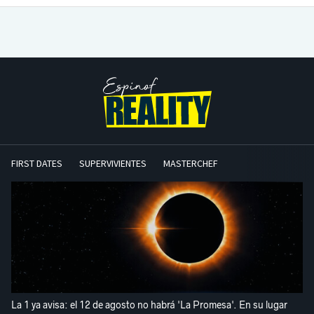
FIRST DATES
SUPERVIVIENTES
MASTERCHEF
La 1 ya avisa: el 12 de agosto no habrá 'La Promesa'. En su lugar