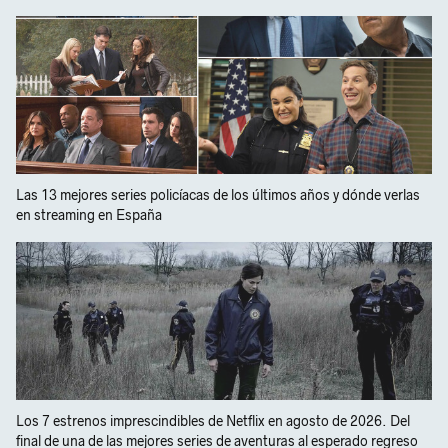
Las 13 mejores series policíacas de los últimos años y dónde verlas
en streaming en España
Los 7 estrenos imprescindibles de Netflix en agosto de 2026. Del
final de una de las mejores series de aventuras al esperado regreso