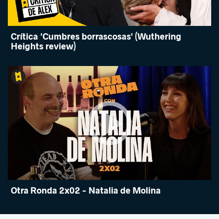
Crítica 'Cumbres borrascosas' (Wuthering
Heights review)
Otra Ronda 2x02 - Natalia de Molina