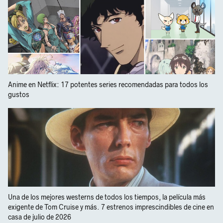
Anime en Netflix: 17 potentes series recomendadas para todos los
gustos
Una de los mejores westerns de todos los tiempos, la película más
exigente de Tom Cruise y más. 7 estrenos imprescindibles de cine en
casa de julio de 2026