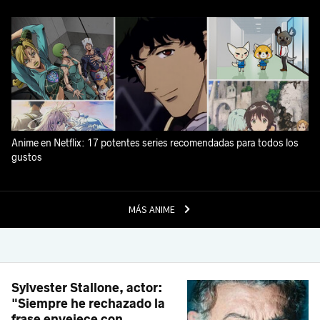
Anime en Netflix: 17 potentes series recomendadas para todos los
gustos
MÁS ANIME
Sylvester Stallone, actor:
"Siempre he rechazado la
frase envejece con