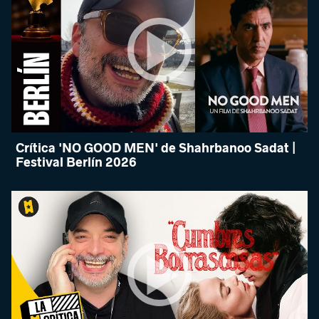
Crítica 'NO GOOD MEN' de Shahrbanoo Sadat |
Festival Berlín 2026