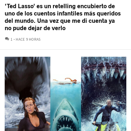
'Ted Lasso' es un retelling encubierto de
uno de los cuentos infantiles más queridos
del mundo. Una vez que me di cuenta ya
no pude dejar de verlo
COMENTARIOS
1
HACE 9 HORAS