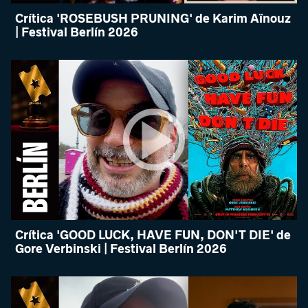
Crítica 'ROSEBUSH PRUNING' de Karim Aïnouz
| Festival Berlín 2026
Crítica 'GOOD LUCK, HAVE FUN, DON'T DIE' de
Gore Verbinski | Festival Berlín 2026