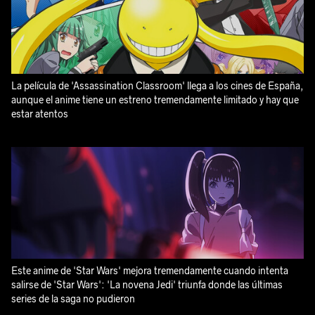
La película de 'Assassination Classroom' llega a los cines de España,
aunque el anime tiene un estreno tremendamente limitado y hay que
estar atentos
Este anime de 'Star Wars' mejora tremendamente cuando intenta
salirse de 'Star Wars': 'La novena Jedi' triunfa donde las últimas
series de la saga no pudieron