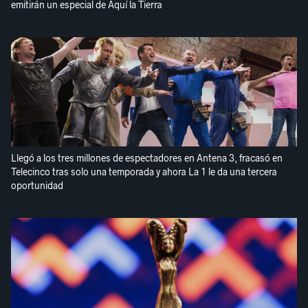
emitirán un especial de Aquí la Tierra
Llegó a los tres millones de espectadores en Antena 3, fracasó en
Telecinco tras solo una temporada y ahora La 1 le da una tercera
oportunidad