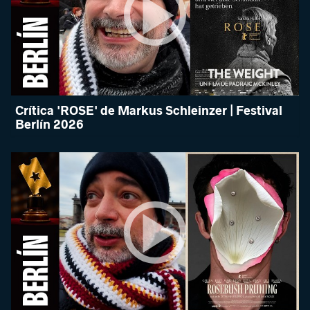
Crítica 'ROSE' de Markus Schleinzer | Festival
Berlín 2026