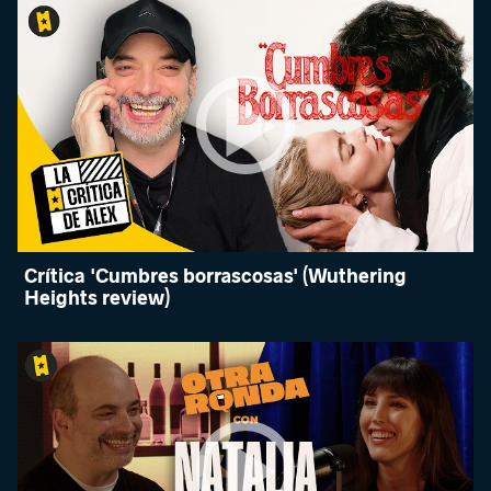
Crítica 'Cumbres borrascosas' (Wuthering
Heights review)