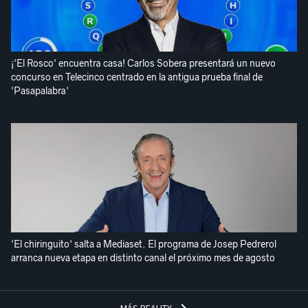
¡'El Rosco' encuentra casa! Carlos Sobera presentará un nuevo
concurso en Telecinco centrado en la antigua prueba final de
'Pasapalabra'
'El chiringuito' salta a Mediaset. El programa de Josep Pedrerol
arranca nueva etapa en distinto canal el próximo mes de agosto
MÁS REALITY