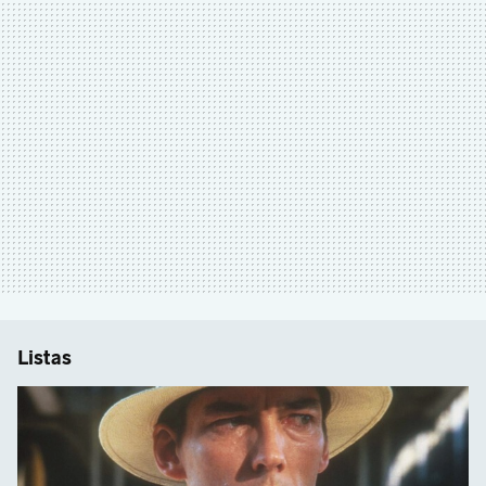
Listas