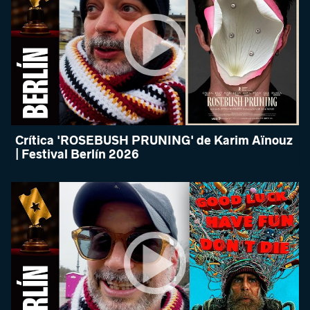
Crítica 'ROSEBUSH PRUNING' de Karim Aïnouz
| Festival Berlín 2026