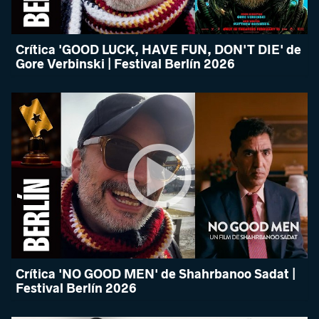
Crítica 'GOOD LUCK, HAVE FUN, DON'T DIE' de
Gore Verbinski | Festival Berlín 2026
Crítica 'NO GOOD MEN' de Shahrbanoo Sadat |
Festival Berlín 2026