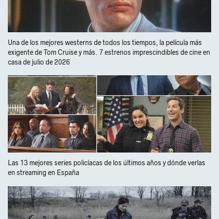
Una de los mejores westerns de todos los tiempos, la película más
exigente de Tom Cruise y más. 7 estrenos imprescindibles de cine en
casa de julio de 2026
Las 13 mejores series policíacas de los últimos años y dónde verlas
en streaming en España