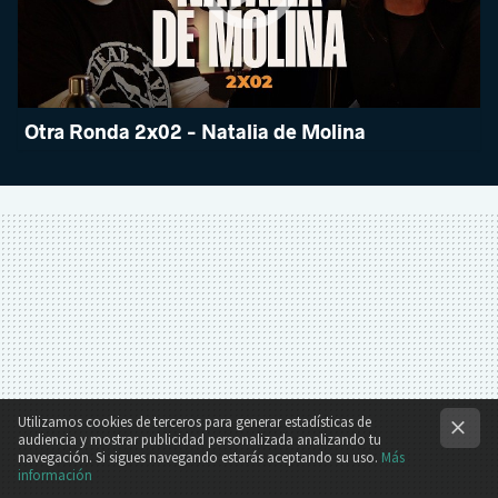
Otra Ronda 2x02 - Natalia de Molina
Utilizamos cookies de terceros para generar estadísticas de
audiencia y mostrar publicidad personalizada analizando tu
navegación. Si sigues navegando estarás aceptando su uso.
Más
información