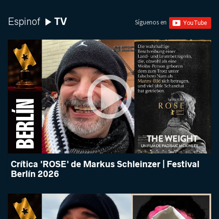
TV
Espinof
Síguenos en
Crítica 'ROSE' de Markus Schleinzer | Festival
Berlín 2026