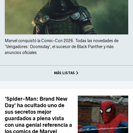
Marvel conquistó la Comic-Con 2026. Todas las novedades de
'Vengadores: Doomsday', el sucesor de Black Panther y más
anuncios oficiales
MÁS LISTAS
'Spider-Man: Brand New
Day' ha ocultado uno de
sus secretos mejor
guardados a plena vista
con una genial referencia a
los comics de Marvel