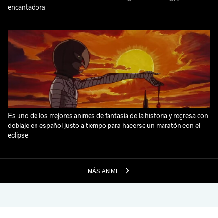
encantadora
Es uno de los mejores animes de fantasía de la historia y regresa con
doblaje en español justo a tiempo para hacerse un maratón con el
eclipse
MÁS ANIME