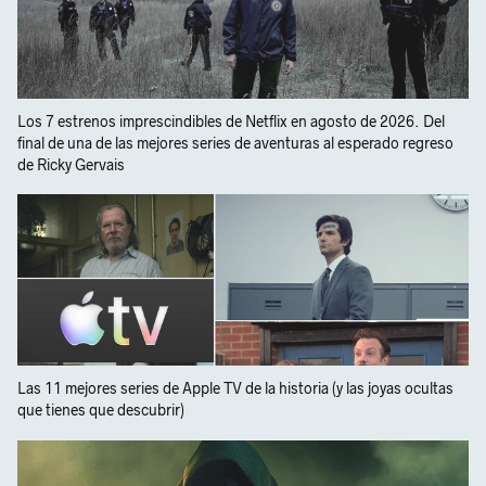
Los 7 estrenos imprescindibles de Netflix en agosto de 2026. Del
final de una de las mejores series de aventuras al esperado regreso
de Ricky Gervais
Las 11 mejores series de Apple TV de la historia (y las joyas ocultas
que tienes que descubrir)