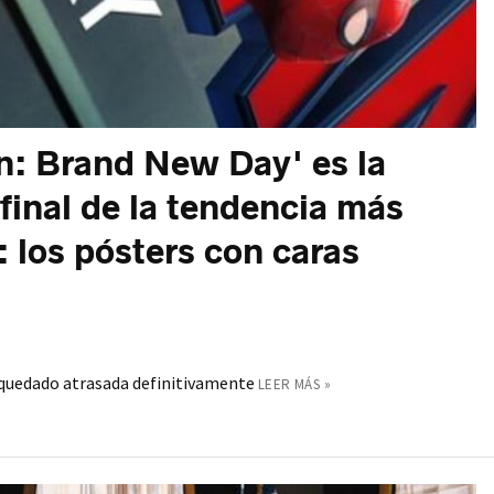
n: Brand New Day' es la
 final de la tendencia más
 los pósters con caras
a quedado atrasada definitivamente
LEER MÁS »