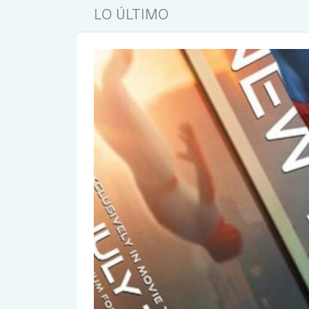
LO ÚLTIMO