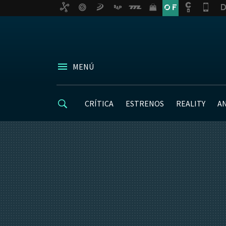
MENÚ
CRÍTICA
ESTRENOS
REALITY
A