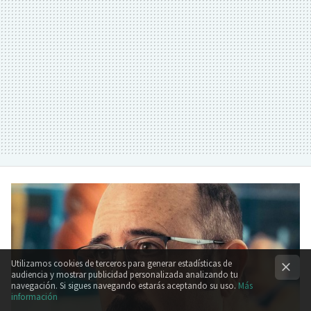
Utilizamos cookies de terceros para generar estadísticas de
audiencia y mostrar publicidad personalizada analizando tu
navegación. Si sigues navegando estarás aceptando su uso.
Más
información