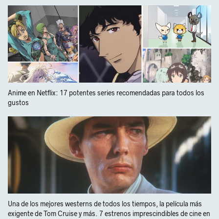
Anime en Netflix: 17 potentes series recomendadas para todos los
gustos
Una de los mejores westerns de todos los tiempos, la película más
exigente de Tom Cruise y más. 7 estrenos imprescindibles de cine en