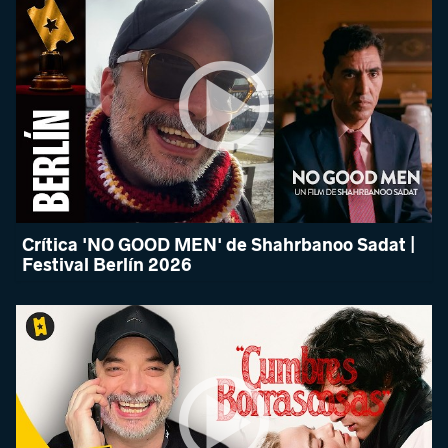
Crítica 'NO GOOD MEN' de Shahrbanoo Sadat |
Festival Berlín 2026