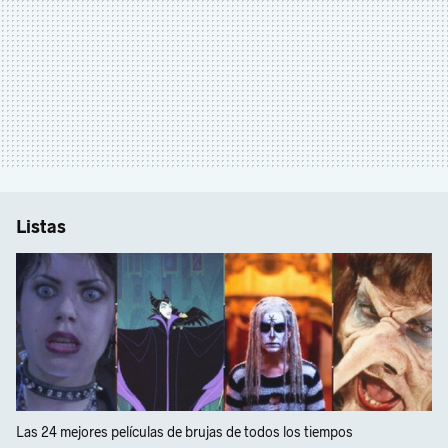
Listas
Las 24 mejores películas de brujas de todos los tiempos