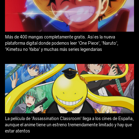
Más de 400 mangas completamente gratis. Así es la nueva
plataforma digital donde podemos leer 'One Piece', 'Naruto',
'Kimetsu no Yaiba' y muchas más series legendarias
La película de 'Assassination Classroom' llega a los cines de España,
aunque el anime tiene un estreno tremendamente limitado y hay que
estar atentos