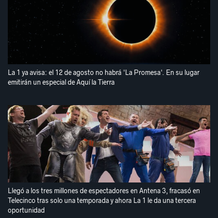
La 1 ya avisa: el 12 de agosto no habrá 'La Promesa'. En su lugar
emitirán un especial de Aquí la Tierra
Llegó a los tres millones de espectadores en Antena 3, fracasó en
Telecinco tras solo una temporada y ahora La 1 le da una tercera
oportunidad