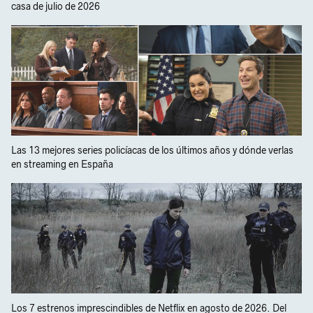
casa de julio de 2026
Las 13 mejores series policíacas de los últimos años y dónde verlas
en streaming en España
Los 7 estrenos imprescindibles de Netflix en agosto de 2026. Del