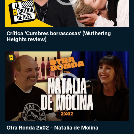
Crítica 'Cumbres borrascosas' (Wuthering
Heights review)
Otra Ronda 2x02 - Natalia de Molina