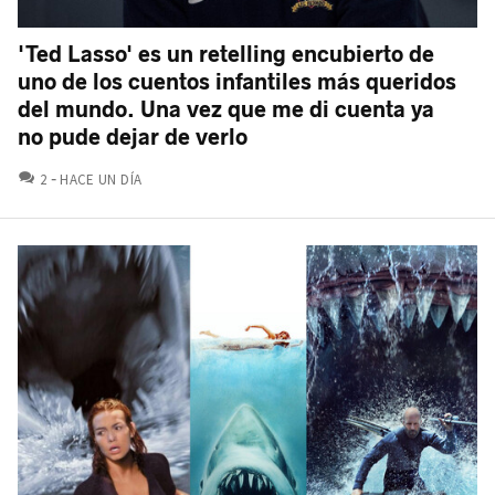
'Ted Lasso' es un retelling encubierto de
uno de los cuentos infantiles más queridos
del mundo. Una vez que me di cuenta ya
no pude dejar de verlo
COMENTARIOS
2
HACE UN DÍA