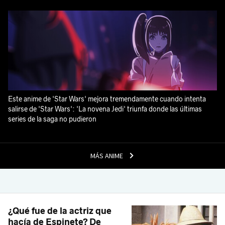
Este anime de 'Star Wars' mejora tremendamente cuando intenta
salirse de 'Star Wars': 'La novena Jedi' triunfa donde las últimas
series de la saga no pudieron
MÁS ANIME
¿Qué fue de la actriz que
hacía de Espinete? De