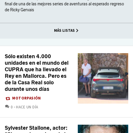
final de una de las mejores series de aventuras al esperado regreso
de Ricky Gervais
MÁS LISTAS
Sólo existen 4.000
unidades en el mundo del
CUPRA que ha llevado el
Rey en Mallorca. Pero es
de la Casa Real solo
durante unos días
MOTORPASIÓN
COMENTARIOS
0
HACE UN DÍA
Sylvester Stallone, actor: