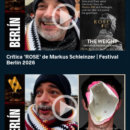
Crítica 'ROSE' de Markus Schleinzer | Festival
Berlín 2026