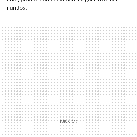
mundos'.