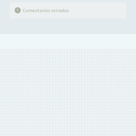
Comentarios cerrados