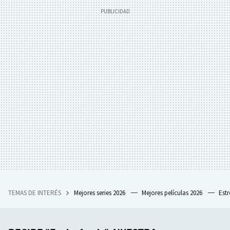
TEMAS DE INTERÉS
Mejores series 2026
Mejores películas 2026
Est