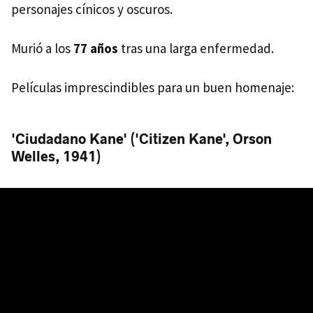
personajes cínicos y oscuros.
Murió a los
77 años
tras una larga enfermedad.
Películas imprescindibles para un buen homenaje:
'Ciudadano Kane' ('Citizen Kane', Orson
Welles, 1941)