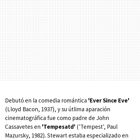
Debutó en la comedia romántica
'Ever Since Eve'
(Lloyd Bacon, 1937), y su útlima aparación
cinematográfica fue como padre de John
Cassavetes en
'Tempesatd'
('Tempest', Paul
Mazursky, 1982). Stewart estaba especializado en