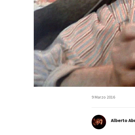
9 Marzo 2016
Alberto Ab