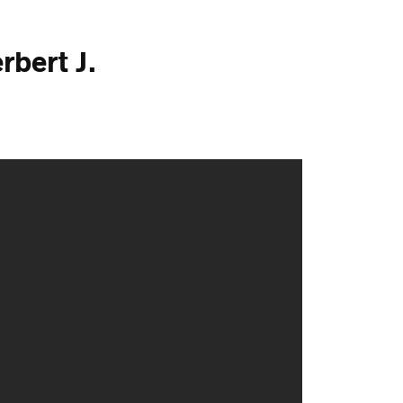
erbert J.