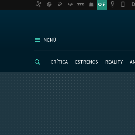
MENÚ
CRÍTICA
ESTRENOS
REALITY
A