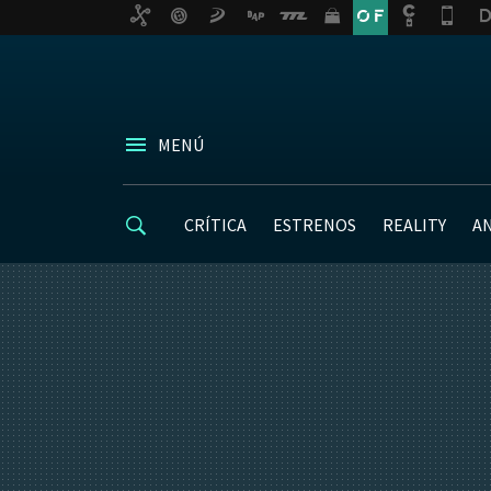
MENÚ
CRÍTICA
ESTRENOS
REALITY
A