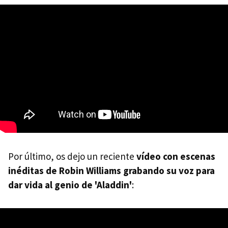
Por último, os dejo un reciente
vídeo con escenas
inéditas de Robin Williams grabando su voz para
dar vida al genio de 'Aladdin'
: