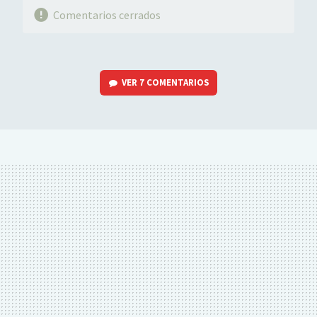
Comentarios cerrados
VER
7 COMENTARIOS