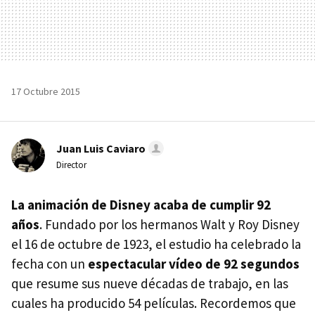
17 Octubre 2015
Juan Luis Caviaro
Director
La animación de Disney acaba de cumplir 92
años
. Fundado por los hermanos Walt y Roy Disney
el 16 de octubre de 1923, el estudio ha celebrado la
fecha con un
espectacular vídeo de 92 segundos
que resume sus nueve décadas de trabajo, en las
cuales ha producido 54 películas. Recordemos que