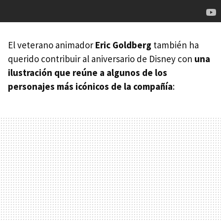
El veterano animador
Eric Goldberg
también ha
querido contribuir al aniversario de Disney con
una
ilustración que reúne a algunos de los
personajes más icónicos de la compañía
: