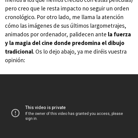
pero creo que le resta impacto no seguir un orden
cronológico. Por otro lado, me llama la atención
cómo las imágenes de sus últimos largometrajes,
animados por ordenador, palidecen ante
la fuerza
y la magia del cine donde predomina el dibujo
tradicional
. Os lo dejo abajo, ya me diréis vuestra
opinión: