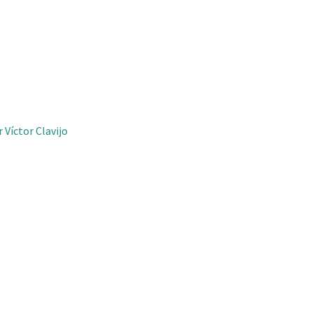
 Víctor Clavijo