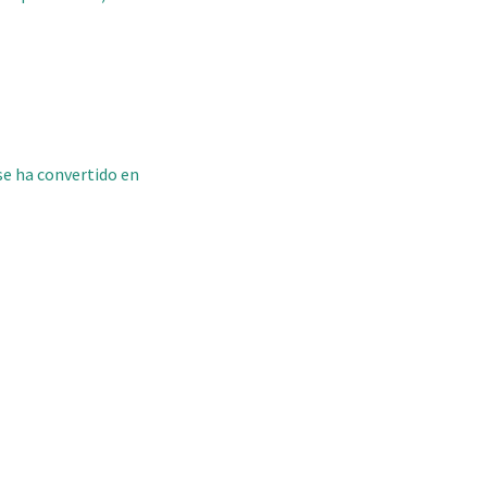
 se ha convertido en