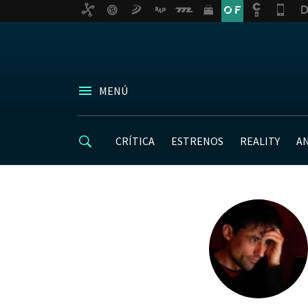
MENÚ
CRÍTICA
ESTRENOS
REALITY
A