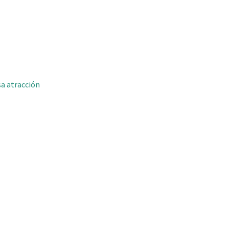
sa atracción