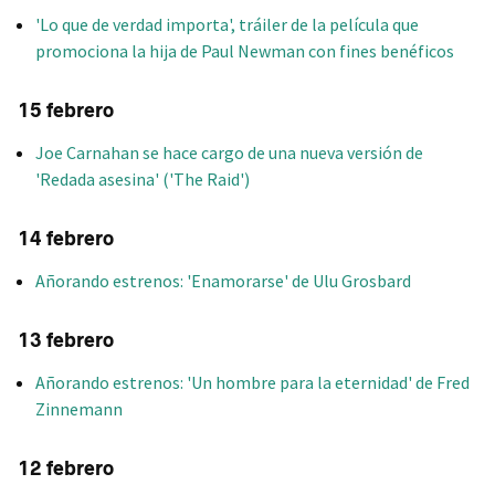
'Lo que de verdad importa', tráiler de la película que
promociona la hija de Paul Newman con fines benéficos
15 febrero
Joe Carnahan se hace cargo de una nueva versión de
'Redada asesina' ('The Raid')
14 febrero
Añorando estrenos: 'Enamorarse' de Ulu Grosbard
13 febrero
Añorando estrenos: 'Un hombre para la eternidad' de Fred
Zinnemann
12 febrero