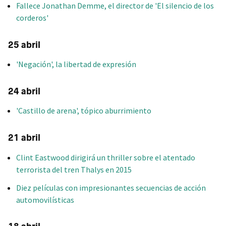
Fallece Jonathan Demme, el director de 'El silencio de los
corderos'
25 abril
'Negación', la libertad de expresión
24 abril
'Castillo de arena', tópico aburrimiento
21 abril
Clint Eastwood dirigirá un thriller sobre el atentado
terrorista del tren Thalys en 2015
Diez películas con impresionantes secuencias de acción
automovilísticas