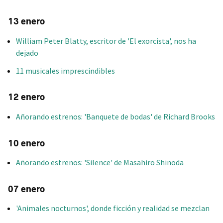
13 enero
William Peter Blatty, escritor de 'El exorcista', nos ha
dejado
11 musicales imprescindibles
12 enero
Añorando estrenos: 'Banquete de bodas' de Richard Brooks
10 enero
Añorando estrenos: 'Silence' de Masahiro Shinoda
07 enero
'Animales nocturnos', donde ficción y realidad se mezclan