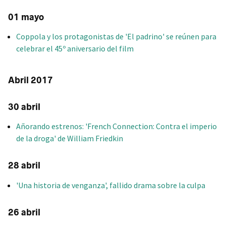
01 mayo
Coppola y los protagonistas de 'El padrino' se reúnen para
celebrar el 45º aniversario del film
Abril 2017
30 abril
Añorando estrenos: 'French Connection: Contra el imperio
de la droga' de William Friedkin
28 abril
'Una historia de venganza', fallido drama sobre la culpa
26 abril