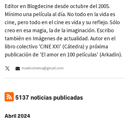
Editor en Blogdecine desde octubre del 2005.
Mínimo una película al día. No todo en la vida es
cine, pero todo en el cine es vida y su reflejo. Sólo
creo en esa magia, la de la imaginación. Escribo
también en Imágenes de actualidad. Autor en el
libro colectivo 'CINE XXI' (Cátedra) y próxima
publicación de 'El amor en 100 películas' (Arkadin).
maelocinema@gmail.com
5137 noticias publicadas
Abril 2024