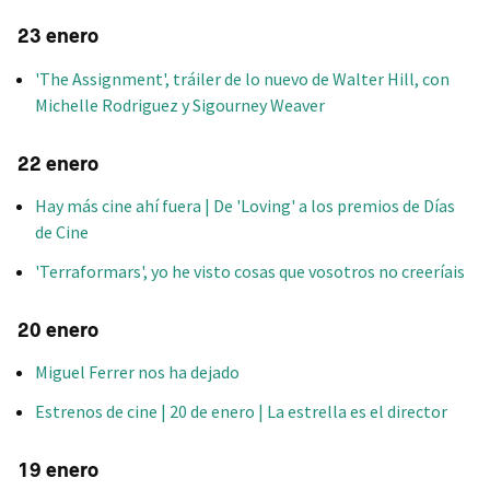
23 enero
'The Assignment', tráiler de lo nuevo de Walter Hill, con
Michelle Rodriguez y Sigourney Weaver
22 enero
Hay más cine ahí fuera | De 'Loving' a los premios de Días
de Cine
'Terraformars', yo he visto cosas que vosotros no creeríais
20 enero
Miguel Ferrer nos ha dejado
Estrenos de cine | 20 de enero | La estrella es el director
19 enero