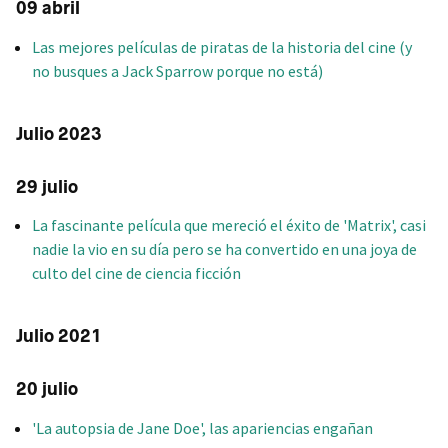
09 abril
Las mejores películas de piratas de la historia del cine (y
no busques a Jack Sparrow porque no está)
Julio 2023
29 julio
La fascinante película que mereció el éxito de 'Matrix', casi
nadie la vio en su día pero se ha convertido en una joya de
culto del cine de ciencia ficción
Julio 2021
20 julio
'La autopsia de Jane Doe', las apariencias engañan