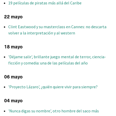
19 películas de piratas más allá del Caribe
22 mayo
Clint Eastwood y su masterclass en Cannes: no descarta
volver a la interpretación y al western
18 mayo
'Déjame salir', brillante juego mental de terror, ciencia-
ficción y comedia: una de las películas del año
06 mayo
'Proyecto Lázaro', ¿quién quiere vivir para siempre?
04 mayo
'Nunca digas su nombre', otro hombre del saco más