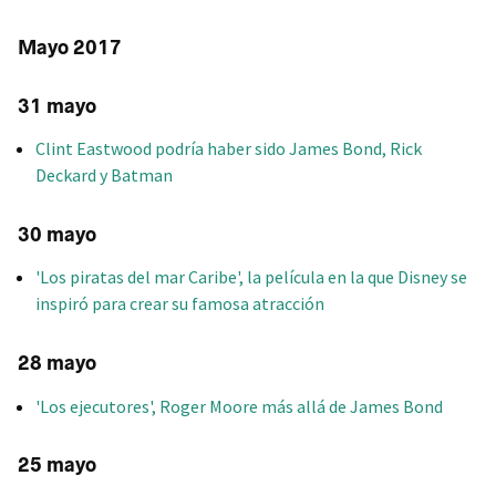
Mayo 2017
31 mayo
Clint Eastwood podría haber sido James Bond, Rick
Deckard y Batman
30 mayo
'Los piratas del mar Caribe', la película en la que Disney se
inspiró para crear su famosa atracción
28 mayo
'Los ejecutores', Roger Moore más allá de James Bond
25 mayo