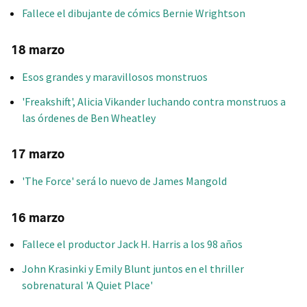
Fallece el dibujante de cómics Bernie Wrightson
18 marzo
Esos grandes y maravillosos monstruos
'Freakshift', Alicia Vikander luchando contra monstruos a
las órdenes de Ben Wheatley
17 marzo
'The Force' será lo nuevo de James Mangold
16 marzo
Fallece el productor Jack H. Harris a los 98 años
John Krasinki y Emily Blunt juntos en el thriller
sobrenatural 'A Quiet Place'