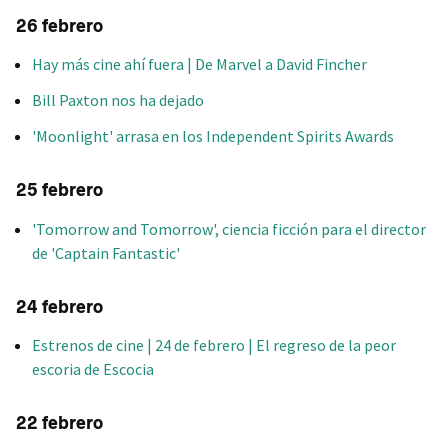
26 febrero
Hay más cine ahí fuera | De Marvel a David Fincher
Bill Paxton nos ha dejado
'Moonlight' arrasa en los Independent Spirits Awards
25 febrero
'Tomorrow and Tomorrow', ciencia ficción para el director
de 'Captain Fantastic'
24 febrero
Estrenos de cine | 24 de febrero | El regreso de la peor
escoria de Escocia
22 febrero