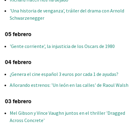
'Una historia de venganza', tráiler del drama con Arnold
Schwarzenegger
05 febrero
'Gente corriente', la injusticia de los Oscars de 1980
04 febrero
¿Genera el cine español 3 euros por cada 1 de ayudas?
Añorando estrenos: 'Un león en las calles' de Raoul Walsh
03 febrero
Mel Gibson y Vince Vaughn juntos en el thriller 'Dragged
Across Concrete'