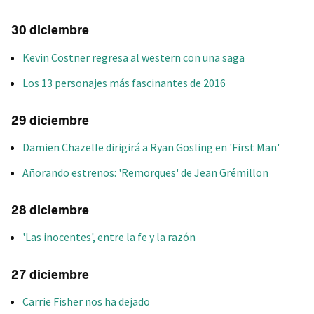
30 diciembre
Kevin Costner regresa al western con una saga
Los 13 personajes más fascinantes de 2016
29 diciembre
Damien Chazelle dirigirá a Ryan Gosling en 'First Man'
Añorando estrenos: 'Remorques' de Jean Grémillon
28 diciembre
'Las inocentes', entre la fe y la razón
27 diciembre
Carrie Fisher nos ha dejado