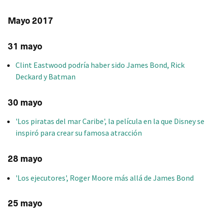
Mayo 2017
31 mayo
Clint Eastwood podría haber sido James Bond, Rick
Deckard y Batman
30 mayo
'Los piratas del mar Caribe', la película en la que Disney se
inspiró para crear su famosa atracción
28 mayo
'Los ejecutores', Roger Moore más allá de James Bond
25 mayo