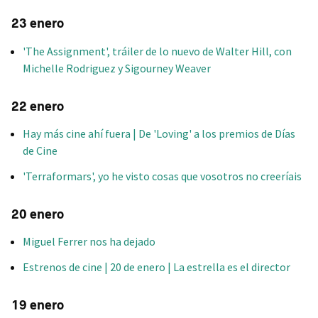
23 enero
'The Assignment', tráiler de lo nuevo de Walter Hill, con
Michelle Rodriguez y Sigourney Weaver
22 enero
Hay más cine ahí fuera | De 'Loving' a los premios de Días
de Cine
'Terraformars', yo he visto cosas que vosotros no creeríais
20 enero
Miguel Ferrer nos ha dejado
Estrenos de cine | 20 de enero | La estrella es el director
19 enero