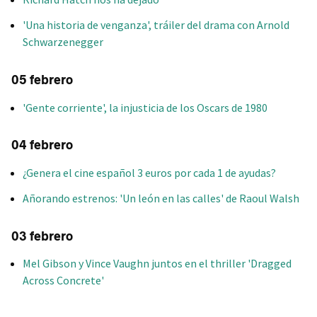
'Una historia de venganza', tráiler del drama con Arnold
Schwarzenegger
05 febrero
'Gente corriente', la injusticia de los Oscars de 1980
04 febrero
¿Genera el cine español 3 euros por cada 1 de ayudas?
Añorando estrenos: 'Un león en las calles' de Raoul Walsh
03 febrero
Mel Gibson y Vince Vaughn juntos en el thriller 'Dragged
Across Concrete'