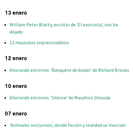
13 enero
William Peter Blatty, escritor de 'El exorcista', nos ha
dejado
11 musicales imprescindibles
12 enero
Añorando estrenos: 'Banquete de bodas' de Richard Brooks
10 enero
Añorando estrenos: 'Silence' de Masahiro Shinoda
07 enero
'Animales nocturnos', donde ficción y realidad se mezclan