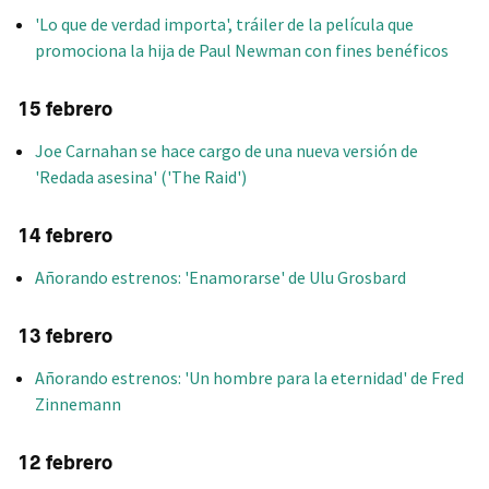
'Lo que de verdad importa', tráiler de la película que
promociona la hija de Paul Newman con fines benéficos
15 febrero
Joe Carnahan se hace cargo de una nueva versión de
'Redada asesina' ('The Raid')
14 febrero
Añorando estrenos: 'Enamorarse' de Ulu Grosbard
13 febrero
Añorando estrenos: 'Un hombre para la eternidad' de Fred
Zinnemann
12 febrero