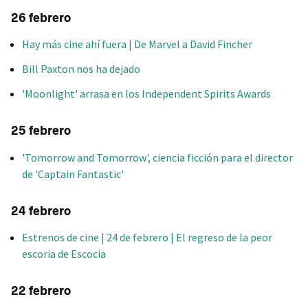
26 febrero
Hay más cine ahí fuera | De Marvel a David Fincher
Bill Paxton nos ha dejado
'Moonlight' arrasa en los Independent Spirits Awards
25 febrero
'Tomorrow and Tomorrow', ciencia ficción para el director
de 'Captain Fantastic'
24 febrero
Estrenos de cine | 24 de febrero | El regreso de la peor
escoria de Escocia
22 febrero