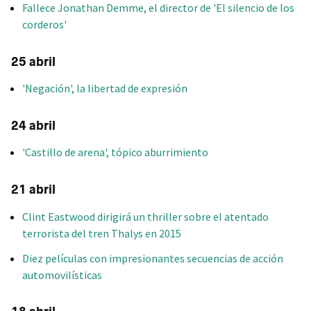
Fallece Jonathan Demme, el director de 'El silencio de los
corderos'
25 abril
'Negación', la libertad de expresión
24 abril
'Castillo de arena', tópico aburrimiento
21 abril
Clint Eastwood dirigirá un thriller sobre el atentado
terrorista del tren Thalys en 2015
Diez películas con impresionantes secuencias de acción
automovilísticas