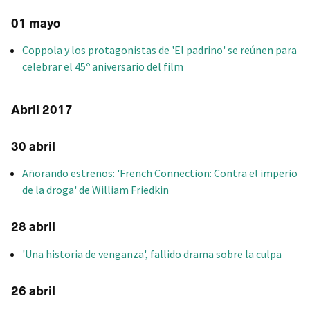
01 mayo
Coppola y los protagonistas de 'El padrino' se reúnen para
celebrar el 45º aniversario del film
Abril 2017
30 abril
Añorando estrenos: 'French Connection: Contra el imperio
de la droga' de William Friedkin
28 abril
'Una historia de venganza', fallido drama sobre la culpa
26 abril