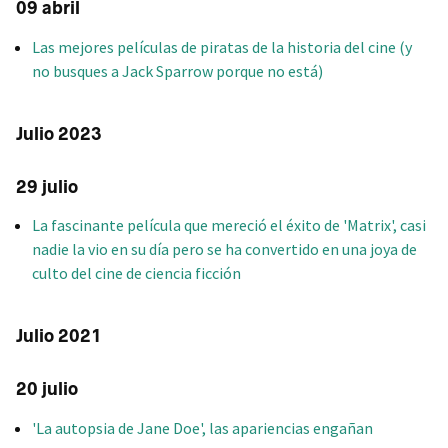
09 abril
Las mejores películas de piratas de la historia del cine (y
no busques a Jack Sparrow porque no está)
Julio 2023
29 julio
La fascinante película que mereció el éxito de 'Matrix', casi
nadie la vio en su día pero se ha convertido en una joya de
culto del cine de ciencia ficción
Julio 2021
20 julio
'La autopsia de Jane Doe', las apariencias engañan