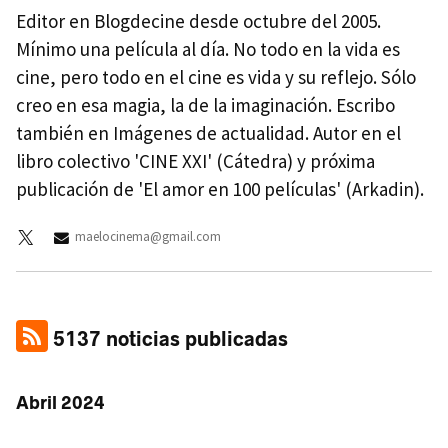
Editor en Blogdecine desde octubre del 2005.
Mínimo una película al día. No todo en la vida es
cine, pero todo en el cine es vida y su reflejo. Sólo
creo en esa magia, la de la imaginación. Escribo
también en Imágenes de actualidad. Autor en el
libro colectivo 'CINE XXI' (Cátedra) y próxima
publicación de 'El amor en 100 películas' (Arkadin).
maelocinema@gmail.com
5137 noticias publicadas
Abril 2024