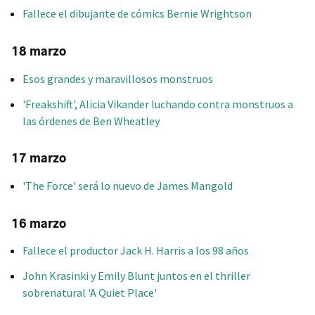
Fallece el dibujante de cómics Bernie Wrightson
18 marzo
Esos grandes y maravillosos monstruos
'Freakshift', Alicia Vikander luchando contra monstruos a
las órdenes de Ben Wheatley
17 marzo
'The Force' será lo nuevo de James Mangold
16 marzo
Fallece el productor Jack H. Harris a los 98 años
John Krasinki y Emily Blunt juntos en el thriller
sobrenatural 'A Quiet Place'