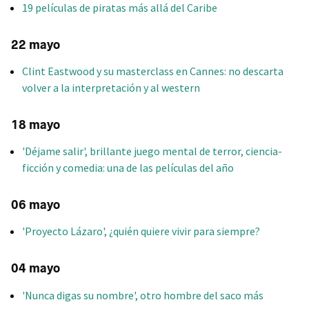
19 películas de piratas más allá del Caribe
22 mayo
Clint Eastwood y su masterclass en Cannes: no descarta
volver a la interpretación y al western
18 mayo
'Déjame salir', brillante juego mental de terror, ciencia-
ficción y comedia: una de las películas del año
06 mayo
'Proyecto Lázaro', ¿quién quiere vivir para siempre?
04 mayo
'Nunca digas su nombre', otro hombre del saco más