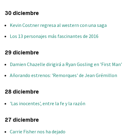
30 diciembre
Kevin Costner regresa al western con una saga
Los 13 personajes más fascinantes de 2016
29 diciembre
Damien Chazelle dirigirá a Ryan Gosling en 'First Man'
Añorando estrenos: 'Remorques' de Jean Grémillon
28 diciembre
'Las inocentes', entre la fe y la razón
27 diciembre
Carrie Fisher nos ha dejado