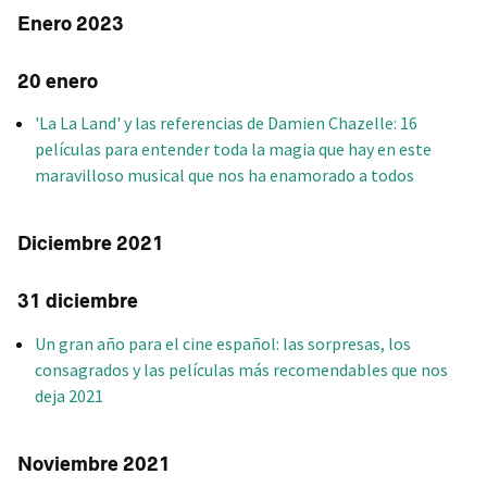
Enero 2023
20 enero
'La La Land' y las referencias de Damien Chazelle: 16
películas para entender toda la magia que hay en este
maravilloso musical que nos ha enamorado a todos
Diciembre 2021
31 diciembre
Un gran año para el cine español: las sorpresas, los
consagrados y las películas más recomendables que nos
deja 2021
Noviembre 2021