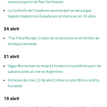
nuevo proyecto de Paul Verhoeven
La Coalición de Creadores anuncia que las descargas
ilegales bajaron en España por primera vez en 10 años
24 abril
'The Third Murder', tráiler de la incursión en el thriller de
Hirokazu Koreeda
21 abril
Viggo Mortensen se moja (a fondo) en la polémica por las
subvenciones al cine en Argentina
Estrenos de cine | 21 de abril | Amar a John Wick y la Alta
Sociedad
19 abril