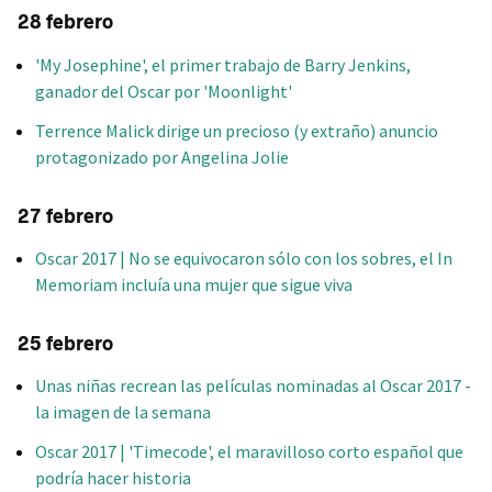
28 febrero
'My Josephine', el primer trabajo de Barry Jenkins,
ganador del Oscar por 'Moonlight'
Terrence Malick dirige un precioso (y extraño) anuncio
protagonizado por Angelina Jolie
27 febrero
Oscar 2017 | No se equivocaron sólo con los sobres, el In
Memoriam incluía una mujer que sigue viva
25 febrero
Unas niñas recrean las películas nominadas al Oscar 2017 -
la imagen de la semana
Oscar 2017 | 'Timecode', el maravilloso corto español que
podría hacer historia