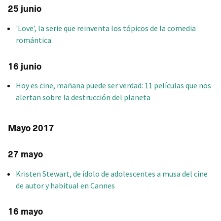
25 junio
'Love', la serie que reinventa los tópicos de la comedia
romántica
16 junio
Hoy es cine, mañana puede ser verdad: 11 películas que nos
alertan sobre la destrucción del planeta
Mayo 2017
27 mayo
Kristen Stewart, de ídolo de adolescentes a musa del cine
de autor y habitual en Cannes
16 mayo