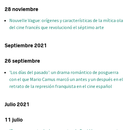
28 noviembre
Nouvelle Vague: orígenes y características de la mítica ola
del cine francés que revolucionó el séptimo arte
Septiembre 2021
26 septiembre
'Los días del pasado': un drama romántico de posguerra
con el que Mario Camus marcó un antes y un después en el
retrato de la represión franquista en el cine español
Julio 2021
11 julio