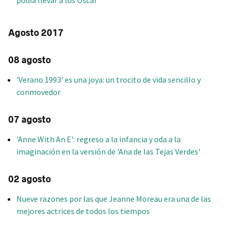
podía llevar a los Oscar
Agosto 2017
08 agosto
'Verano 1993' es una joya: un trocito de vida sencillo y
conmovedor
07 agosto
'Anne With An E': regreso a la infancia y oda a la
imaginación en la versión de 'Ana de las Tejas Verdes'
02 agosto
Nueve razones por las que Jeanne Moreau era una de las
mejores actrices de todos los tiempos