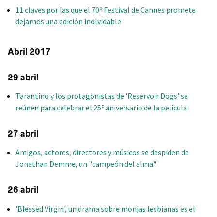
11 claves por las que el 70º Festival de Cannes promete
dejarnos una edición inolvidable
Abril 2017
29 abril
Tarantino y los protagonistas de 'Reservoir Dogs' se
reúnen para celebrar el 25º aniversario de la película
27 abril
Amigos, actores, directores y músicos se despiden de
Jonathan Demme, un "campeón del alma"
26 abril
'Blessed Virgin', un drama sobre monjas lesbianas es el