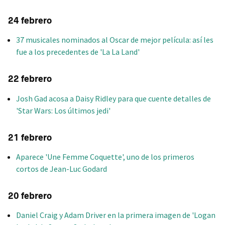
24 febrero
37 musicales nominados al Oscar de mejor película: así les
fue a los precedentes de 'La La Land'
22 febrero
Josh Gad acosa a Daisy Ridley para que cuente detalles de
'Star Wars: Los últimos jedi'
21 febrero
Aparece 'Une Femme Coquette', uno de los primeros
cortos de Jean-Luc Godard
20 febrero
Daniel Craig y Adam Driver en la primera imagen de 'Logan