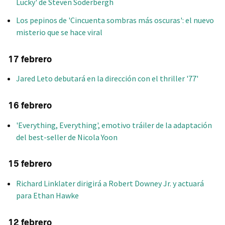
Lucky' de Steven Soderbergh
Los pepinos de 'Cincuenta sombras más oscuras': el nuevo
misterio que se hace viral
17 febrero
Jared Leto debutará en la dirección con el thriller '77'
16 febrero
'Everything, Everything', emotivo tráiler de la adaptación
del best-seller de Nicola Yoon
15 febrero
Richard Linklater dirigirá a Robert Downey Jr. y actuará
para Ethan Hawke
12 febrero