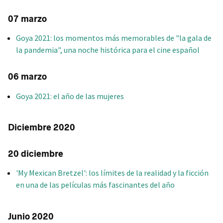
07 marzo
Goya 2021: los momentos más memorables de "la gala de
la pandemia", una noche histórica para el cine español
06 marzo
Goya 2021: el año de las mujeres
Diciembre 2020
20 diciembre
'My Mexican Bretzel': los límites de la realidad y la ficción
en una de las películas más fascinantes del año
Junio 2020