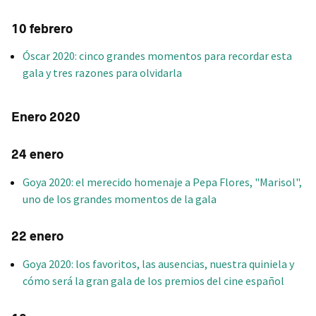
10 febrero
Óscar 2020: cinco grandes momentos para recordar esta
gala y tres razones para olvidarla
Enero 2020
24 enero
Goya 2020: el merecido homenaje a Pepa Flores, "Marisol",
uno de los grandes momentos de la gala
22 enero
Goya 2020: los favoritos, las ausencias, nuestra quiniela y
cómo será la gran gala de los premios del cine español