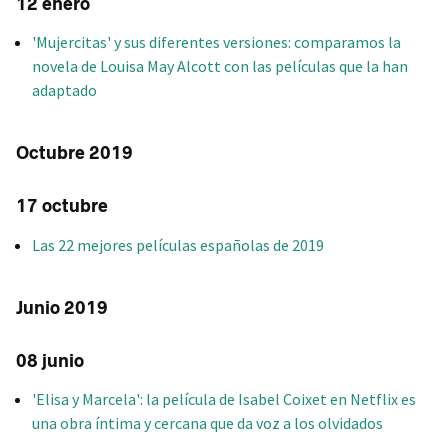
12 enero
'Mujercitas' y sus diferentes versiones: comparamos la
novela de Louisa May Alcott con las películas que la han
adaptado
Octubre 2019
17 octubre
Las 22 mejores películas españolas de 2019
Junio 2019
08 junio
'Elisa y Marcela': la película de Isabel Coixet en Netflix es
una obra íntima y cercana que da voz a los olvidados