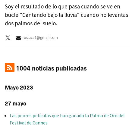
Soy el resultado de lo que pasa cuando se ve en
bucle "Cantando bajo la lluvia" cuando no levantas
dos palmos del suelo.
rosluca1@gmail.com
1004 noticias publicadas
Mayo 2023
27 mayo
Las peores películas que han ganado la Palma de Oro del
Festival de Cannes