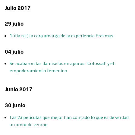
Julio 2017
29 julio
'Júlia ist', la cara amarga de la experiencia Erasmus
04 julio
Se acabaron las damiselas en apuros: 'Colossal' y el
empoderamiento femenino
Junio 2017
30 junio
Las 23 películas que mejor han contado lo que es de verdad
un amor de verano