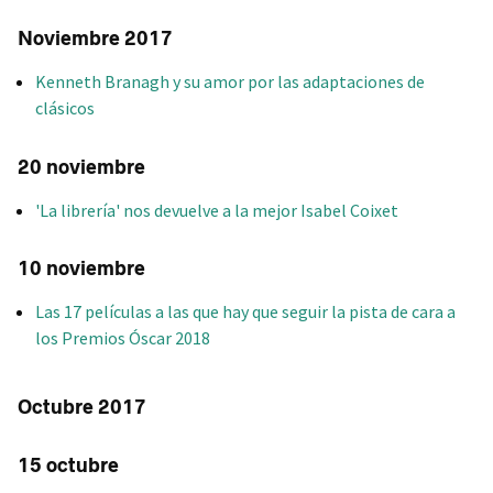
Noviembre 2017
Kenneth Branagh y su amor por las adaptaciones de
clásicos
20 noviembre
'La librería' nos devuelve a la mejor Isabel Coixet
10 noviembre
Las 17 películas a las que hay que seguir la pista de cara a
los Premios Óscar 2018
Octubre 2017
15 octubre