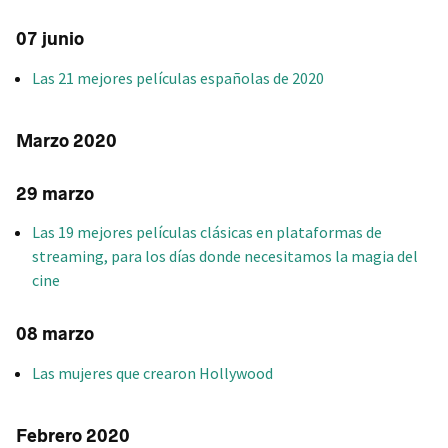
07 junio
Las 21 mejores películas españolas de 2020
Marzo 2020
29 marzo
Las 19 mejores películas clásicas en plataformas de
streaming, para los días donde necesitamos la magia del
cine
08 marzo
Las mujeres que crearon Hollywood
Febrero 2020