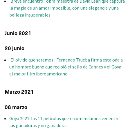
'Breve encuentro': obra maestra de David Lean que captura
la magia de un amor imposible, con una elegancia y una
belleza insuperables
Junio 2021
20 junio
'El olvido que seremos': Fernando Trueba firma esta oda a
un hombre bueno que recibió el sello de Cannes y el Goya
al mejor film iberoamericano
Marzo 2021
08 marzo
Goya 2021: las 11 películas que recomendamos ver entre
las ganadoras y no ganadoras