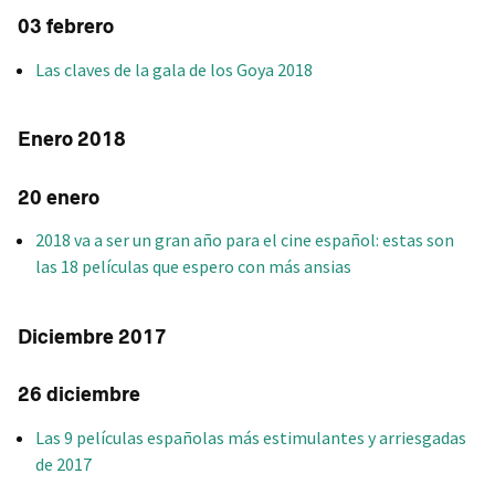
03 febrero
Las claves de la gala de los Goya 2018
Enero 2018
20 enero
2018 va a ser un gran año para el cine español: estas son
las 18 películas que espero con más ansias
Diciembre 2017
26 diciembre
Las 9 películas españolas más estimulantes y arriesgadas
de 2017