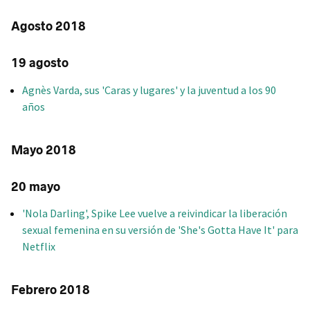
Agosto 2018
19 agosto
Agnès Varda, sus 'Caras y lugares' y la juventud a los 90
años
Mayo 2018
20 mayo
'Nola Darling', Spike Lee vuelve a reivindicar la liberación
sexual femenina en su versión de 'She's Gotta Have It' para
Netflix
Febrero 2018