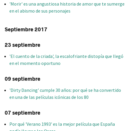
'Morir' es una angustiosa historia de amor que te sumerge
en el abismo de sus personajes
Septiembre 2017
23 septiembre
'El cuento de la criada', la escalofriante distopía que llegó
en el momento oportuno
09 septiembre
'Dirty Dancing' cumple 30 años: por qué se ha convertido
en una de las películas icónicas de los 80
07 septiembre
Por qué 'Verano 1993' es la mejor película que España