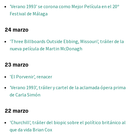
'Verano 1993' se corona como Mejor Película en el 20º
Festival de Málaga
24 marzo
'Three Billboards Outside Ebbing, Missouri', tráiler de la
nueva película de Martin McDonagh
23 marzo
'El Porvenir', renacer
'Verano 1993', tráiler y cartel de la aclamada ópera prima
de Carla Simón
22 marzo
'Churchill', tráiler del biopic sobre el político británico al
que da vida Brian Cox