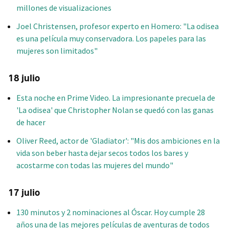
millones de visualizaciones
Joel Christensen, profesor experto en Homero: "La odisea
es una película muy conservadora. Los papeles para las
mujeres son limitados"
18 julio
Esta noche en Prime Video. La impresionante precuela de
'La odisea' que Christopher Nolan se quedó con las ganas
de hacer
Oliver Reed, actor de 'Gladiator': "Mis dos ambiciones en la
vida son beber hasta dejar secos todos los bares y
acostarme con todas las mujeres del mundo"
17 julio
130 minutos y 2 nominaciones al Óscar. Hoy cumple 28
años una de las mejores películas de aventuras de todos