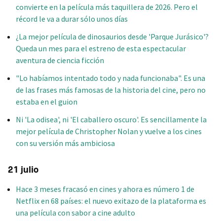
convierte en la película más taquillera de 2026. Pero el
récord le va a durar sólo unos días
¿La mejor película de dinosaurios desde 'Parque Jurásico'?
Queda un mes para el estreno de esta espectacular
aventura de ciencia ficción
"Lo habíamos intentado todo y nada funcionaba". Es una
de las frases más famosas de la historia del cine, pero no
estaba en el guion
Ni 'La odisea', ni 'El caballero oscuro'. Es sencillamente la
mejor película de Christopher Nolan y vuelve a los cines
con su versión más ambiciosa
21 julio
Hace 3 meses fracasó en cines y ahora es número 1 de
Netflix en 68 países: el nuevo exitazo de la plataforma es
una película con sabor a cine adulto