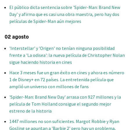
El público dicta sentencia sobre 'Spider-Man: Brand New
Day' y afirma que es casi una obra maestra, pero hay dos
películas de Spider-Man aún mejores
02 agosto
'Interstellar' y 'Origen' no tenían ninguna posibilidad
frente a 'La odisea': la nueva película de Christopher Nolan
sigue haciendo historia en cines
Hace 3 meses fue un gran éxito en cines y ahora es número
1 de Disney+ en 72 países. La entretenida película que
amplió un universo con millones de fans
'Spider-Man: Brand New Day' arrasa con 927 millones y la
película de Tom Holland consigue el segundo mejor
estreno de la historia
1447 millones no son suficientes. Margot Robbie y Ryan
Gosling se apuntan a 'Barbie 2' pero hay un problema,