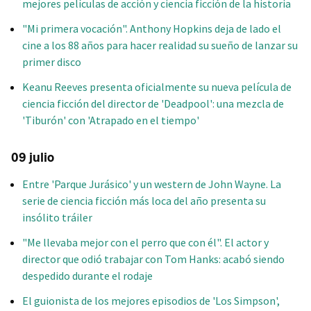
mejores películas de acción y ciencia ficción de la historia
"Mi primera vocación". Anthony Hopkins deja de lado el
cine a los 88 años para hacer realidad su sueño de lanzar su
primer disco
Keanu Reeves presenta oficialmente su nueva película de
ciencia ficción del director de 'Deadpool': una mezcla de
'Tiburón' con 'Atrapado en el tiempo'
09 julio
Entre 'Parque Jurásico' y un western de John Wayne. La
serie de ciencia ficción más loca del año presenta su
insólito tráiler
"Me llevaba mejor con el perro que con él". El actor y
director que odió trabajar con Tom Hanks: acabó siendo
despedido durante el rodaje
El guionista de los mejores episodios de 'Los Simpson',