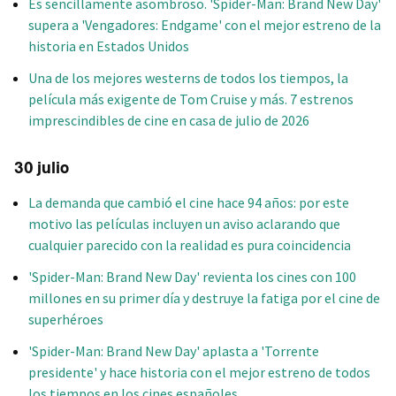
Es sencillamente asombroso. 'Spider-Man: Brand New Day'
supera a 'Vengadores: Endgame' con el mejor estreno de la
historia en Estados Unidos
Una de los mejores westerns de todos los tiempos, la
película más exigente de Tom Cruise y más. 7 estrenos
imprescindibles de cine en casa de julio de 2026
30 julio
La demanda que cambió el cine hace 94 años: por este
motivo las películas incluyen un aviso aclarando que
cualquier parecido con la realidad es pura coincidencia
'Spider-Man: Brand New Day' revienta los cines con 100
millones en su primer día y destruye la fatiga por el cine de
superhéroes
'Spider-Man: Brand New Day' aplasta a 'Torrente
presidente' y hace historia con el mejor estreno de todos
los tiempos en los cines españoles