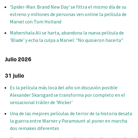
'Spider-Man: Brand New Day' se filtra el mismo día de su
estreno y millones de personas ven online la película de
Marvel con Tom Holland
Mahershala Ali se harta, abandona la nueva película de
'Blade' y echa la culpa a Marvel: "No quisieron hacerla"
Julio 2026
31 julio
Es la película más loca del año sin discusión posible:
Alexander Skarsgard se transforma por completo en el
sensacional tráiler de 'Wicker'
Una de las mejores películas de terror de la historia desata
la guerra entre Warner y Paramount al poner en marcha
dos remakes diferentes