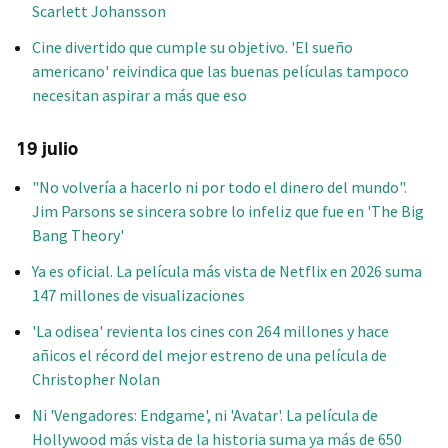
Scarlett Johansson
Cine divertido que cumple su objetivo. 'El sueño
americano' reivindica que las buenas películas tampoco
necesitan aspirar a más que eso
19 julio
"No volvería a hacerlo ni por todo el dinero del mundo".
Jim Parsons se sincera sobre lo infeliz que fue en 'The Big
Bang Theory'
Ya es oficial. La película más vista de Netflix en 2026 suma
147 millones de visualizaciones
'La odisea' revienta los cines con 264 millones y hace
añicos el récord del mejor estreno de una película de
Christopher Nolan
Ni 'Vengadores: Endgame', ni 'Avatar'. La película de
Hollywood más vista de la historia suma ya más de 650