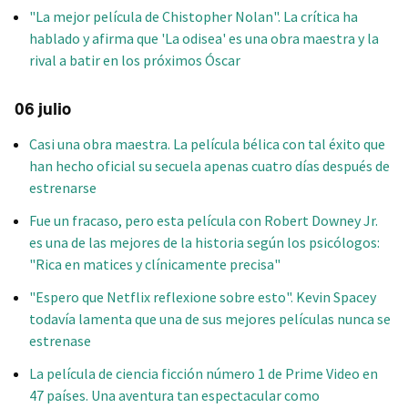
"La mejor película de Chistopher Nolan". La crítica ha
hablado y afirma que 'La odisea' es una obra maestra y la
rival a batir en los próximos Óscar
06 julio
Casi una obra maestra. La película bélica con tal éxito que
han hecho oficial su secuela apenas cuatro días después de
estrenarse
Fue un fracaso, pero esta película con Robert Downey Jr.
es una de las mejores de la historia según los psicólogos:
"Rica en matices y clínicamente precisa"
"Espero que Netflix reflexione sobre esto". Kevin Spacey
todavía lamenta que una de sus mejores películas nunca se
estrenase
La película de ciencia ficción número 1 de Prime Video en
47 países. Una aventura tan espectacular como