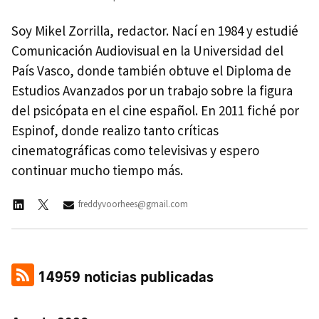
Soy Mikel Zorrilla, redactor. Nací en 1984 y estudié
Comunicación Audiovisual en la Universidad del
País Vasco, donde también obtuve el Diploma de
Estudios Avanzados por un trabajo sobre la figura
del psicópata en el cine español. En 2011 fiché por
Espinof, donde realizo tanto críticas
cinematográficas como televisivas y espero
continuar mucho tiempo más.
freddyvoorhees@gmail.com
14959 noticias publicadas