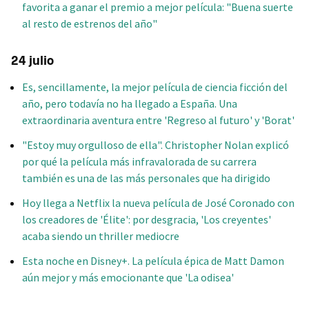
favorita a ganar el premio a mejor película: "Buena suerte
al resto de estrenos del año"
24 julio
Es, sencillamente, la mejor película de ciencia ficción del
año, pero todavía no ha llegado a España. Una
extraordinaria aventura entre 'Regreso al futuro' y 'Borat'
"Estoy muy orgulloso de ella". Christopher Nolan explicó
por qué la película más infravalorada de su carrera
también es una de las más personales que ha dirigido
Hoy llega a Netflix la nueva película de José Coronado con
los creadores de 'Élite': por desgracia, 'Los creyentes'
acaba siendo un thriller mediocre
Esta noche en Disney+. La película épica de Matt Damon
aún mejor y más emocionante que 'La odisea'