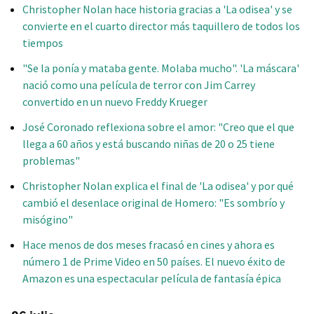
Christopher Nolan hace historia gracias a 'La odisea' y se
convierte en el cuarto director más taquillero de todos los
tiempos
"Se la ponía y mataba gente. Molaba mucho". 'La máscara'
nació como una película de terror con Jim Carrey
convertido en un nuevo Freddy Krueger
José Coronado reflexiona sobre el amor: "Creo que el que
llega a 60 años y está buscando niñas de 20 o 25 tiene
problemas"
Christopher Nolan explica el final de 'La odisea' y por qué
cambió el desenlace original de Homero: "Es sombrío y
misógino"
Hace menos de dos meses fracasó en cines y ahora es
número 1 de Prime Video en 50 países. El nuevo éxito de
Amazon es una espectacular película de fantasía épica