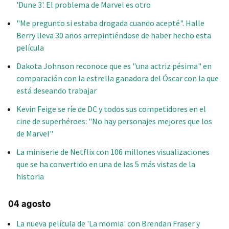
'Dune 3'. El problema de Marvel es otro
"Me pregunto si estaba drogada cuando acepté". Halle
Berry lleva 30 años arrepintiéndose de haber hecho esta
película
Dakota Johnson reconoce que es "una actriz pésima" en
comparación con la estrella ganadora del Óscar con la que
está deseando trabajar
Kevin Feige se ríe de DC y todos sus competidores en el
cine de superhéroes: "No hay personajes mejores que los
de Marvel"
La miniserie de Netflix con 106 millones visualizaciones
que se ha convertido en una de las 5 más vistas de la
historia
04 agosto
La nueva película de 'La momia' con Brendan Fraser y