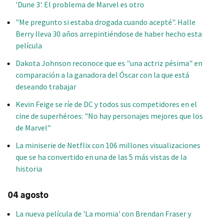
'Dune 3'. El problema de Marvel es otro
"Me pregunto si estaba drogada cuando acepté". Halle
Berry lleva 30 años arrepintiéndose de haber hecho esta
película
Dakota Johnson reconoce que es "una actriz pésima" en
comparación a la ganadora del Óscar con la que está
deseando trabajar
Kevin Feige se ríe de DC y todos sus competidores en el
cine de superhéroes: "No hay personajes mejores que los
de Marvel"
La miniserie de Netflix con 106 millones visualizaciones
que se ha convertido en una de las 5 más vistas de la
historia
04 agosto
La nueva película de 'La momia' con Brendan Fraser y