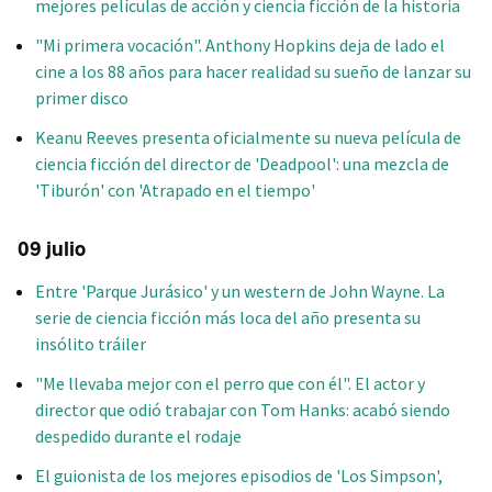
mejores películas de acción y ciencia ficción de la historia
"Mi primera vocación". Anthony Hopkins deja de lado el
cine a los 88 años para hacer realidad su sueño de lanzar su
primer disco
Keanu Reeves presenta oficialmente su nueva película de
ciencia ficción del director de 'Deadpool': una mezcla de
'Tiburón' con 'Atrapado en el tiempo'
09 julio
Entre 'Parque Jurásico' y un western de John Wayne. La
serie de ciencia ficción más loca del año presenta su
insólito tráiler
"Me llevaba mejor con el perro que con él". El actor y
director que odió trabajar con Tom Hanks: acabó siendo
despedido durante el rodaje
El guionista de los mejores episodios de 'Los Simpson',