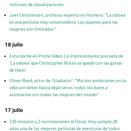
millones de visualizaciones
Joel Christensen, profesor experto en Homero: "La odisea
es una película muy conservadora. Los papeles para las
mujeres son limitados"
18 julio
Esta noche en Prime Video. La impresionante precuela de
'La odisea' que Christopher Nolan se quedó con las ganas
de hacer
Oliver Reed, actor de 'Gladiator': "Mis dos ambiciones en la
vida son beber hasta dejar secos todos los bares y
acostarme con todas las mujeres del mundo"
17 julio
130 minutos y 2 nominaciones al Óscar. Hoy cumple 28
años una de las mejores películas de aventuras de todos