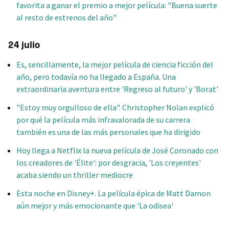
favorita a ganar el premio a mejor película: "Buena suerte
al resto de estrenos del año"
24 julio
Es, sencillamente, la mejor película de ciencia ficción del
año, pero todavía no ha llegado a España. Una
extraordinaria aventura entre 'Regreso al futuro' y 'Borat'
"Estoy muy orgulloso de ella". Christopher Nolan explicó
por qué la película más infravalorada de su carrera
también es una de las más personales que ha dirigido
Hoy llega a Netflix la nueva película de José Coronado con
los creadores de 'Élite': por desgracia, 'Los creyentes'
acaba siendo un thriller mediocre
Esta noche en Disney+. La película épica de Matt Damon
aún mejor y más emocionante que 'La odisea'