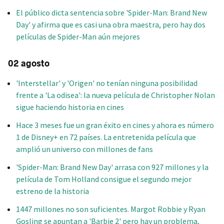
El público dicta sentencia sobre 'Spider-Man: Brand New
Day' y afirma que es casi una obra maestra, pero hay dos
películas de Spider-Man aún mejores
02 agosto
'Interstellar' y 'Origen' no tenían ninguna posibilidad
frente a 'La odisea': la nueva película de Christopher Nolan
sigue haciendo historia en cines
Hace 3 meses fue un gran éxito en cines y ahora es número
1 de Disney+ en 72 países. La entretenida película que
amplió un universo con millones de fans
'Spider-Man: Brand New Day' arrasa con 927 millones y la
película de Tom Holland consigue el segundo mejor
estreno de la historia
1447 millones no son suficientes. Margot Robbie y Ryan
Gosling se apuntan a 'Barbie 2' pero hay un problema,