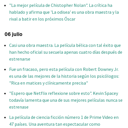
"La mejor película de Chistopher Nolan". La crítica ha
hablado y afirma que 'La odisea' es una obra maestra y la
rival a batir en los próximos Óscar
06 julio
Casi una obra maestra. La película bélica con tal éxito que
han hecho oficial su secuela apenas cuatro días después de
estrenarse
Fue un fracaso, pero esta película con Robert Downey Jr.
es una de las mejores de la historia según los psicólogos:
"Rica en matices y clínicamente precisa"
"Espero que Netflix reflexione sobre esto". Kevin Spacey
todavía lamenta que una de sus mejores películas nunca se
estrenase
La película de ciencia ficción número 1 de Prime Video en
47 países. Una aventura tan espectacular como