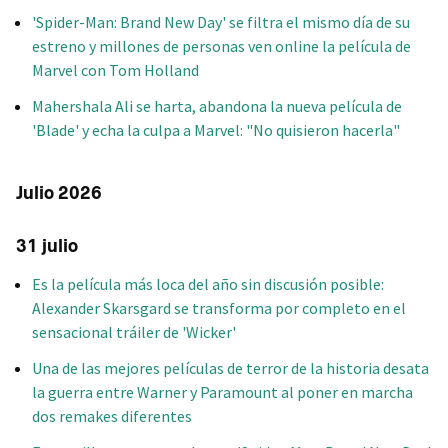
'Spider-Man: Brand New Day' se filtra el mismo día de su
estreno y millones de personas ven online la película de
Marvel con Tom Holland
Mahershala Ali se harta, abandona la nueva película de
'Blade' y echa la culpa a Marvel: "No quisieron hacerla"
Julio 2026
31 julio
Es la película más loca del año sin discusión posible:
Alexander Skarsgard se transforma por completo en el
sensacional tráiler de 'Wicker'
Una de las mejores películas de terror de la historia desata
la guerra entre Warner y Paramount al poner en marcha
dos remakes diferentes