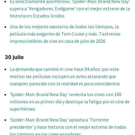
Es sencillamente asombroso. 'Spider-Man: Brand New Day'
supera a 'Vengadores: Endgame' con el mejor estreno de la
historia en Estados Unidos
Una de los mejores westerns de todos los tiempos, la
película más exigente de Tom Cruise y más. 7 estrenos
imprescindibles de cine en casa de julio de 2026
30 julio
La demanda que cambió el cine hace 94 años: por este
motivo las películas incluyen un aviso aclarando que
cualquier parecido con la realidad es pura coincidencia
'Spider-Man: Brand New Day' revienta los cines con 100
millones en su primer día y destruye la fatiga por el cine de
superhéroes
'Spider-Man: Brand New Day' aplasta a 'Torrente
presidente' y hace historia con el mejor estreno de todos
los tiempos en los cines españoles