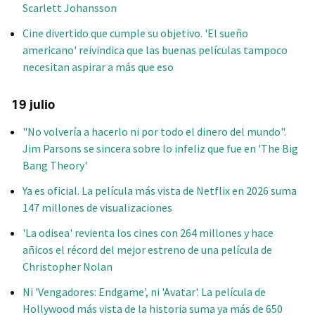
Scarlett Johansson
Cine divertido que cumple su objetivo. 'El sueño
americano' reivindica que las buenas películas tampoco
necesitan aspirar a más que eso
19 julio
"No volvería a hacerlo ni por todo el dinero del mundo".
Jim Parsons se sincera sobre lo infeliz que fue en 'The Big
Bang Theory'
Ya es oficial. La película más vista de Netflix en 2026 suma
147 millones de visualizaciones
'La odisea' revienta los cines con 264 millones y hace
añicos el récord del mejor estreno de una película de
Christopher Nolan
Ni 'Vengadores: Endgame', ni 'Avatar'. La película de
Hollywood más vista de la historia suma ya más de 650