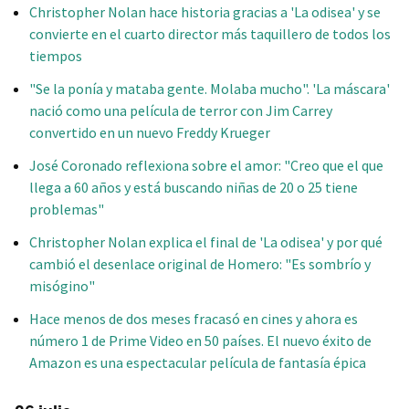
Christopher Nolan hace historia gracias a 'La odisea' y se
convierte en el cuarto director más taquillero de todos los
tiempos
"Se la ponía y mataba gente. Molaba mucho". 'La máscara'
nació como una película de terror con Jim Carrey
convertido en un nuevo Freddy Krueger
José Coronado reflexiona sobre el amor: "Creo que el que
llega a 60 años y está buscando niñas de 20 o 25 tiene
problemas"
Christopher Nolan explica el final de 'La odisea' y por qué
cambió el desenlace original de Homero: "Es sombrío y
misógino"
Hace menos de dos meses fracasó en cines y ahora es
número 1 de Prime Video en 50 países. El nuevo éxito de
Amazon es una espectacular película de fantasía épica