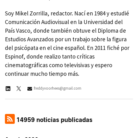
Soy Mikel Zorrilla, redactor. Nací en 1984 y estudié
Comunicación Audiovisual en la Universidad del
País Vasco, donde también obtuve el Diploma de
Estudios Avanzados por un trabajo sobre la figura
del psicópata en el cine español. En 2011 fiché por
Espinof, donde realizo tanto críticas
cinematográficas como televisivas y espero
continuar mucho tiempo más.
freddyvoorhees@gmail.com
14959 noticias publicadas