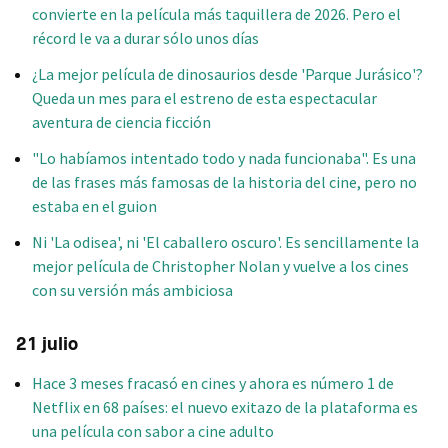
convierte en la película más taquillera de 2026. Pero el
récord le va a durar sólo unos días
¿La mejor película de dinosaurios desde 'Parque Jurásico'?
Queda un mes para el estreno de esta espectacular
aventura de ciencia ficción
"Lo habíamos intentado todo y nada funcionaba". Es una
de las frases más famosas de la historia del cine, pero no
estaba en el guion
Ni 'La odisea', ni 'El caballero oscuro'. Es sencillamente la
mejor película de Christopher Nolan y vuelve a los cines
con su versión más ambiciosa
21 julio
Hace 3 meses fracasó en cines y ahora es número 1 de
Netflix en 68 países: el nuevo exitazo de la plataforma es
una película con sabor a cine adulto