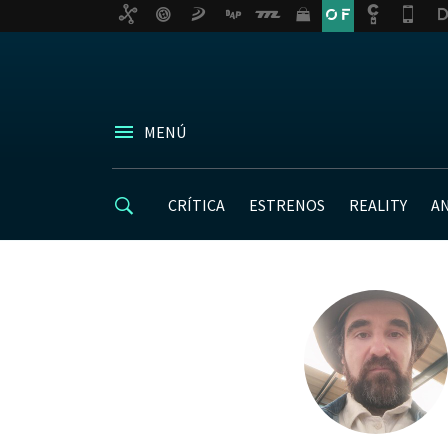
MENÚ
CRÍTICA
ESTRENOS
REALITY
A