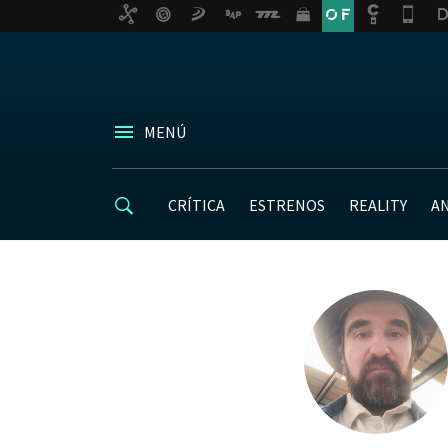
MENÚ
CRÍTICA
ESTRENOS
REALITY
A