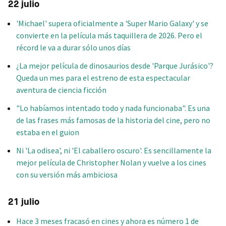
22 julio
'Michael' supera oficialmente a 'Super Mario Galaxy' y se
convierte en la película más taquillera de 2026. Pero el
récord le va a durar sólo unos días
¿La mejor película de dinosaurios desde 'Parque Jurásico'?
Queda un mes para el estreno de esta espectacular
aventura de ciencia ficción
"Lo habíamos intentado todo y nada funcionaba". Es una
de las frases más famosas de la historia del cine, pero no
estaba en el guion
Ni 'La odisea', ni 'El caballero oscuro'. Es sencillamente la
mejor película de Christopher Nolan y vuelve a los cines
con su versión más ambiciosa
21 julio
Hace 3 meses fracasó en cines y ahora es número 1 de