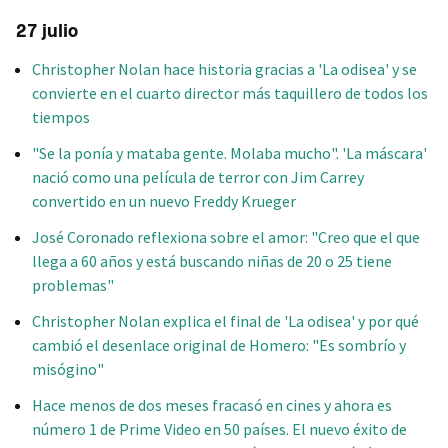
27 julio
Christopher Nolan hace historia gracias a 'La odisea' y se
convierte en el cuarto director más taquillero de todos los
tiempos
"Se la ponía y mataba gente. Molaba mucho". 'La máscara'
nació como una película de terror con Jim Carrey
convertido en un nuevo Freddy Krueger
José Coronado reflexiona sobre el amor: "Creo que el que
llega a 60 años y está buscando niñas de 20 o 25 tiene
problemas"
Christopher Nolan explica el final de 'La odisea' y por qué
cambió el desenlace original de Homero: "Es sombrío y
misógino"
Hace menos de dos meses fracasó en cines y ahora es
número 1 de Prime Video en 50 países. El nuevo éxito de