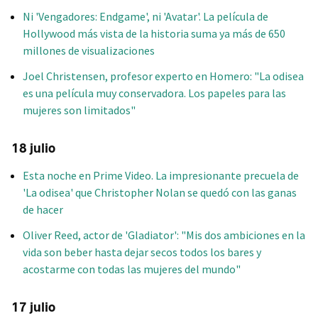
Ni 'Vengadores: Endgame', ni 'Avatar'. La película de
Hollywood más vista de la historia suma ya más de 650
millones de visualizaciones
Joel Christensen, profesor experto en Homero: "La odisea
es una película muy conservadora. Los papeles para las
mujeres son limitados"
18 julio
Esta noche en Prime Video. La impresionante precuela de
'La odisea' que Christopher Nolan se quedó con las ganas
de hacer
Oliver Reed, actor de 'Gladiator': "Mis dos ambiciones en la
vida son beber hasta dejar secos todos los bares y
acostarme con todas las mujeres del mundo"
17 julio