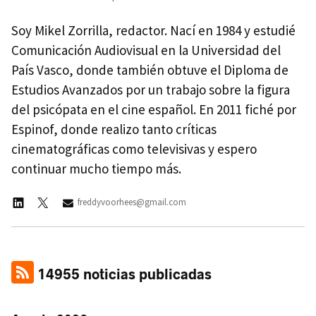
Soy Mikel Zorrilla, redactor. Nací en 1984 y estudié
Comunicación Audiovisual en la Universidad del
País Vasco, donde también obtuve el Diploma de
Estudios Avanzados por un trabajo sobre la figura
del psicópata en el cine español. En 2011 fiché por
Espinof, donde realizo tanto críticas
cinematográficas como televisivas y espero
continuar mucho tiempo más.
freddyvoorhees@gmail.com
14955 noticias publicadas