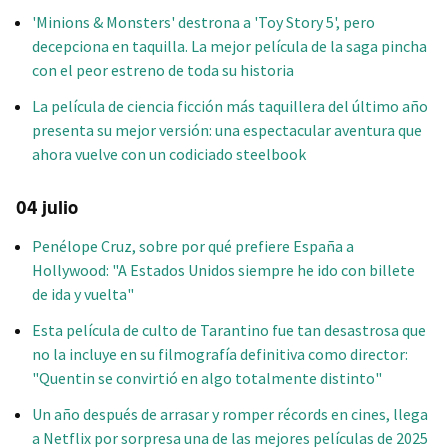
'Minions & Monsters' destrona a 'Toy Story 5', pero
decepciona en taquilla. La mejor película de la saga pincha
con el peor estreno de toda su historia
La película de ciencia ficción más taquillera del último año
presenta su mejor versión: una espectacular aventura que
ahora vuelve con un codiciado steelbook
04 julio
Penélope Cruz, sobre por qué prefiere España a
Hollywood: "A Estados Unidos siempre he ido con billete
de ida y vuelta"
Esta película de culto de Tarantino fue tan desastrosa que
no la incluye en su filmografía definitiva como director:
"Quentin se convirtió en algo totalmente distinto"
Un año después de arrasar y romper récords en cines, llega
a Netflix por sorpresa una de las mejores películas de 2025