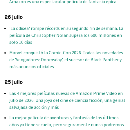
Amazon es una espectacular película de fantasía épica
26 julio
'La odisea' rompe récords en su segundo fin de semana. La
película de Christopher Nolan supera los 600 millones en
solo 10 días
Marvel conquistó la Comic-Con 2026. Todas las novedades
de 'Vengadores: Doomsday', el sucesor de Black Panther y
más anuncios oficiales
25 julio
Las 4 mejores películas nuevas de Amazon Prime Video en
julio de 2026. Una joya del cine de ciencia ficción, una genial
salvajada de acción y más
La mejor película de aventuras y fantasía de los últimos
años ya tiene secuela, pero seguramente nunca podremos