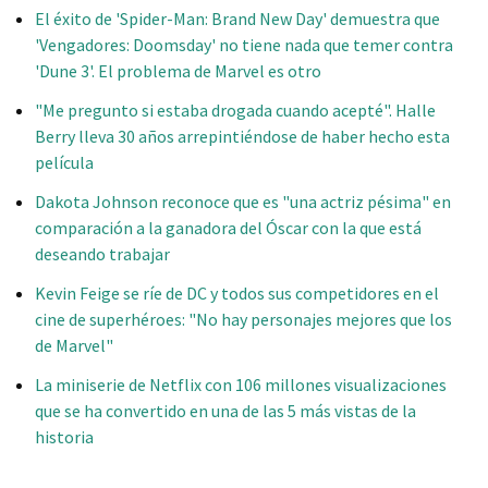
El éxito de 'Spider-Man: Brand New Day' demuestra que
'Vengadores: Doomsday' no tiene nada que temer contra
'Dune 3'. El problema de Marvel es otro
"Me pregunto si estaba drogada cuando acepté". Halle
Berry lleva 30 años arrepintiéndose de haber hecho esta
película
Dakota Johnson reconoce que es "una actriz pésima" en
comparación a la ganadora del Óscar con la que está
deseando trabajar
Kevin Feige se ríe de DC y todos sus competidores en el
cine de superhéroes: "No hay personajes mejores que los
de Marvel"
La miniserie de Netflix con 106 millones visualizaciones
que se ha convertido en una de las 5 más vistas de la
historia