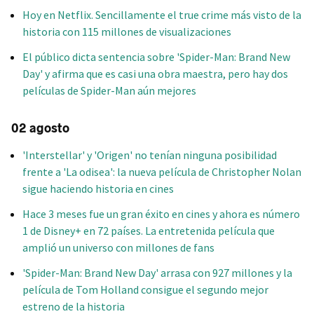
Hoy en Netflix. Sencillamente el true crime más visto de la
historia con 115 millones de visualizaciones
El público dicta sentencia sobre 'Spider-Man: Brand New
Day' y afirma que es casi una obra maestra, pero hay dos
películas de Spider-Man aún mejores
02 agosto
'Interstellar' y 'Origen' no tenían ninguna posibilidad
frente a 'La odisea': la nueva película de Christopher Nolan
sigue haciendo historia en cines
Hace 3 meses fue un gran éxito en cines y ahora es número
1 de Disney+ en 72 países. La entretenida película que
amplió un universo con millones de fans
'Spider-Man: Brand New Day' arrasa con 927 millones y la
película de Tom Holland consigue el segundo mejor
estreno de la historia