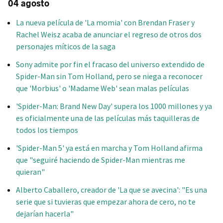
04 agosto
La nueva película de 'La momia' con Brendan Fraser y
Rachel Weisz acaba de anunciar el regreso de otros dos
personajes míticos de la saga
Sony admite por fin el fracaso del universo extendido de
Spider-Man sin Tom Holland, pero se niega a reconocer
que 'Morbius' o 'Madame Web' sean malas películas
'Spider-Man: Brand New Day' supera los 1000 millones y ya
es oficialmente una de las películas más taquilleras de
todos los tiempos
'Spider-Man 5' ya está en marcha y Tom Holland afirma
que "seguiré haciendo de Spider-Man mientras me
quieran"
Alberto Caballero, creador de 'La que se avecina': "Es una
serie que si tuvieras que empezar ahora de cero, no te
dejarían hacerla"