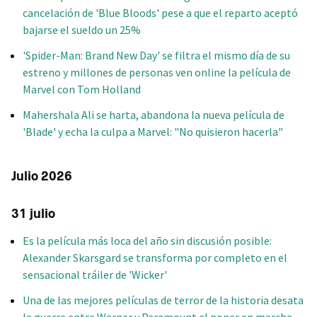
cancelación de 'Blue Bloods' pese a que el reparto aceptó
bajarse el sueldo un 25%
'Spider-Man: Brand New Day' se filtra el mismo día de su
estreno y millones de personas ven online la película de
Marvel con Tom Holland
Mahershala Ali se harta, abandona la nueva película de
'Blade' y echa la culpa a Marvel: "No quisieron hacerla"
Julio 2026
31 julio
Es la película más loca del año sin discusión posible:
Alexander Skarsgard se transforma por completo en el
sensacional tráiler de 'Wicker'
Una de las mejores películas de terror de la historia desata