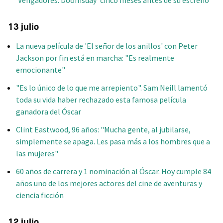
13 julio
La nueva película de 'El señor de los anillos' con Peter
Jackson por fin está en marcha: "Es realmente
emocionante"
"Es lo único de lo que me arrepiento". Sam Neill lamentó
toda su vida haber rechazado esta famosa película
ganadora del Óscar
Clint Eastwood, 96 años: "Mucha gente, al jubilarse,
simplemente se apaga. Les pasa más a los hombres que a
las mujeres"
60 años de carrera y 1 nominación al Óscar. Hoy cumple 84
años uno de los mejores actores del cine de aventuras y
ciencia ficción
12 julio