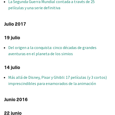
La Segunda Guerra Mundial contada a través de 25
películas y una serie definitiva
Julio 2017
19 julio
Del origen a la conquista: cinco décadas de grandes
aventuras en el planeta de los simios
14 julio
Más allá de Disney, Pixar y Ghibli: 17 películas (y 3 cortos)
imprescindibles para enamorados de la animación
Junio 2016
22 junio