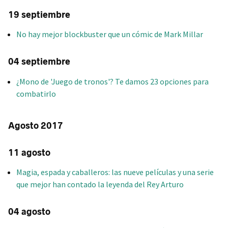
19 septiembre
No hay mejor blockbuster que un cómic de Mark Millar
04 septiembre
¿Mono de 'Juego de tronos'? Te damos 23 opciones para
combatirlo
Agosto 2017
11 agosto
Magia, espada y caballeros: las nueve películas y una serie
que mejor han contado la leyenda del Rey Arturo
04 agosto