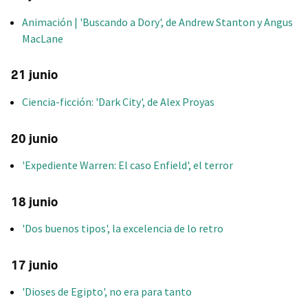
Animación | 'Buscando a Dory', de Andrew Stanton y Angus
MacLane
21 junio
Ciencia-ficción: 'Dark City', de Alex Proyas
20 junio
'Expediente Warren: El caso Enfield', el terror
18 junio
'Dos buenos tipos', la excelencia de lo retro
17 junio
'Dioses de Egipto', no era para tanto