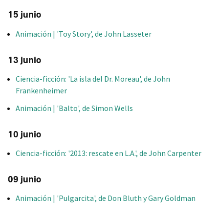
15 junio
Animación | 'Toy Story', de John Lasseter
13 junio
Ciencia-ficción: 'La isla del Dr. Moreau', de John
Frankenheimer
Animación | 'Balto', de Simon Wells
10 junio
Ciencia-ficción: '2013: rescate en L.A.', de John Carpenter
09 junio
Animación | 'Pulgarcita', de Don Bluth y Gary Goldman