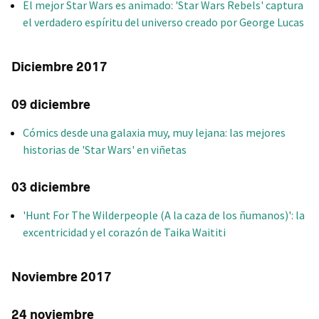
El mejor Star Wars es animado: 'Star Wars Rebels' captura
el verdadero espíritu del universo creado por George Lucas
Diciembre 2017
09 diciembre
Cómics desde una galaxia muy, muy lejana: las mejores
historias de 'Star Wars' en viñetas
03 diciembre
'Hunt For The Wilderpeople (A la caza de los ñumanos)': la
excentricidad y el corazón de Taika Waititi
Noviembre 2017
24 noviembre