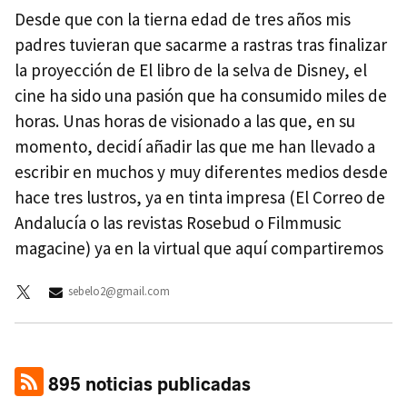
Desde que con la tierna edad de tres años mis
padres tuvieran que sacarme a rastras tras finalizar
la proyección de El libro de la selva de Disney, el
cine ha sido una pasión que ha consumido miles de
horas. Unas horas de visionado a las que, en su
momento, decidí añadir las que me han llevado a
escribir en muchos y muy diferentes medios desde
hace tres lustros, ya en tinta impresa (El Correo de
Andalucía o las revistas Rosebud o Filmmusic
magacine) ya en la virtual que aquí compartiremos
sebelo2@gmail.com
895 noticias publicadas