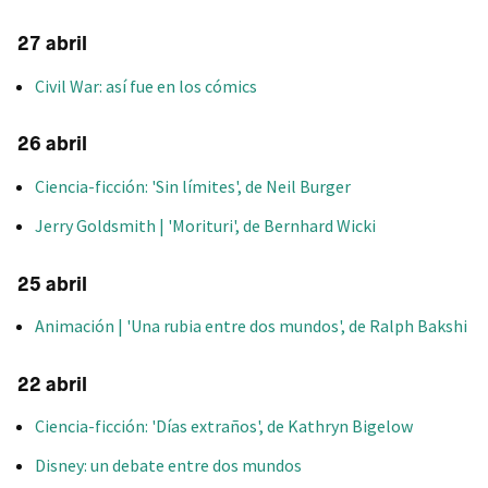
27 abril
Civil War: así fue en los cómics
26 abril
Ciencia-ficción: 'Sin límites', de Neil Burger
Jerry Goldsmith | 'Morituri', de Bernhard Wicki
25 abril
Animación | 'Una rubia entre dos mundos', de Ralph Bakshi
22 abril
Ciencia-ficción: 'Días extraños', de Kathryn Bigelow
Disney: un debate entre dos mundos