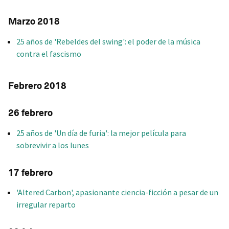
Marzo 2018
25 años de 'Rebeldes del swing': el poder de la música
contra el fascismo
Febrero 2018
26 febrero
25 años de 'Un día de furia': la mejor película para
sobrevivir a los lunes
17 febrero
'Altered Carbon', apasionante ciencia-ficción a pesar de un
irregular reparto