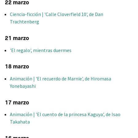
22 marzo
Ciencia-ficción | 'Calle Cloverfield 10', de Dan
Trachtenberg
21 marzo
'El regalo', mientras duermes
18 marzo
Animación | 'El recuerdo de Marnie', de Hiromasa
Yonebayashi
17 marzo
Animación | 'El cuento de la princesa Kaguya', de Isao
Takahata