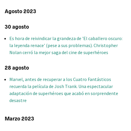
Agosto 2023
30 agosto
Es hora de reivindicar la grandeza de 'El caballero oscuro:
la leyenda renace' (pese a sus problemas). Christopher
Nolan cerró la mejor saga del cine de superhéroes
28 agosto
Marvel, antes de recuperar a los Cuatro Fantásticos
recuerda la película de Josh Trank. Una espectacular
adaptación de superhéroes que acabó en sorprendente
desastre
Marzo 2023