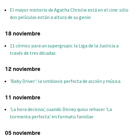
El mayor misterio de Agatha Christie está en el cine: sólo
dos películas están a altura de su genio
18 noviembre
11 cómics para un supergrupo: la Liga de la Justicia a
través de tres décadas
12 noviembre
'Baby Driver': la simbiosis perfecta de acción y música
11 noviembre
'La hora decisiva', cuando Disney quiso rehacer 'La
tormenta perfecta' en formato familiar
05 noviembre