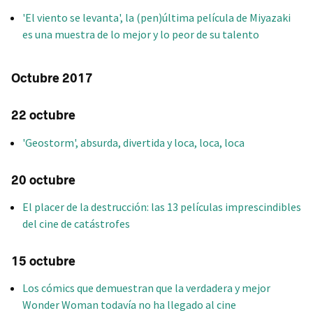
'El viento se levanta', la (pen)última película de Miyazaki
es una muestra de lo mejor y lo peor de su talento
Octubre 2017
22 octubre
'Geostorm', absurda, divertida y loca, loca, loca
20 octubre
El placer de la destrucción: las 13 películas imprescindibles
del cine de catástrofes
15 octubre
Los cómics que demuestran que la verdadera y mejor
Wonder Woman todavía no ha llegado al cine