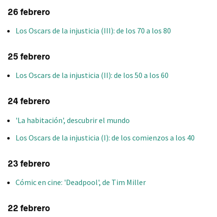
26 febrero
Los Oscars de la injusticia (III): de los 70 a los 80
25 febrero
Los Oscars de la injusticia (II): de los 50 a los 60
24 febrero
'La habitación', descubrir el mundo
Los Oscars de la injusticia (I): de los comienzos a los 40
23 febrero
Cómic en cine: 'Deadpool', de Tim Miller
22 febrero