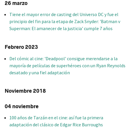
26 marzo
Tiene el mayor error de casting del Universo DC y fue el
principio del fin para la etapa de Zack Snyder: 'Batman v
Superman: El amanecer de la justicia' cumple 7 años
Febrero 2023
Del cómic al cine: 'Deadpool' consigue merendarse a la
mayoría de películas de superhéroes con un Ryan Reynolds
desatado y una fiel adaptación
Noviembre 2018
04 noviembre
100 años de Tarzán en el cine: así fue la primera
adaptación del clásico de Edgar Rice Burroughs