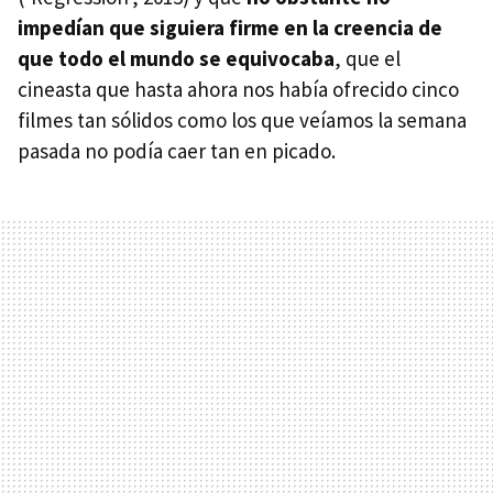
impedían que siguiera firme en la creencia de
que todo el mundo se equivocaba
, que el
cineasta que hasta ahora nos había ofrecido cinco
filmes tan sólidos como los que veíamos la semana
pasada no podía caer tan en picado.