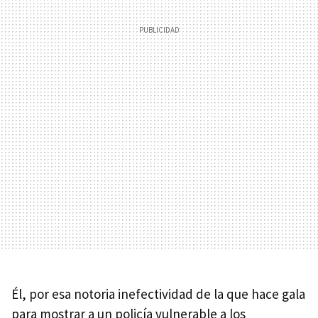
Él, por esa notoria inefectividad de la que hace gala
para mostrar a un policía vulnerable a los