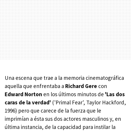
Una escena que trae a la memoria cinematográfica
aquella que enfrentaba a
Richard Gere
con
Edward Norton
en los últimos minutos de
'Las dos
caras de la verdad'
('Primal Fear', Taylor Hackford,
1996) pero que carece de la fuerza que le
imprimían a ésta sus dos actores masculinos y, en
última instancia, de la capacidad para instilar la