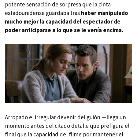
potente sensación de sorpresa que la cinta
estadounidense guardaba tras
haber manipulado
mucho mejor la capacidad del espectador de
poder anticiparse a lo que se le venía encima.
Arropado el irregular devenir del guión —llega un
momento antes del citado detalle que prefigura el
final que la capacidad del filme por mantener el