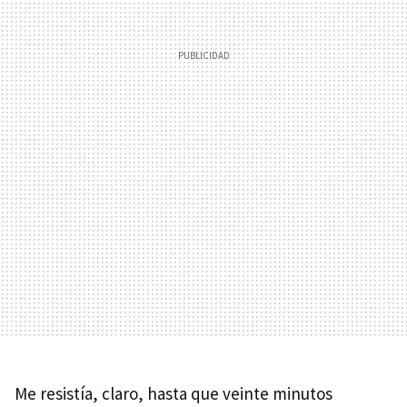
Me resistía, claro, hasta que veinte minutos