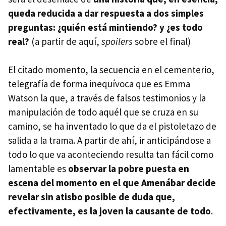
queda reducida a dar respuesta a dos simples
preguntas: ¿quién está mintiendo? y ¿es todo
real?
(a partir de aquí,
spoilers
sobre el final)
El citado momento, la secuencia en el cementerio,
telegrafía de forma inequívoca que es Emma
Watson la que, a través de falsos testimonios y la
manipulación de todo aquél que se cruza en su
camino, se ha inventado lo que da el pistoletazo de
salida a la trama. A partir de ahí, ir anticipándose a
todo lo que va aconteciendo resulta tan fácil como
lamentable es
observar la pobre puesta en
escena del momento en el que Amenábar decide
revelar sin atisbo posible de duda que,
efectivamente, es la joven la causante de todo
.