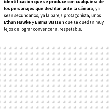
identificación que se produce con cualquiera de
los personajes que desfilan ante la cámara
, ya
sean secundarios, ya la pareja protagonista, unos
Ethan Hawke
y
Emma Watson
que se quedan muy
lejos de lograr convencer al respetable.