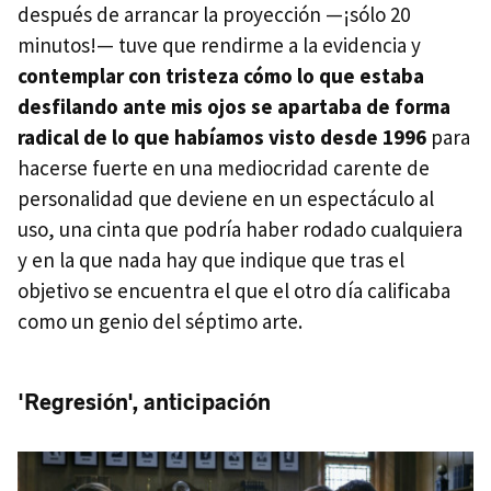
después de arrancar la proyección —¡sólo 20
minutos!— tuve que rendirme a la evidencia y
contemplar con tristeza cómo lo que estaba
desfilando ante mis ojos se apartaba de forma
radical de lo que habíamos visto desde 1996
para
hacerse fuerte en una mediocridad carente de
personalidad que deviene en un espectáculo al
uso, una cinta que podría haber rodado cualquiera
y en la que nada hay que indique que tras el
objetivo se encuentra el que el otro día calificaba
como un genio del séptimo arte.
'Regresión', anticipación