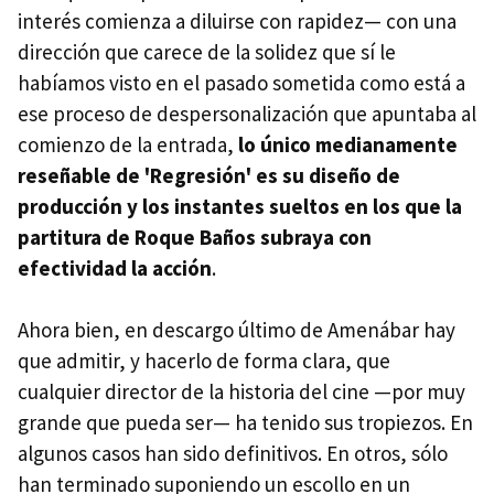
interés comienza a diluirse con rapidez— con una
dirección que carece de la solidez que sí le
habíamos visto en el pasado sometida como está a
ese proceso de despersonalización que apuntaba al
comienzo de la entrada,
lo único medianamente
reseñable de 'Regresión' es su diseño de
producción y los instantes sueltos en los que la
partitura de Roque Baños subraya con
efectividad la acción
.
Ahora bien, en descargo último de Amenábar hay
que admitir, y hacerlo de forma clara, que
cualquier director de la historia del cine —por muy
grande que pueda ser— ha tenido sus tropiezos. En
algunos casos han sido definitivos. En otros, sólo
han terminado suponiendo un escollo en un