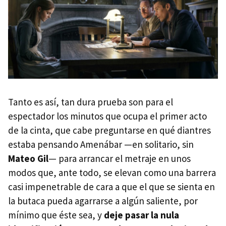
Tanto es así, tan dura prueba son para el
espectador los minutos que ocupa el primer acto
de la cinta, que cabe preguntarse en qué diantres
estaba pensando Amenábar —en solitario, sin
Mateo Gil
— para arrancar el metraje en unos
modos que, ante todo, se elevan como una barrera
casi impenetrable de cara a que el que se sienta en
la butaca pueda agarrarse a algún saliente, por
mínimo que éste sea, y
deje pasar la nula