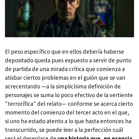
El peso específico que en ellos debería haberse
depositado queda pues expuesto a servir de punto
de partida de una mirada crítica que comienza a
atisbar ciertos problemas en el guión que se van
acrecentando —a la simplicísima definición de
personajes se suma lo poco efectivo de la vertiente
"terrorífica" del relato— conforme se acerca cierto
momento del comienzo del tercer acto en el que,
si uno ha estado atento a lo que hasta entonces ha
transcurrido, se puede leer a la perfección cuál
será el desenlace de
una historia que, en esencia,