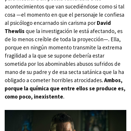
acontecimientos que van sucediéndose como si tal
cosa —el momento en que el personaje le confiesa
al psicólogo encarnado sin carisma por
David
Thewlis
que la investigación le está afectando, es
de lo menos creíble de toda la proyección—. Ella,
porque en ningún momento transmite la extrema
fragilidad a la que se supone debería estar
sometida por los abominables abusos sufridos de
mano de su padre y de esa secta satánica que la ha
obligado a cometer horribles atrocidades.
Ambos,
porque la química que entre ellos se produce es,
como poco, inexistente
.