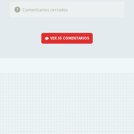
Comentarios cerrados
VER
35 COMENTARIOS