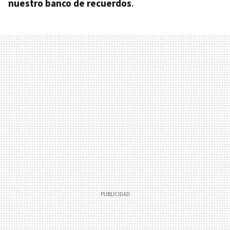
nuestro banco de recuerdos
.