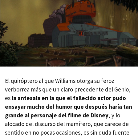
El quiróptero al que Williams otorga su feroz
verborrea más que un claro precedente del Genio,
es
la antesala en la que el fallecido actor pudo
ensayar mucho del humor que después haría tan
grande al personaje del filme de Disney
, y lo
alocado del discurso del mamífero, que carece de
sentido en no pocas ocasiones, es sin duda fuente