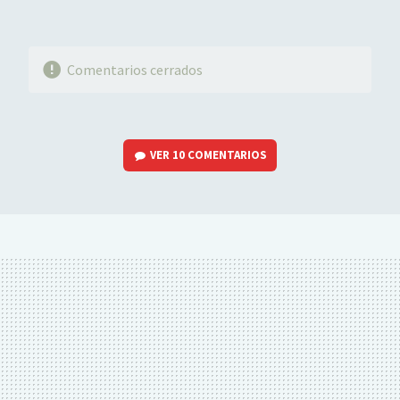
Comentarios cerrados
VER
10 COMENTARIOS