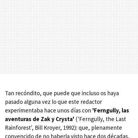
Tan recóndito, que puede que incluso os haya
pasado alguna vez lo que este redactor
experimentaba hace unos días con
'Ferngully, las
aventuras de Zak y Crysta'
('Ferngully, the Last
Rainforest', Bill Kroyer, 1992): que, plenamente
convencido de no haberla visto hace dos décadas,