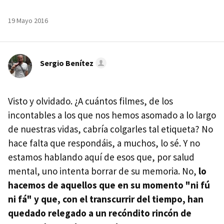
19 Mayo 2016
Sergio Benítez
Visto y olvidado. ¿A cuántos filmes, de los
incontables a los que nos hemos asomado a lo largo
de nuestras vidas, cabría colgarles tal etiqueta? No
hace falta que respondáis, a muchos, lo sé. Y no
estamos hablando aquí de esos que, por salud
mental, uno intenta borrar de su memoria. No,
lo
hacemos de aquellos que en su momento "ni fú
ni fá" y que, con el transcurrir del tiempo, han
quedado relegado a un recóndito rincón de