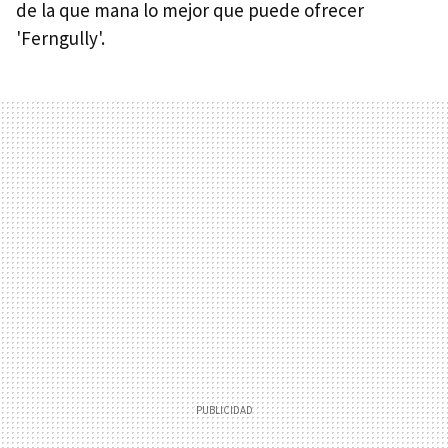
de la que mana lo mejor que puede ofrecer
'Ferngully'.