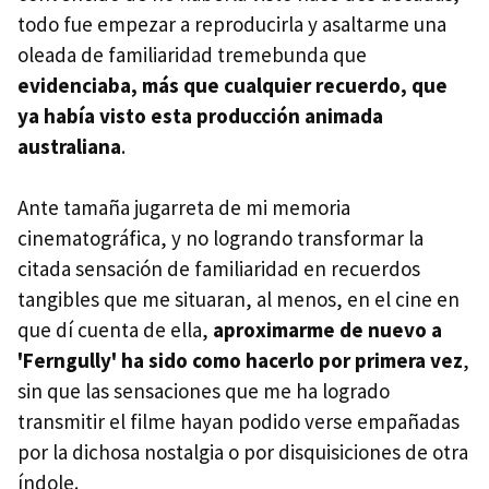
todo fue empezar a reproducirla y asaltarme una
oleada de familiaridad tremebunda que
evidenciaba, más que cualquier recuerdo, que
ya había visto esta producción animada
australiana
.
Ante tamaña jugarreta de mi memoria
cinematográfica, y no logrando transformar la
citada sensación de familiaridad en recuerdos
tangibles que me situaran, al menos, en el cine en
que dí cuenta de ella,
aproximarme de nuevo a
'Ferngully' ha sido como hacerlo por primera vez
,
sin que las sensaciones que me ha logrado
transmitir el filme hayan podido verse empañadas
por la dichosa nostalgia o por disquisiciones de otra
índole.