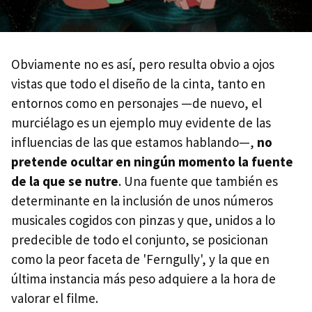
Obviamente no es así, pero resulta obvio a ojos
vistas que todo el diseño de la cinta, tanto en
entornos como en personajes —de nuevo, el
murciélago es un ejemplo muy evidente de las
influencias de las que estamos hablando—,
no
pretende ocultar en ningún momento la fuente
de la que se nutre
. Una fuente que también es
determinante en la inclusión de unos números
musicales cogidos con pinzas y que, unidos a lo
predecible de todo el conjunto, se posicionan
como la peor faceta de 'Ferngully', y la que en
última instancia más peso adquiere a la hora de
valorar el filme.