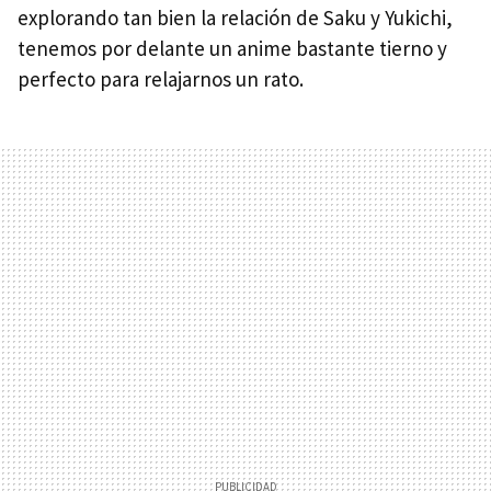
explorando tan bien la relación de Saku y Yukichi,
tenemos por delante un anime bastante tierno y
perfecto para relajarnos un rato.