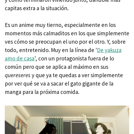
capitas extra a la situación.
Es un anime muy tierno, especialmente en los
momentos más calmaditos en los que simplemente
ves cómo se preocupan el uno por el otro. Y, sobre
todo, entretenido. Muy en la línea de '
De yakuza
amo de casa
', con un protagonista fuera de lo
común pero que se aplica al máximo en sus
quereseres
y que ya te quedas a ver simplemente
por ver qué se va a sacar el gato gigante de la
manga para la próxima comida.