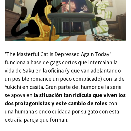
'The Masterful Cat Is Depressed Again Today'
funciona a base de gags cortos que intercalan la
vida de Saku en la oficina (y que van adelantando
un posible romance un poco complicado) con la de
Yukichi en casita. Gran parte del humor de la serie
se apoya en
la situación tan ridícula que viven los
dos protagonistas y este cambio de roles
con
una humana siendo cuidada por su gato con esta
extraña pareja que forman.