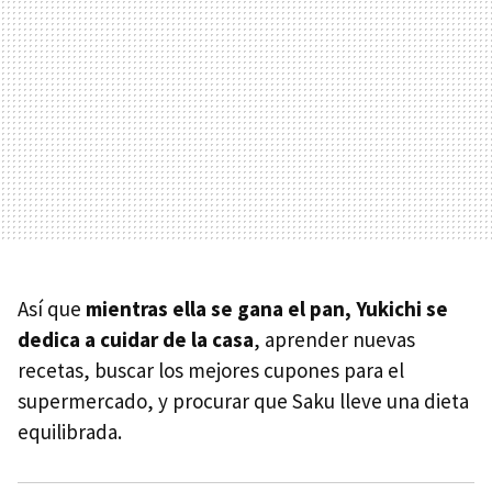
Así que
mientras ella se gana el pan, Yukichi se
dedica a cuidar de la casa
, aprender nuevas
recetas, buscar los mejores cupones para el
supermercado, y procurar que Saku lleve una dieta
equilibrada.