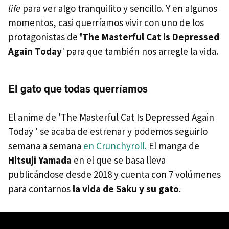
life
para ver algo tranquilito y sencillo. Y en algunos
momentos, casi querríamos vivir con uno de los
protagonistas de
'The Masterful Cat is Depressed
Again Today
' para que también nos arregle la vida.
El gato que todas querríamos
El anime de 'The Masterful Cat Is Depressed Again
Today ' se acaba de estrenar y podemos seguirlo
semana a semana
en Crunchyroll.
El manga de
Hitsuji Yamada
en el que se basa lleva
publicándose desde 2018 y cuenta con 7 volúmenes
para contarnos
la vida de Saku y su gato
.