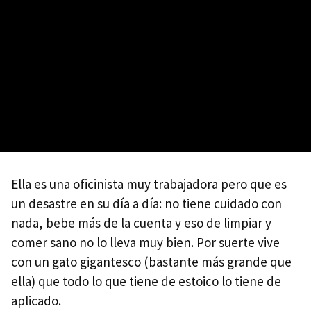
Ella es una oficinista muy trabajadora pero que es
un desastre en su día a día: no tiene cuidado con
nada, bebe más de la cuenta y eso de limpiar y
comer sano no lo lleva muy bien. Por suerte vive
con un gato gigantesco (bastante más grande que
ella) que todo lo que tiene de estoico lo tiene de
aplicado.