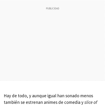
Hay de todo, y aunque igual han sonado menos
también se estrenan animes de comedia y
slice of