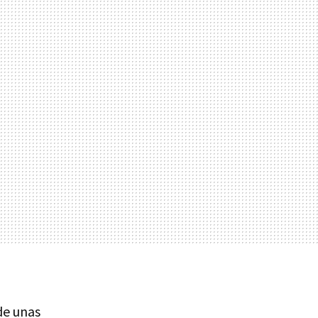
de unas