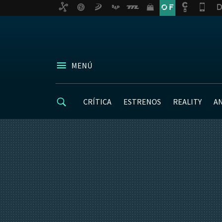
MENÚ
CRÍTICA
ESTRENOS
REALITY
A