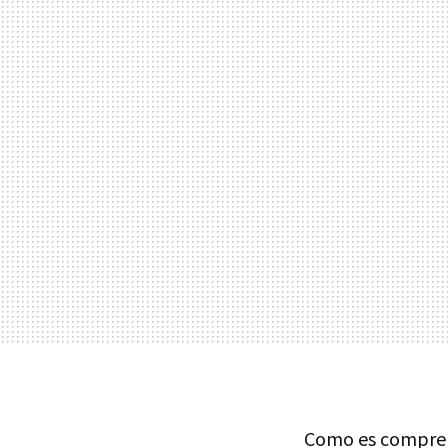
Como es compre