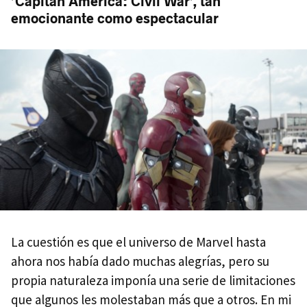
’Capitán América: Civil War’, tan
emocionante como espectacular
La cuestión es que el universo de Marvel hasta
ahora nos había dado muchas alegrías, pero su
propia naturaleza imponía una serie de limitaciones
que algunos les molestaban más que a otros. En mi