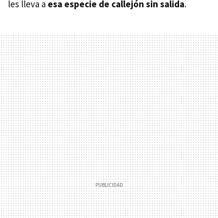
les lleva a
esa especie de callejón sin salida
.