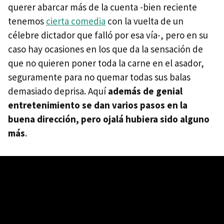
querer abarcar más de la cuenta -bien reciente
tenemos
cierta comedia
con la vuelta de un
célebre dictador que falló por esa vía-, pero en su
caso hay ocasiones en los que da la sensación de
que no quieren poner toda la carne en el asador,
seguramente para no quemar todas sus balas
demasiado deprisa. Aquí
además de genial
entretenimiento se dan varios pasos en la
buena dirección, pero ojalá hubiera sido alguno
más
.