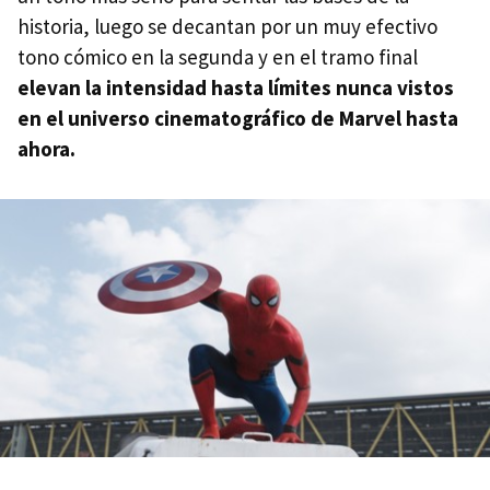
historia, luego se decantan por un muy efectivo
tono cómico en la segunda y en el tramo final
elevan la intensidad hasta límites nunca vistos
en el universo cinematográfico de Marvel hasta
ahora.