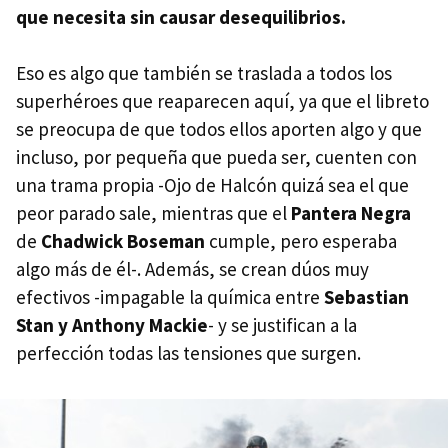
que necesita sin causar desequilibrios.
Eso es algo que también se traslada a todos los
superhéroes que reaparecen aquí, ya que el libreto
se preocupa de que todos ellos aporten algo y que
incluso, por pequeña que pueda ser, cuenten con
una trama propia -Ojo de Halcón quizá sea el que
peor parado sale, mientras que el
Pantera Negra
de
Chadwick Boseman
cumple, pero esperaba
algo más de él-. Además, se crean dúos muy
efectivos -impagable la química entre
Sebastian
Stan y Anthony Mackie
- y se justifican a la
perfección todas las tensiones que surgen.