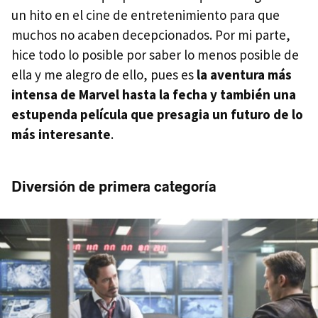
un hito en el cine de entretenimiento para que
muchos no acaben decepcionados. Por mi parte,
hice todo lo posible por saber lo menos posible de
ella y me alegro de ello, pues es
la aventura más
intensa de Marvel hasta la fecha y también una
estupenda película que presagia un futuro de lo
más interesante
.
Diversión de primera categoría