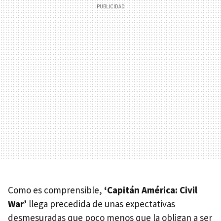
Como es comprensible,
‘Capitán América: Civil
War’
llega precedida de unas expectativas
desmesuradas que poco menos que la obligan a ser