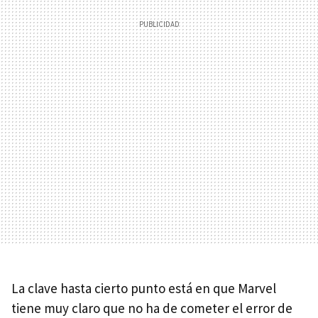
La clave hasta cierto punto está en que Marvel
tiene muy claro que no ha de cometer el error de