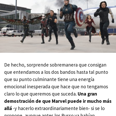
De hecho, sorprende sobremanera que consigan
que entendamos a los dos bandos hasta tal punto
que su punto culminante tiene una energía
emocional inesperada que hace que no tengamos
claro lo que queremos que suceda.
Una gran
demostración de que Marvel puede ir mucho más
allá
-y hacerlo extraordinariamente bien- si se lo
propone, aunque antes los Russo ya habían