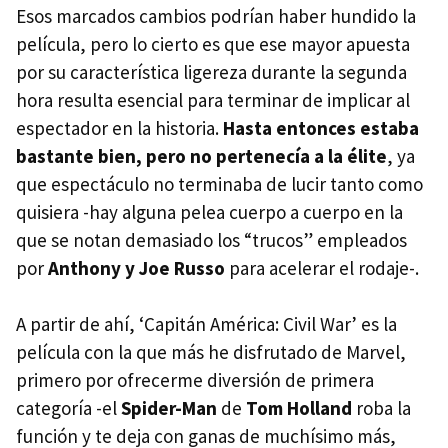
Esos marcados cambios podrían haber hundido la
película, pero lo cierto es que ese mayor apuesta
por su característica ligereza durante la segunda
hora resulta esencial para terminar de implicar al
espectador en la historia.
Hasta entonces estaba
bastante bien, pero no pertenecía a la élite
, ya
que espectáculo no terminaba de lucir tanto como
quisiera -hay alguna pelea cuerpo a cuerpo en la
que se notan demasiado los “trucos” empleados
por
Anthony y Joe Russo
para acelerar el rodaje-.
A partir de ahí, ‘Capitán América: Civil War’ es la
película con la que más he disfrutado de Marvel,
primero por ofrecerme diversión de primera
categoría -el
Spider-Man
de
Tom Holland
roba la
función y te deja con ganas de muchísimo más,