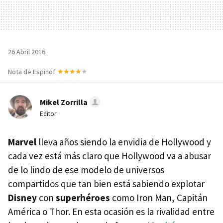
26 Abril 2016
Nota de Espinof
Mikel Zorrilla
Editor
Marvel
lleva años siendo la envidia de Hollywood y
cada vez está más claro que Hollywood va a abusar
de lo lindo de ese modelo de universos
compartidos que tan bien está sabiendo explotar
Disney
con
superhéroes
como Iron Man, Capitán
América o Thor. En esta ocasión es la rivalidad entre