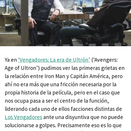
Ya en
‘Vengadores: La era de Ultrón’
(‘Avengers:
Age of Ultron’) pudimos ver las primeras grietas en
la relación entre Iron Man y Capitán América, pero
ahí no era más que una fricción necesaria por la
propia historia de la película, pero en el caso que
nos ocupa pasa a ser el centro de la función,
liderando cada uno de ellos facciones distintas de
Los Vengadores
ante una disyuntiva que no puede
solucionarse a golpes. Precisamente eso es lo que