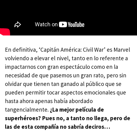
En definitiva, ‘Capitán América: Civil War’ es Marvel
volviendo a elevar el nivel, tanto en lo referente a
impactarnos con gran espectáculo como en la
necesidad de que pasemos un gran rato, pero sin
olvidar que tienen tan ganado al público que se
pueden permitir tocar aspectos emocionales que
hasta ahora apenas había abordado
tangencialmente.
¿La mejor película de
superhéroes? Pues no, a tanto no llega, pero de
las de esta compañía no sabría deciros…