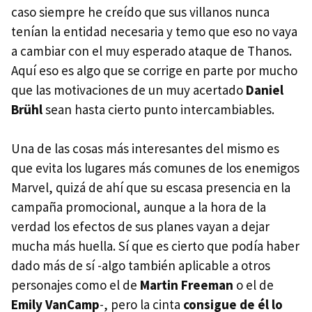
caso siempre he creído que sus villanos nunca
tenían la entidad necesaria y temo que eso no vaya
a cambiar con el muy esperado ataque de Thanos.
Aquí eso es algo que se corrige en parte por mucho
que las motivaciones de un muy acertado
Daniel
Brühl
sean hasta cierto punto intercambiables.
Una de las cosas más interesantes del mismo es
que evita los lugares más comunes de los enemigos
Marvel, quizá de ahí que su escasa presencia en la
campaña promocional, aunque a la hora de la
verdad los efectos de sus planes vayan a dejar
mucha más huella. Sí que es cierto que podía haber
dado más de sí -algo también aplicable a otros
personajes como el de
Martin Freeman
o el de
Emily VanCamp
-, pero la cinta
consigue de él lo