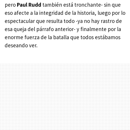
pero
Paul Rudd
también está tronchante- sin que
eso afecte a la integridad de la historia, luego por lo
espectacular que resulta todo -ya no hay rastro de
esa queja del párrafo anterior- y finalmente por la
enorme fuerza de la batalla que todos estábamos
deseando ver.