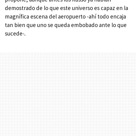
demostrado de lo que este universo es capaz en la
magnífica escena del aeropuerto -ahí todo encaja
tan bien que uno se queda embobado ante lo que
sucede-.