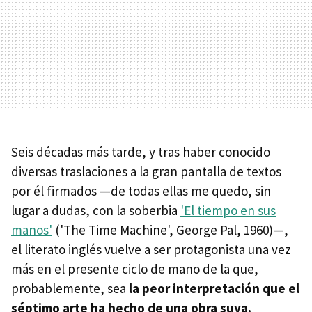
Seis décadas más tarde, y tras haber conocido
diversas traslaciones a la gran pantalla de textos
por él firmados —de todas ellas me quedo, sin
lugar a dudas, con la soberbia
'El tiempo en sus
manos'
('The Time Machine', George Pal, 1960)—,
el literato inglés vuelve a ser protagonista una vez
más en el presente ciclo de mano de la que,
probablemente, sea
la peor interpretación que el
séptimo arte ha hecho de una obra suya.