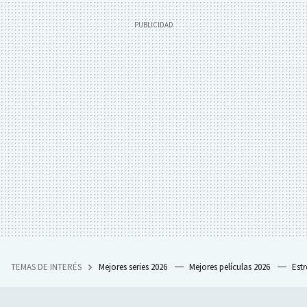
TEMAS DE INTERÉS
Mejores series 2026
Mejores películas 2026
Est