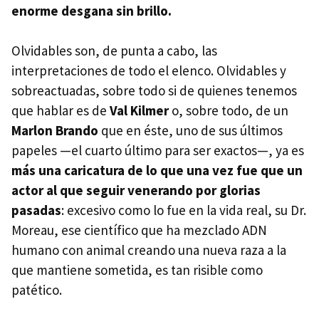
enorme desgana sin brillo.
Olvidables son, de punta a cabo, las
interpretaciones de todo el elenco. Olvidables y
sobreactuadas, sobre todo si de quienes tenemos
que hablar es de
Val Kilmer
o, sobre todo, de un
Marlon Brando
que en éste, uno de sus últimos
papeles —el cuarto último para ser exactos—, ya es
más una caricatura de lo que una vez fue que un
actor al que seguir venerando por glorias
pasadas
: excesivo como lo fue en la vida real, su Dr.
Moreau, ese científico que ha mezclado ADN
humano con animal creando una nueva raza a la
que mantiene sometida, es tan risible como
patético.