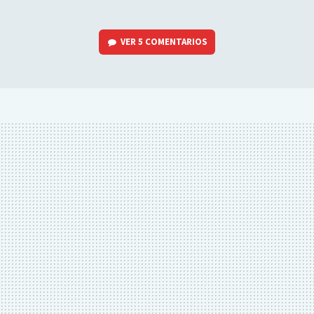
VER
5 COMENTARIOS