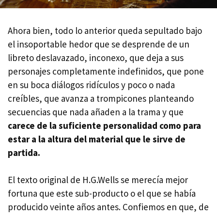
Ahora bien, todo lo anterior queda sepultado bajo
el insoportable hedor que se desprende de un
libreto deslavazado, inconexo, que deja a sus
personajes completamente indefinidos, que pone
en su boca diálogos ridículos y poco o nada
creíbles, que avanza a trompicones planteando
secuencias que nada añaden a la trama y que
carece de la suficiente personalidad como para
estar a la altura del material que le sirve de
partida.
El texto original de H.G.Wells se merecía mejor
fortuna que este sub-producto o el que se había
producido veinte años antes. Confiemos en que, de