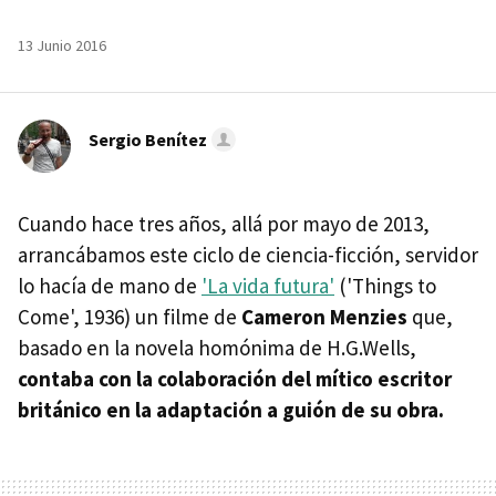
13 Junio 2016
Sergio Benítez
Cuando hace tres años, allá por mayo de 2013,
arrancábamos este ciclo de ciencia-ficción, servidor
lo hacía de mano de
'La vida futura'
('Things to
Come', 1936) un filme de
Cameron Menzies
que,
basado en la novela homónima de H.G.Wells,
contaba con la colaboración del mítico escritor
británico en la adaptación a guión de su obra.