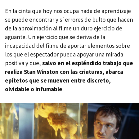
En la cinta que hoy nos ocupa nada de aprendizaje
se puede encontrar y sí errores de bulto que hacen
de la aproximación al filme un duro ejercicio de
aguante. Un ejercicio que se deriva de la
incapacidad del filme de aportar elementos sobre
los que el espectador pueda apoyar una mirada
positiva y que,
salvo en el espléndido trabajo que
realiza Stan Winston con las criaturas, abarca
epítetos que se mueven entre discreto,
olvidable o infumable
.