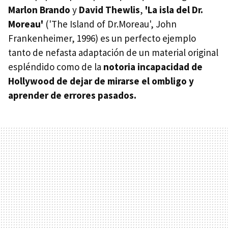
Marlon Brando
y
David Thewlis
,
'La isla del Dr.
Moreau'
('The Island of Dr.Moreau', John
Frankenheimer, 1996) es un perfecto ejemplo
tanto de nefasta adaptación de un material original
espléndido como de la
notoria incapacidad de
Hollywood de dejar de mirarse el ombligo y
aprender de errores pasados.