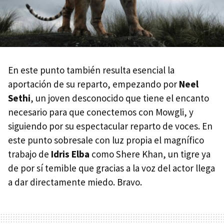
En este punto también resulta esencial la
aportación de su reparto, empezando por
Neel
Sethi
, un joven desconocido que tiene el encanto
necesario para que conectemos con Mowgli, y
siguiendo por su espectacular reparto de voces. En
este punto sobresale con luz propia el magnífico
trabajo de
Idris Elba
como Shere Khan, un tigre ya
de por sí temible que gracias a la voz del actor llega
a dar directamente miedo. Bravo.