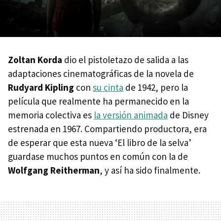
Zoltan Korda
dio el pistoletazo de salida a las
adaptaciones cinematográficas de la novela de
Rudyard Kipling
con
su cinta
de 1942, pero la
película que realmente ha permanecido en la
memoria colectiva es
la versión animada
de Disney
estrenada en 1967. Compartiendo productora, era
de esperar que esta nueva ‘El libro de la selva’
guardase muchos puntos en común con la de
Wolfgang Reitherman
, y así ha sido finalmente.