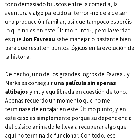
tono demasiado bruscos entre la comedia, la
aventura y algo parecido al terror -no deja de ser
una producción familiar, así que tampoco esperéis
lo que no es en este último punto-, pero la verdad
es que
Jon Favreau
sabe manejarlo bastante bien
para que resulten puntos lógicos en la evolución de
la historia.
De hecho, uno de los grandes logros de Favreau y
Marks es conseguir
una película sin apenas
altibajos
y muy equilibrada en cuestión de tono.
Apenas recuerdo un momento que no me
terminase de encajar en este último punto, y en
este caso es simplemente porque su dependencia
del clásico animado le lleva a recuperar algo que
aquí no termina de funcionar. Con todo, ese