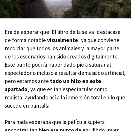
Era de esperar que ‘El libro de la selva’ destacase
de forma notable
visualmente
, ya que conviene
recordar que todos los animales y la mayor parte
de los escenarios han sido creados digitalmente.
Este punto podría haber dado pie a saturar al
espectador o incluso a resultar demasiado artificial,
pero estamos ante
todo un hito en este
apartado
, ya que es tan espectacular como
realista, ayudando así a la inmersión total en lo que
sucede en pantalla.
Para nada esperaba que la película supiera
encontrar tan bien ese punto de equilibrio, pues