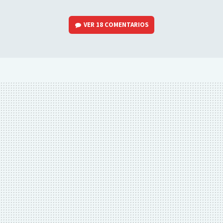
VER
18 COMENTARIOS