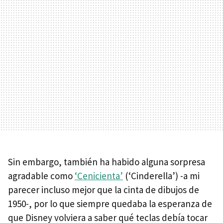
Sin embargo, también ha habido alguna sorpresa
agradable como
‘Cenicienta’
(‘Cinderella’) -a mi
parecer incluso mejor que la cinta de dibujos de
1950-, por lo que siempre quedaba la esperanza de
que Disney volviera a saber qué teclas debía tocar