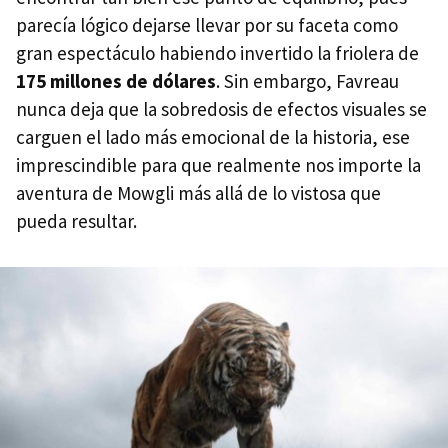
parecía lógico dejarse llevar por su faceta como
gran espectáculo habiendo invertido la friolera de
175 millones de dólares
. Sin embargo, Favreau
nunca deja que la sobredosis de efectos visuales se
carguen el lado más emocional de la historia, ese
imprescindible para que realmente nos importe la
aventura de Mowgli más allá de lo vistosa que
pueda resultar.