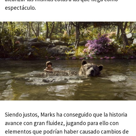
espectáculo.
Siendo justos, Marks ha conseguido que la historia
avance con gran fluidez, jugando para ello con
elementos que podrían haber causado cambios de