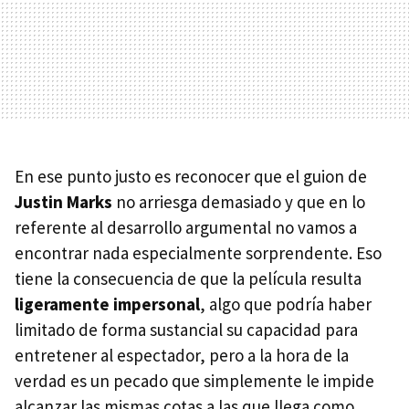
En ese punto justo es reconocer que el guion de
Justin Marks
no arriesga demasiado y que en lo
referente al desarrollo argumental no vamos a
encontrar nada especialmente sorprendente. Eso
tiene la consecuencia de que la película resulta
ligeramente impersonal
, algo que podría haber
limitado de forma sustancial su capacidad para
entretener al espectador, pero a la hora de la
verdad es un pecado que simplemente le impide
alcanzar las mismas cotas a las que llega como