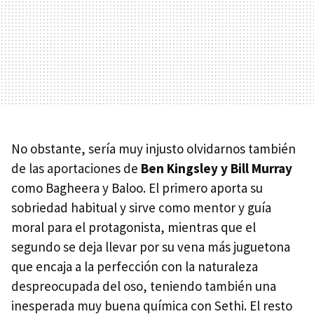
No obstante, sería muy injusto olvidarnos también
de las aportaciones de
Ben Kingsley y Bill Murray
como Bagheera y Baloo. El primero aporta su
sobriedad habitual y sirve como mentor y guía
moral para el protagonista, mientras que el
segundo se deja llevar por su vena más juguetona
que encaja a la perfección con la naturaleza
despreocupada del oso, teniendo también una
inesperada muy buena química con Sethi. El resto