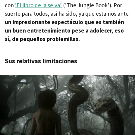
con
‘El libro de la selva’
(‘The Jungle Book’). Por
suerte para todos, así ha sido, ya que estamos ante
un impresionante espectáculo que es también
un buen entretenimiento pese a adolecer, eso
sí, de pequeños problemillas.
Sus relativas limitaciones