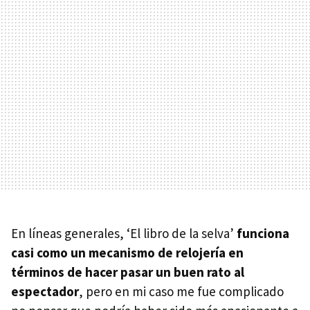
En líneas generales, ‘El libro de la selva’
funciona
casi como un mecanismo de relojería en
términos de hacer pasar un buen rato al
espectador
, pero en mi caso me fue complicado