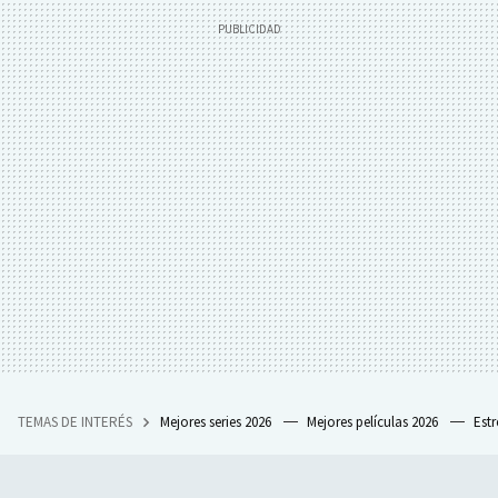
TEMAS DE INTERÉS
Mejores series 2026
Mejores películas 2026
Est