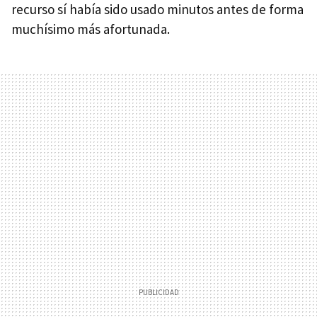
recurso sí había sido usado minutos antes de forma
muchísimo más afortunada.