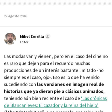
22 Agosto 2016
Mikel Zorrilla
Editor
Las modas van y vienen, pero en el caso del cine no
es raro que dejen para el recuerdo muchas
producciones de un interés bastante limitado -no
siempre es el caso, ojo-. Eso es lo que ha venido
sucediendo con
las versiones en imagen real de
historias que ya dieron pie a clásicos animados
,
teniendo aún bien reciente el caso de
‘Las crónicas
de Blancanieves: El cazador y la reina del hielo’