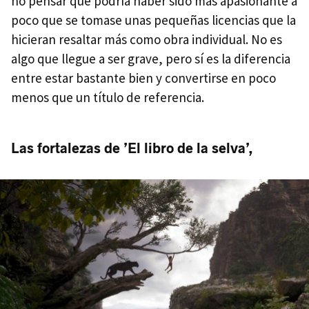
no pensar que podría haber sido más apasionante a
poco que se tomase unas pequeñas licencias que la
hicieran resaltar más como obra individual. No es
algo que llegue a ser grave, pero sí es la diferencia
entre estar bastante bien y convertirse en poco
menos que un título de referencia.
Las fortalezas de ’El libro de la selva’,