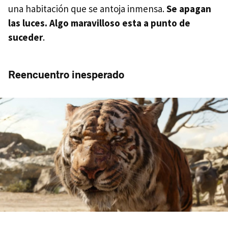
una habitación que se antoja inmensa.
Se apagan
las luces. Algo maravilloso esta a punto de
suceder
.
Reencuentro inesperado