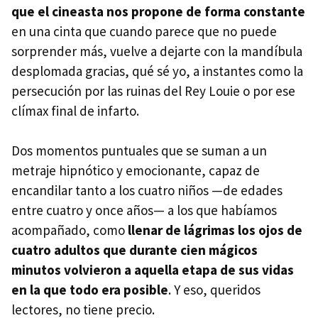
que el cineasta nos propone de forma constante
en una cinta que cuando parece que no puede
sorprender más, vuelve a dejarte con la mandíbula
desplomada gracias, qué sé yo, a instantes como la
persecución por las ruinas del Rey Louie o por ese
clímax final de infarto.
Dos momentos puntuales que se suman a un
metraje hipnótico y emocionante, capaz de
encandilar tanto a los cuatro niños —de edades
entre cuatro y once años— a los que habíamos
acompañado, como
llenar de lágrimas los ojos de
cuatro adultos que durante cien mágicos
minutos volvieron a aquella etapa de sus vidas
en la que todo era posible
. Y eso, queridos
lectores, no tiene precio.