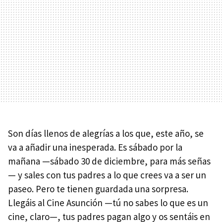
Son días llenos de alegrías a los que, este año, se
va a añadir una inesperada. Es sábado por la
mañana —sábado 30 de diciembre, para más señas
— y sales con tus padres a lo que crees va a ser un
paseo. Pero te tienen guardada una sorpresa.
Llegáis al Cine Asunción —tú no sabes lo que es un
cine, claro—, tus padres pagan algo y os sentáis en