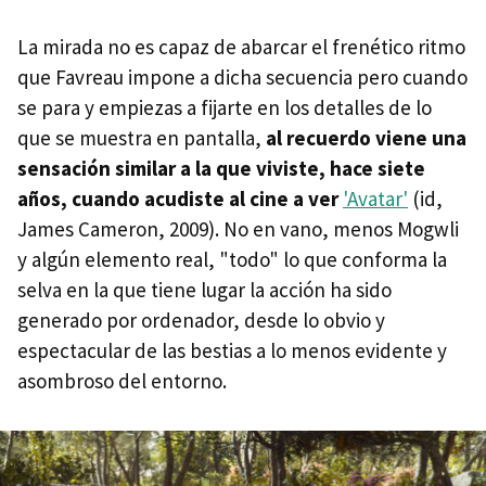
La mirada no es capaz de abarcar el frenético ritmo
que Favreau impone a dicha secuencia pero cuando
se para y empiezas a fijarte en los detalles de lo
que se muestra en pantalla,
al recuerdo viene una
sensación similar a la que viviste, hace siete
años, cuando acudiste al cine a ver
'Avatar'
(id,
James Cameron, 2009). No en vano, menos Mogwli
y algún elemento real, "todo" lo que conforma la
selva en la que tiene lugar la acción ha sido
generado por ordenador, desde lo obvio y
espectacular de las bestias a lo menos evidente y
asombroso del entorno.