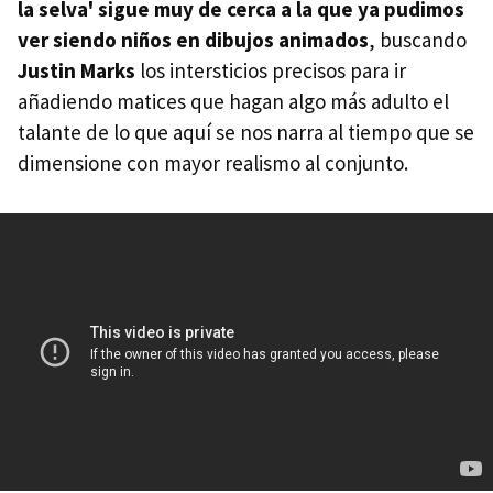
la selva' sigue muy de cerca a la que ya pudimos
ver siendo niños en dibujos animados
, buscando
Justin Marks
los intersticios precisos para ir
añadiendo matices que hagan algo más adulto el
talante de lo que aquí se nos narra al tiempo que se
dimensione con mayor realismo al conjunto.