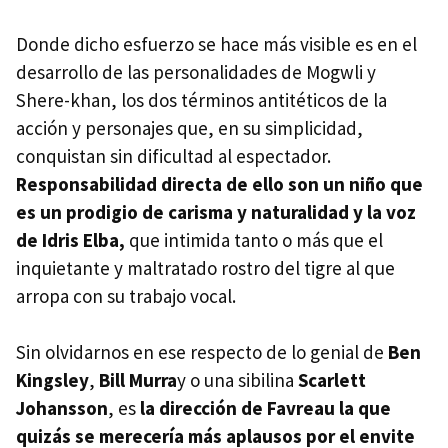
Donde dicho esfuerzo se hace más visible es en el
desarrollo de las personalidades de Mogwli y
Shere-khan, los dos términos antitéticos de la
acción y personajes que, en su simplicidad,
conquistan sin dificultad al espectador.
Responsabilidad directa de ello son un niño que
es un prodigio de carisma y naturalidad y la voz
de Idris Elba,
que intimida tanto o más que el
inquietante y maltratado rostro del tigre al que
arropa con su trabajo vocal.
Sin olvidarnos en ese respecto de lo genial de
Ben
Kingsley
,
Bill Murra
y o una sibilina
Scarlett
Johansson
, es
la dirección de Favreau la que
quizás se merecería más aplausos por el envite