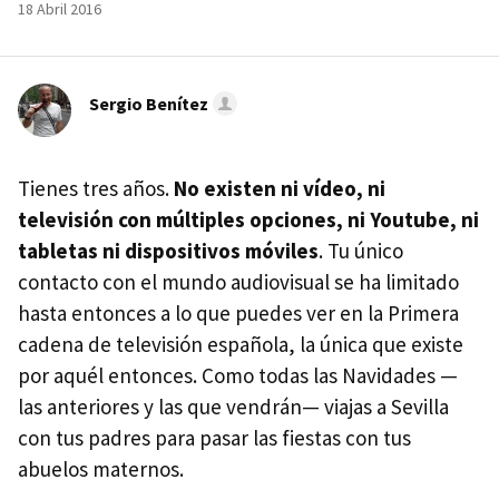
18 Abril 2016
Sergio Benítez
Tienes tres años.
No existen ni vídeo, ni
televisión con múltiples opciones, ni Youtube, ni
tabletas ni dispositivos móviles
. Tu único
contacto con el mundo audiovisual se ha limitado
hasta entonces a lo que puedes ver en la Primera
cadena de televisión española, la única que existe
por aquél entonces. Como todas las Navidades —
las anteriores y las que vendrán— viajas a Sevilla
con tus padres para pasar las fiestas con tus
abuelos maternos.