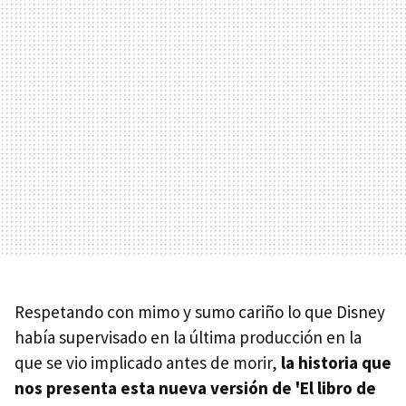
Respetando con mimo y sumo cariño lo que Disney
había supervisado en la última producción en la
que se vio implicado antes de morir,
la historia que
nos presenta esta nueva versión de 'El libro de