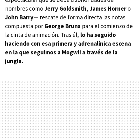
nombres como
Jerry Goldsmith
,
James Horner
o
John Barry
— rescate de forma directa las notas
compuesta por
George Bruns
para el comienzo de
la cinta de animación. Tras él,
lo ha seguido
haciendo con esa primera y adrenalínica escena
en la que seguimos a Mogwli a través de la
jungla.