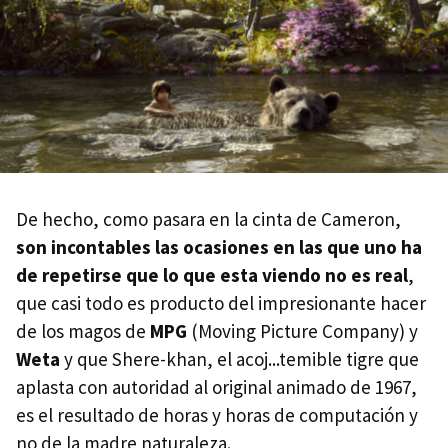
De hecho, como pasara en la cinta de Cameron,
son incontables las ocasiones en las que uno ha
de repetirse que lo que esta viendo no es real
,
que casi todo es producto del impresionante hacer
de los magos de
MPG
(Moving Picture Company) y
Weta
y que Shere-khan, el acoj...temible tigre que
aplasta con autoridad al original animado de 1967,
es el resultado de horas y horas de computación y
no de la madre naturaleza.