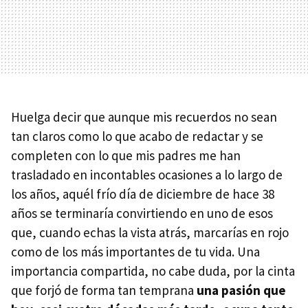
Huelga decir que aunque mis recuerdos no sean
tan claros como lo que acabo de redactar y se
completen con lo que mis padres me han
trasladado en incontables ocasiones a lo largo de
los años, aquél frío día de diciembre de hace 38
años se terminaría convirtiendo en uno de esos
que, cuando echas la vista atrás, marcarías en rojo
como de los más importantes de tu vida. Una
importancia compartida, no cabe duda, por la cinta
que forjó de forma tan temprana
una pasión que