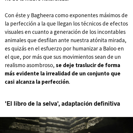
Con éste y Bagheera como exponentes máximos de
la perfección a la que llegan los técnicos de efectos
visuales en cuanto a generación de los incontables
animales que desfilan ante nuestra atónita mirada,
es quizás en el esfuerzo por humanizar a Baloo en
el que, por más que sus movimientos sean de un
realismo asombroso,
se deje traslucir de forma
más evidente la irrealidad de un conjunto que
casi alcanza la perfección
.
'El libro de la selva', adaptación definitiva