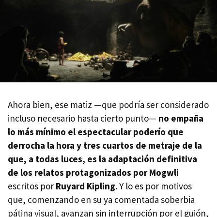
Ahora bien, ese matiz —que podría ser considerado
incluso necesario hasta cierto punto—
no empaña
lo más mínimo el espectacular poderío que
derrocha la hora y tres cuartos de metraje de la
que, a todas luces, es la adaptación definitiva
de los relatos protagonizados por Mogwli
escritos por
Ruyard Kipling
. Y lo es por motivos
que, comenzando en su ya comentada soberbia
pátina visual, avanzan sin interrupción por el guión,