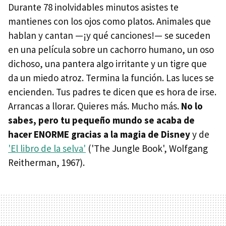
Durante 78 inolvidables minutos asistes te
mantienes con los ojos como platos. Animales que
hablan y cantan —¡y qué canciones!— se suceden
en una película sobre un cachorro humano, un oso
dichoso, una pantera algo irritante y un tigre que
da un miedo atroz. Termina la función. Las luces se
encienden. Tus padres te dicen que es hora de irse.
Arrancas a llorar. Quieres más. Mucho más.
No lo
sabes, pero tu pequeño mundo se acaba de
hacer ENORME gracias a la magia de Disney
y de
'El libro de la selva'
('The Jungle Book', Wolfgang
Reitherman, 1967).