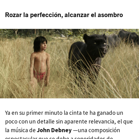
Rozar la perfección, alcanzar el asombro
Ya en su primer minuto la cinta te ha ganado un
poco con un detalle sin aparente relevancia, el que
la música de
John Debney
—una composición
espectacular que se debe a sonoridades de