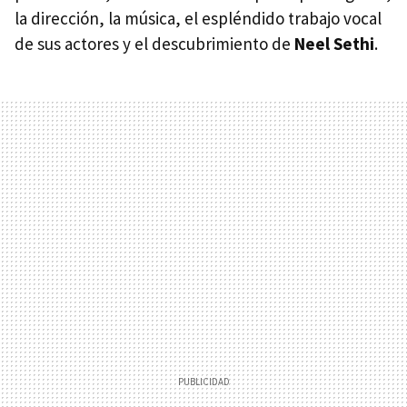
la dirección, la música, el espléndido trabajo vocal
de sus actores y el descubrimiento de
Neel Sethi
.