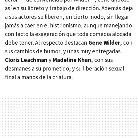
así en su libreto y trabajo de dirección. Además deja
a sus actores se liberen, en cierto modo, sin llegar
jamás a caer en el histrionismo, aunque manejando
con tacto la exageración que toda comedia alocada
debe tener. Al respecto destacan
Gene Wilder
, con
sus cambios de humor, y unas muy entregadas
Cloris Leachman
y
Madeline Khan
, con sus
desmanes a su prometido, y su liberación sexual
final a manos de la criatura.