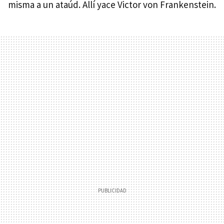
misma a un ataúd. Allí yace Victor von Frankenstein.