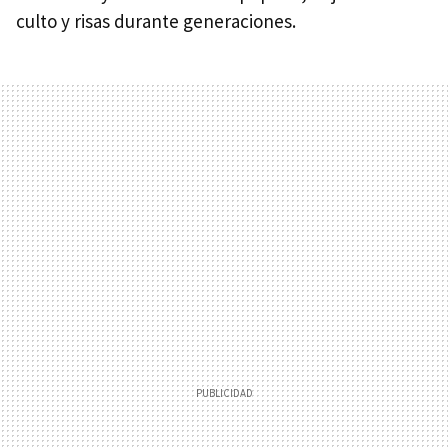
culto y risas durante generaciones.