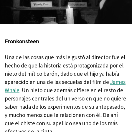
Fronkonsteen
Una de las cosas que más le gustó al director fue el
hecho de que la historia está protagonizada por el
nieto del mítico barón, dado que el hijo ya había
aparecido en una de las secuelas del film de
James
Whale
. Un nieto que además difiere en el resto de
personajes centrales del universo en que no quiere
saber nada de los experimentos de su antepasado,
y mucho menos que le relacionen con él. De ahí
que el chiste con su apellido sea uno de los más
efectivos de la cinta.