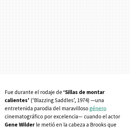
Fue durante el rodaje de
‘Sillas de montar
calientes’
(‘Blazzing Saddles’, 1974) —una
entretenida parodia del maravilloso
género
cinematográfico por excelencia— cuando el actor
Gene Wilder
le metió en la cabeza a Brooks que