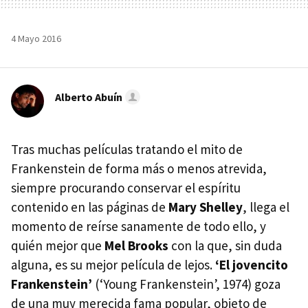
4 Mayo 2016
Alberto Abuín
Tras muchas películas tratando el mito de
Frankenstein de forma más o menos atrevida,
siempre procurando conservar el espíritu
contenido en las páginas de
Mary Shelley
, llega el
momento de reírse sanamente de todo ello, y
quién mejor que
Mel Brooks
con la que, sin duda
alguna, es su mejor película de lejos.
‘El jovencito
Frankenstein’
(‘Young Frankenstein’, 1974) goza
de una muy merecida fama popular, objeto de