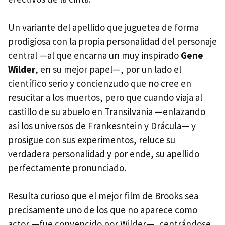
Un variante del apellido que juguetea de forma
prodigiosa con la propia personalidad del personaje
central —al que encarna un muy inspirado
Gene
Wilder
, en su mejor papel—, por un lado el
científico serio y concienzudo que no cree en
resucitar a los muertos, pero que cuando viaja al
castillo de su abuelo en Transilvania —enlazando
así los universos de Frankesntein y Drácula— y
prosigue con sus experimentos, reluce su
verdadera personalidad y por ende, su apellido
perfectamente pronunciado.
Resulta curioso que el mejor film de Brooks sea
precisamente uno de los que no aparece como
actor —fue convencido por Wilder—, centrándose