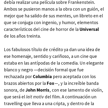
debía realizar una película sobre Frankenstein.
Ambos se pusieron manos a la obra con un guión, el
mejor que ha salido de sus mentes, un libreto en el
que se conjuga con ingenio, y humor, elementos
característicos del cine de horror de la
Universal
de los años treinta.
Los fabulosos título de crédito ya dan una idea de
ese homenaje, sentido y cariñoso, a un cine que
estaba en las antípodas de la comedia. Un elegante
blanco y negro —decisión formal que fue
rechazada por
Columbia
pero aceptada con los
brazos abiertos por la
Fox
—, y la increíble banda
sonora, de
John Morris
, con ese lamento de violín,
que será el
leit motiv
del film. A continuación un
travelling que lleva a una cripta, y dentro de la