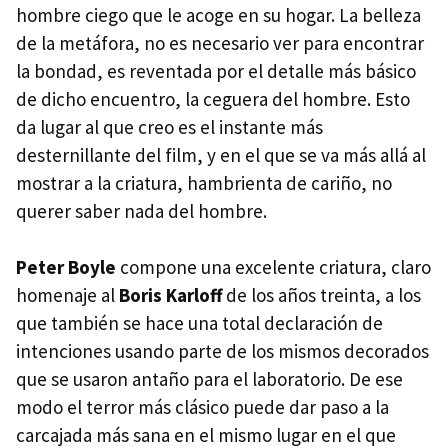
hombre ciego que le acoge en su hogar. La belleza
de la metáfora, no es necesario ver para encontrar
la bondad, es reventada por el detalle más básico
de dicho encuentro, la ceguera del hombre. Esto
da lugar al que creo es el instante más
desternillante del film, y en el que se va más allá al
mostrar a la criatura, hambrienta de cariño, no
querer saber nada del hombre.
Peter Boyle
compone una excelente criatura, claro
homenaje al
Boris Karloff
de los años treinta, a los
que también se hace una total declaración de
intenciones usando parte de los mismos decorados
que se usaron antaño para el laboratorio. De ese
modo el terror más clásico puede dar paso a la
carcajada más sana en el mismo lugar en el que