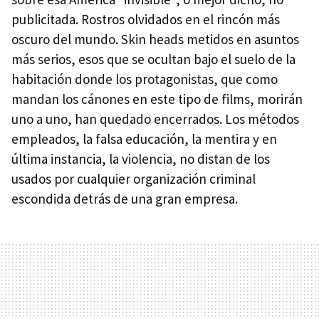
publicitada. Rostros olvidados en el rincón más
oscuro del mundo. Skin heads metidos en asuntos
más serios, esos que se ocultan bajo el suelo de la
habitación donde los protagonistas, que como
mandan los cánones en este tipo de films, morirán
uno a uno, han quedado encerrados. Los métodos
empleados, la falsa educación, la mentira y en
última instancia, la violencia, no distan de los
usados por cualquier organización criminal
escondida detrás de una gran empresa.