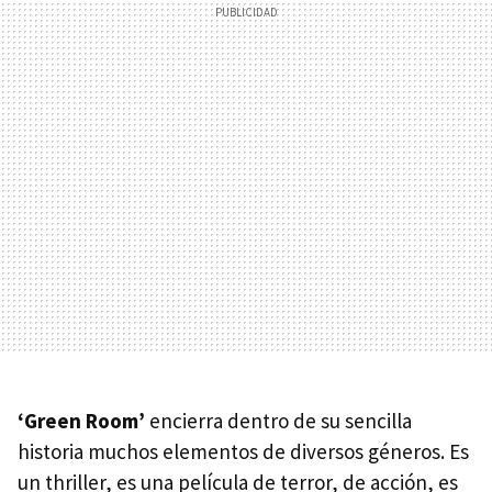
‘Green Room’
encierra dentro de su sencilla
historia muchos elementos de diversos géneros. Es
un thriller, es una película de terror, de acción, es