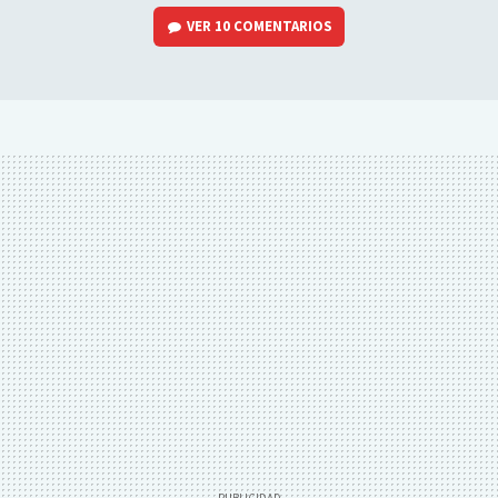
VER
10 COMENTARIOS