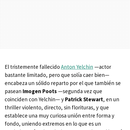
El tristemente fallecido
Anton Yelchin
—actor
bastante limitado, pero que solía caer bien—
encabeza un sólido reparto por el que también se
pasean
Imogen Poots
—segunda vez que
coinciden con Yelchin— y
Patrick Stewart
, en un
thriller violento, directo, sin florituras, y que
establece una muy curiosa unión entre forma y
fondo, uniendo extremos en lo que es un