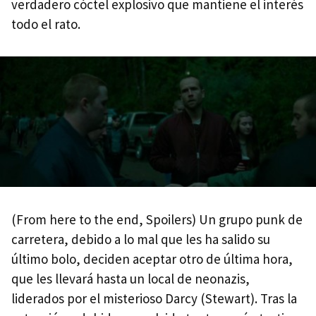
verdadero cóctel explosivo que mantiene el interés
todo el rato.
(From here to the end, Spoilers) Un grupo punk de
carretera, debido a lo mal que les ha salido su
último bolo, deciden aceptar otro de última hora,
que les llevará hasta un local de neonazis,
liderados por el misterioso Darcy (Stewart). Tras la