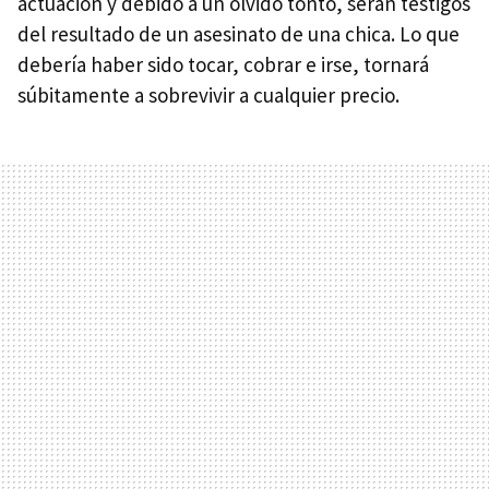
actuación y debido a un olvido tonto, serán testigos
del resultado de un asesinato de una chica. Lo que
debería haber sido tocar, cobrar e irse, tornará
súbitamente a sobrevivir a cualquier precio.