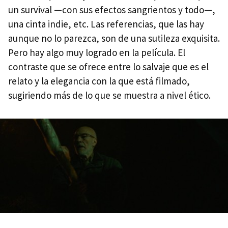
un survival —con sus efectos sangrientos y todo—,
una cinta indie, etc. Las referencias, que las hay
aunque no lo parezca, son de una sutileza exquisita.
Pero hay algo muy logrado en la película. El
contraste que se ofrece entre lo salvaje que es el
relato y la elegancia con la que está filmado,
sugiriendo más de lo que se muestra a nivel ético.