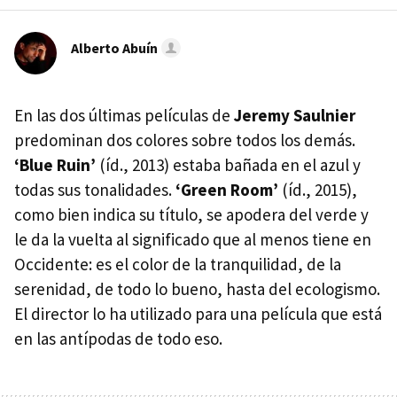
Alberto Abuín
En las dos últimas películas de
Jeremy Saulnier
predominan dos colores sobre todos los demás.
‘Blue Ruin’
(íd., 2013) estaba bañada en el azul y
todas sus tonalidades.
‘Green Room’
(íd., 2015),
como bien indica su título, se apodera del verde y
le da la vuelta al significado que al menos tiene en
Occidente: es el color de la tranquilidad, de la
serenidad, de todo lo bueno, hasta del ecologismo.
El director lo ha utilizado para una película que está
en las antípodas de todo eso.