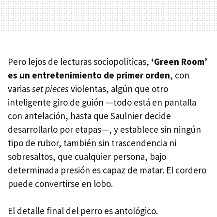
Pero lejos de lecturas sociopolíticas,
‘Green Room’
es un entretenimiento de primer orden
, con
varias
set pieces
violentas, algún que otro
inteligente giro de guión —todo está en pantalla
con antelación, hasta que Saulnier decide
desarrollarlo por etapas—, y establece sin ningún
tipo de rubor, también sin trascendencia ni
sobresaltos, que cualquier persona, bajo
determinada presión es capaz de matar. El cordero
puede convertirse en lobo.
El detalle final del perro es antológico.