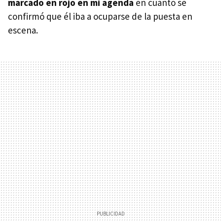
marcado en rojo en mi agenda
en cuanto se
confirmó que él iba a ocuparse de la puesta en
escena.