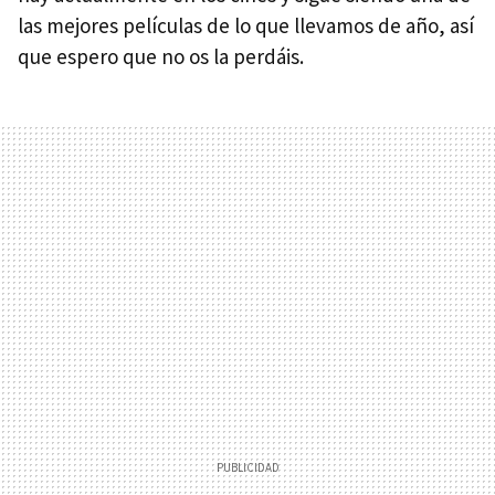
las mejores películas de lo que llevamos de año, así
que espero que no os la perdáis.