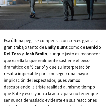
Esa última pega se compensa con creces gracias al
gran trabajo tanto de
Emily Blunt
como de
Benicio
Del Toro
y
Josh Brolin
, aunque justo es reconocer
que es ella la que realmente sostiene el peso
dramático de ‘Sicario’ y que su interpretación
resulta impecable para conseguir una mayor
implicación del espectador, pues vamos
descubriendo la triste realidad al mismo tiempo
que Kate y eso ayuda a la actriz para no tener que
ser nunca demasiado evidente en sus reacciones