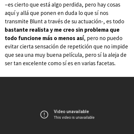
–es cierto que está algo perdida, pero hay cosas
aquí y allá que ponen en duda lo que sí nos
transmite Blunt a través de su actuación-, es todo
bastante realista y me creo sin problema que
todo funcione más o menos así
, pero no puedo
evitar cierta sensación de repetición que no impide
que sea una muy buena película, pero sí la aleja de
ser tan excelente como sí es en varias facetas.