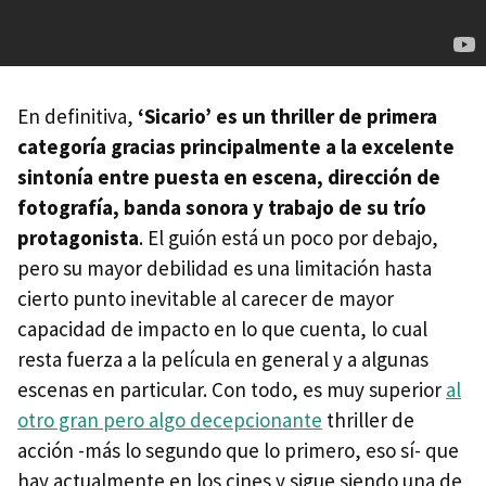
En definitiva,
‘Sicario’ es un thriller de primera
categoría gracias principalmente a la excelente
sintonía entre puesta en escena, dirección de
fotografía, banda sonora y trabajo de su trío
protagonista
. El guión está un poco por debajo,
pero su mayor debilidad es una limitación hasta
cierto punto inevitable al carecer de mayor
capacidad de impacto en lo que cuenta, lo cual
resta fuerza a la película en general y a algunas
escenas en particular. Con todo, es muy superior
al
otro gran pero algo decepcionante
thriller de
acción -más lo segundo que lo primero, eso sí- que
hay actualmente en los cines y sigue siendo una de