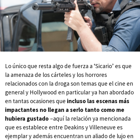
Lo único que resta algo de fuerza a ‘Sicario’ es que
la amenaza de los cárteles y los horrores
relacionados con la droga son temas que el cine en
general y Hollywood en particular ya han abordado
en tantas ocasiones que
incluso las escenas más
impactantes no llegan a serlo tanto como me
hubiera gustado
–aquí la relación ya mencionada
que es establece entre Deakins y Villeneuve es
ejemplar y además encuentran un aliado de lujo en