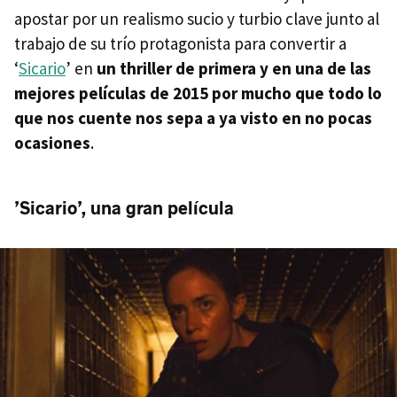
apostar por un realismo sucio y turbio clave junto al
trabajo de su trío protagonista para convertir a
‘
Sicario
’ en
un thriller de primera y en una de las
mejores películas de 2015 por mucho que todo lo
que nos cuente nos sepa a ya visto en no pocas
ocasiones
.
’Sicario’, una gran película