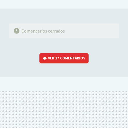
MAIL
Comentarios cerrados
VER
17 COMENTARIOS