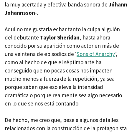
la muy acertada y efectiva banda sonora de
Jóhann
Johannsson
-.
Aquí no me gustaría echar tanto la culpa al guión
del debutante
Taylor Sheridan
, hasta ahora
conocido por su aparición como actor en más de
una veintena de episodios de ‘
Sons of Anarchy
’,
como al hecho de que el séptimo arte ha
conseguido que no pocas cosas nos impacten
mucho menos a fuerza de la repetición, ya sea
porque saben que eso eleva la intensidad
dramática o porque realmente sea algo necesario
en lo que se nos está contando.
De hecho, me creo que, pese a algunos detalles
relacionados con la construcción de la protagonista