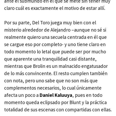
ante el submundo en el que se mete sin tener muy
claro cuál es exactamente el motivo de estar allí.
Por su parte, Del Toro juega muy bien con el
misterio alrededor de Alejandro –aunque no sé si
realmente quiero una secuela centrada en él que
se cargue eso por completo- y uno tiene claro en
todo momento lo letal que puede ser por mucho
que aparente una tranquilidad casi distante,
mientras que Brolin es un malnacido engatusador
de lo más convincente. El resto cumplen también
con nota, pero uno sabe que no son más que
complementos necesarios, lo cual únicamente
afecta un poco a
Daniel Kaluuya
, pues en todo
momento queda eclipsado por Blunt y la práctica
totalidad de sus escenas con compartidas con ellas.