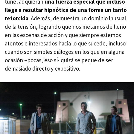
túnel adquieran
una fuerza especial que incluso
llega a resultar hipnótica de una forma un tanto
retorcida
. Además, demuestra un dominio inusual
de la tensión, logrando que nos metamos de lleno
en las escenas de acción y que siempre estemos
atentos e interesados hacia lo que sucede, incluso
cuando son simples diálogos en los que en alguna
ocasión –pocas, eso sí- quizá se peque de ser
demasiado directo y expositivo.