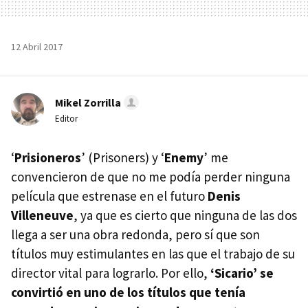
12 Abril 2017
Mikel Zorrilla
Editor
‘
Prisioneros
’ (Prisoners) y ‘
Enemy
’ me
convencieron de que no me podía perder ninguna
película que estrenase en el futuro
Denis
Villeneuve
, ya que es cierto que ninguna de las dos
llega a ser una obra redonda, pero sí que son
títulos muy estimulantes en las que el trabajo de su
director vital para lograrlo. Por ello,
‘Sicario’ se
convirtió en uno de los títulos que tenía