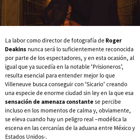
La labor como director de fotografía de
Roger
Deakins
nunca será lo suficientemente reconocida
por parte de los espectadores, y en esta ocasión, al
igual que ya sucedía en la notable ‘Prisioneros’,
resulta esencial para entender mejor lo que
Villeneuve busca conseguir con ‘Sicario’ creando
una especie de enorme ciudad sin ley en la que esa
sensación de amenaza constante
se percibe
incluso en los momentos de calma y, obviamente,
se eleva cuando hay un peligro real –modélica la
escena en las cercanías de la aduana entre México y
Estados Unidos-.