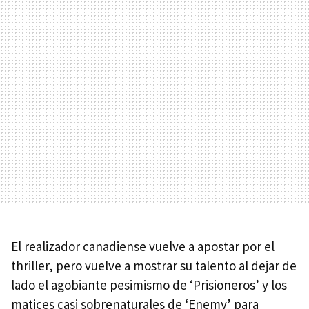
El realizador canadiense vuelve a apostar por el
thriller, pero vuelve a mostrar su talento al dejar de
lado el agobiante pesimismo de ‘Prisioneros’ y los
matices casi sobrenaturales de ‘Enemy’ para