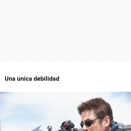
Una única debilidad