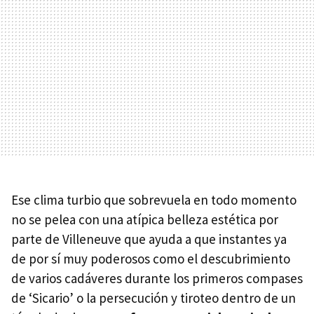
Ese clima turbio que sobrevuela en todo momento
no se pelea con una atípica belleza estética por
parte de Villeneuve que ayuda a que instantes ya
de por sí muy poderosos como el descubrimiento
de varios cadáveres durante los primeros compases
de ‘Sicario’ o la persecución y tiroteo dentro de un