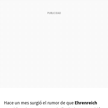
Hace un mes surgió el rumor de que
Ehrenreich