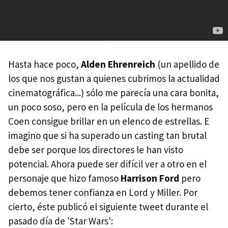
Hasta hace poco,
Alden Ehrenreich
(un apellido de
los que nos gustan a quienes cubrimos la actualidad
cinematográfica...) sólo me parecía una cara bonita,
un poco soso, pero en la película de los hermanos
Coen consigue brillar en un elenco de estrellas. E
imagino que si ha superado un casting tan brutal
debe ser porque los directores le han visto
potencial. Ahora puede ser difícil ver a otro en el
personaje que hizo famoso
Harrison Ford
pero
debemos tener confianza en Lord y Miller. Por
cierto, éste publicó el siguiente tweet durante el
pasado día de 'Star Wars':