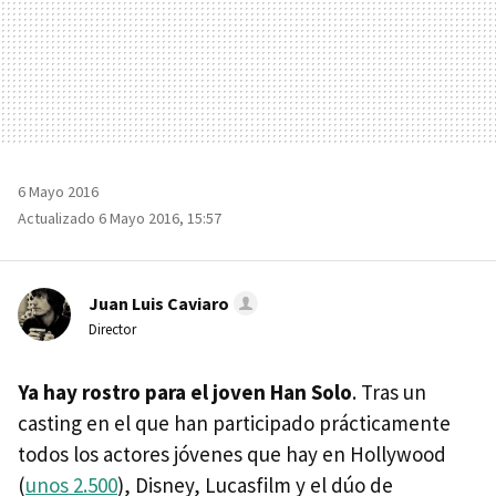
6 Mayo 2016
Actualizado 6 Mayo 2016, 15:57
Juan Luis Caviaro
Director
Ya hay rostro para el joven Han Solo
. Tras un
casting en el que han participado prácticamente
todos los actores jóvenes que hay en Hollywood
(
unos 2.500
), Disney, Lucasfilm y el dúo de