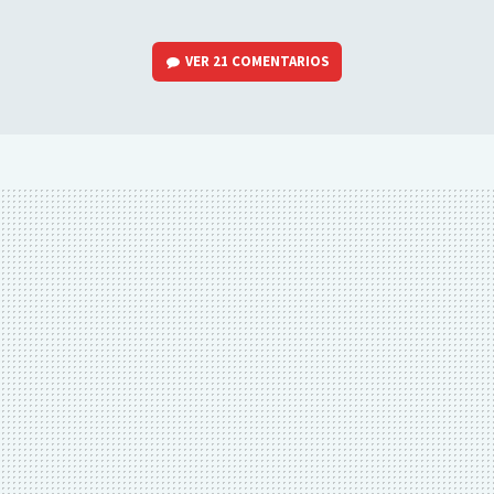
VER
21 COMENTARIOS