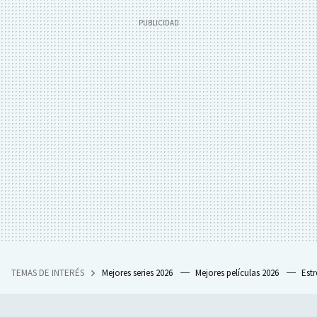
TEMAS DE INTERÉS
Mejores series 2026
Mejores películas 2026
Est