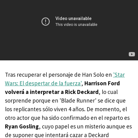
Tras recuperar el personaje de Han Solo en
'Star
Wars: El despertar de la fuerza'
,
Harrison Ford
volverá a interpretar a Rick Deckard
, lo cual
sorprende porque en 'Blade Runner' se dice que
los replicantes sólo viven 4 años. De momento, el
otro actor que ha sido confirmado en el reparto es
Ryan Gosling
, cuyo papel es un misterio aunque es
de suponer que intentará cazar a Deckard