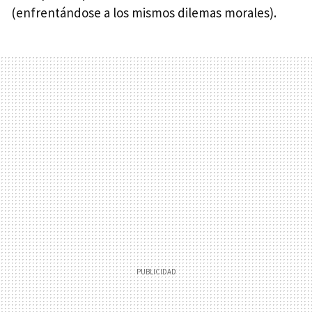
(enfrentándose a los mismos dilemas morales).