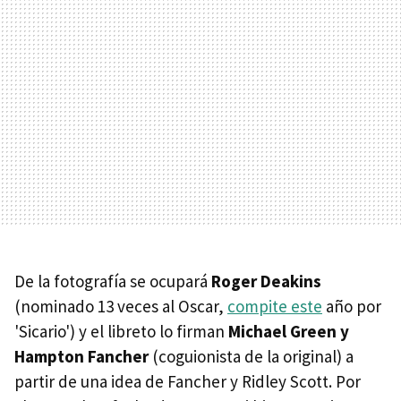
De la fotografía se ocupará
Roger Deakins
(nominado 13 veces al Oscar,
compite este
año por
'Sicario') y el libreto lo firman
Michael Green y
Hampton Fancher
(coguionista de la original) a
partir de una idea de Fancher y Ridley Scott. Por