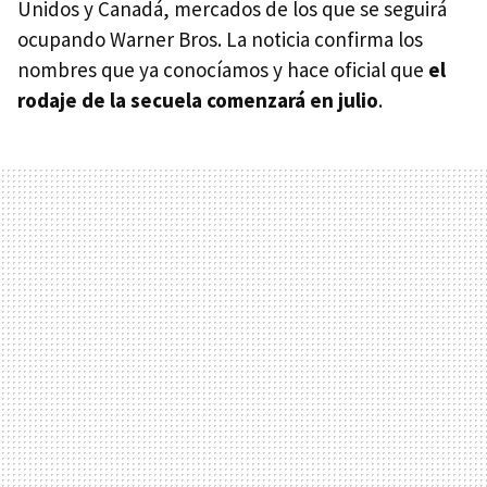
Unidos y Canadá, mercados de los que se seguirá
ocupando Warner Bros. La noticia confirma los
nombres que ya conocíamos y hace oficial que
el
rodaje de la secuela comenzará en julio
.