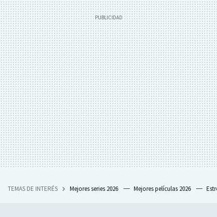
TEMAS DE INTERÉS
Mejores series 2026
Mejores películas 2026
Est