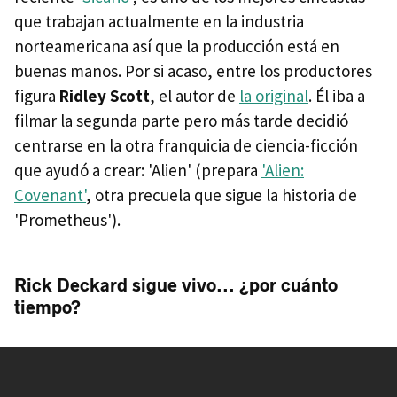
que trabajan actualmente en la industria
norteamericana así que la producción está en
buenas manos. Por si acaso, entre los productores
figura
Ridley Scott
, el autor de
la original
. Él iba a
filmar la segunda parte pero más tarde decidió
centrarse en la otra franquicia de ciencia-ficción
que ayudó a crear: 'Alien' (prepara
'Alien:
Covenant'
, otra precuela que sigue la historia de
'Prometheus').
Rick Deckard sigue vivo... ¿por cuánto
tiempo?