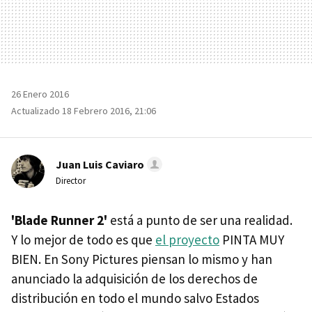
26 Enero 2016
Actualizado 18 Febrero 2016, 21:06
Juan Luis Caviaro
Director
'Blade Runner 2'
está a punto de ser una realidad.
Y lo mejor de todo es que
el proyecto
PINTA MUY
BIEN. En Sony Pictures piensan lo mismo y han
anunciado la adquisición de los derechos de
distribución en todo el mundo salvo Estados