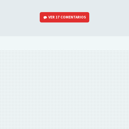
VER
17 COMENTARIOS