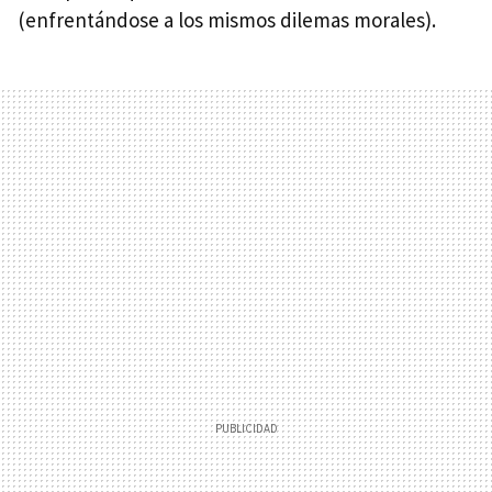
(enfrentándose a los mismos dilemas morales).