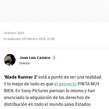
26 Enero 2016
Actualizado 18 Febrero 2016, 21:06
Juan Luis Caviaro
Director
'Blade Runner 2'
está a punto de ser una realidad.
Y lo mejor de todo es que
el proyecto
PINTA MUY
BIEN. En Sony Pictures piensan lo mismo y han
anunciado la adquisición de los derechos de
distribución en todo el mundo salvo Estados