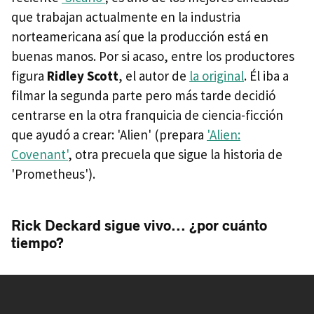
que trabajan actualmente en la industria
norteamericana así que la producción está en
buenas manos. Por si acaso, entre los productores
figura
Ridley Scott
, el autor de
la original
. Él iba a
filmar la segunda parte pero más tarde decidió
centrarse en la otra franquicia de ciencia-ficción
que ayudó a crear: 'Alien' (prepara
'Alien:
Covenant'
, otra precuela que sigue la historia de
'Prometheus').
Rick Deckard sigue vivo... ¿por cuánto
tiempo?