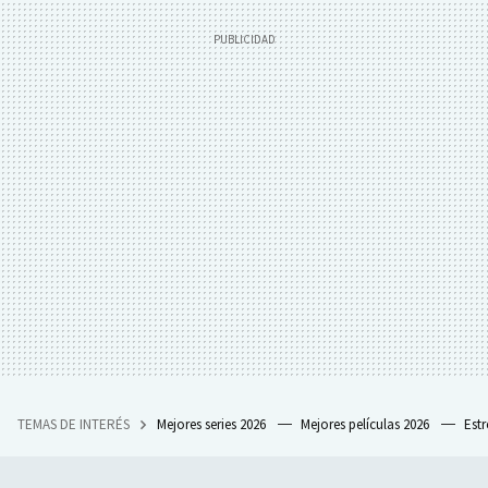
TEMAS DE INTERÉS
Mejores series 2026
Mejores películas 2026
Est