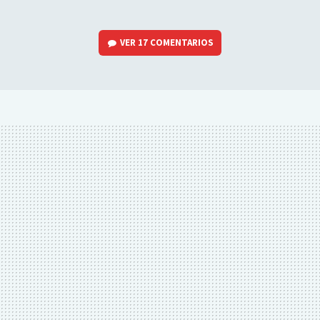
VER
17 COMENTARIOS