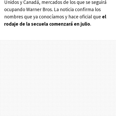
Unidos y Canadá, mercados de los que se seguirá
ocupando Warner Bros. La noticia confirma los
nombres que ya conocíamos y hace oficial que
el
rodaje de la secuela comenzará en julio
.