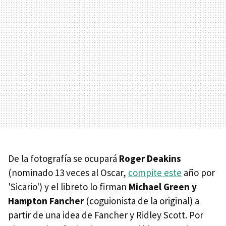
De la fotografía se ocupará
Roger Deakins
(nominado 13 veces al Oscar,
compite este
año por
'Sicario') y el libreto lo firman
Michael Green y
Hampton Fancher
(coguionista de la original) a
partir de una idea de Fancher y Ridley Scott. Por