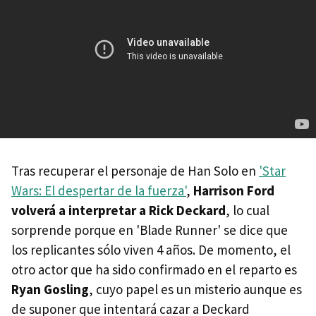
Tras recuperar el personaje de Han Solo en
'Star
Wars: El despertar de la fuerza'
,
Harrison Ford
volverá a interpretar a Rick Deckard
, lo cual
sorprende porque en 'Blade Runner' se dice que
los replicantes sólo viven 4 años. De momento, el
otro actor que ha sido confirmado en el reparto es
Ryan Gosling
, cuyo papel es un misterio aunque es
de suponer que intentará cazar a Deckard