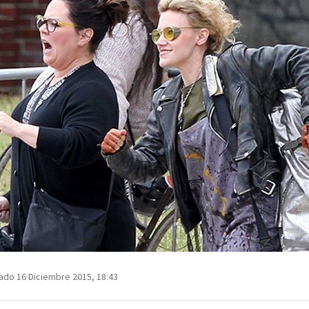
ado 16 Diciembre 2015, 18:43