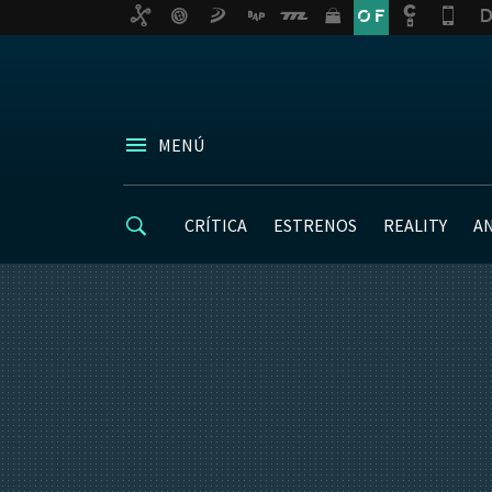
MENÚ
CRÍTICA
ESTRENOS
REALITY
A