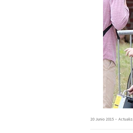
20 Junio 2015
Actualiz