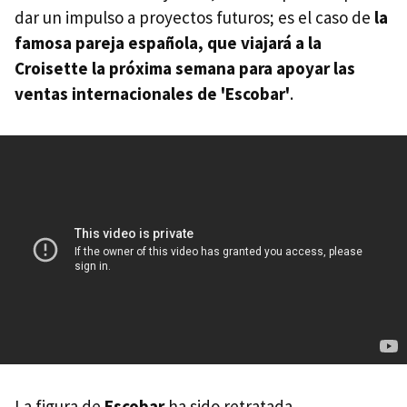
dar un impulso a proyectos futuros; es el caso de
la
famosa pareja española, que viajará a la
Croisette la próxima semana para apoyar las
ventas internacionales de 'Escobar'
.
La figura de
Escobar
ha sido retratada