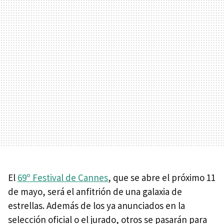
El
69º Festival de Cannes
, que se abre el próximo 11
de mayo, será el anfitrión de una galaxia de
estrellas. Además de los ya anunciados en la
selección oficial o el jurado, otros se pasarán para