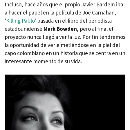
Incluso, hace años que el propio Javier Bardem iba
a hacer el papel en la película de Joe Carnahan,
'
Killing Pablo
' basada en el libro del periodista
estadounidense
Mark Bowden
, pero al final el
proyecto nunca llegó a ver la luz. Por fin tendremos
la oportunidad de verle metiéndose en la piel del
capo colombiano en un historia que se centra en un
interesante momento de su vida.