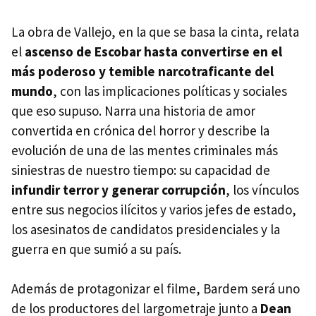
La obra de Vallejo, en la que se basa la cinta, relata
el
ascenso de Escobar hasta convertirse en el
más poderoso y temible narcotraficante del
mundo
, con las implicaciones políticas y sociales
que eso supuso. Narra una historia de amor
convertida en crónica del horror y describe la
evolución de una de las mentes criminales más
siniestras de nuestro tiempo: su capacidad de
infundir terror y generar corrupción
, los vínculos
entre sus negocios ilícitos y varios jefes de estado,
los asesinatos de candidatos presidenciales y la
guerra en que sumió a su país.
Además de protagonizar el filme, Bardem será uno
de los productores del largometraje junto a
Dean