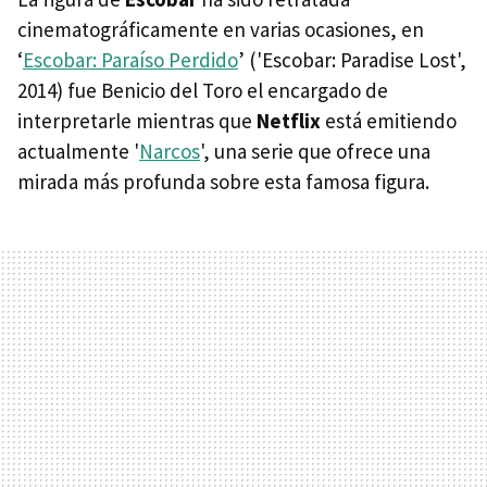
cinematográficamente en varias ocasiones, en
‘
Escobar: Paraíso Perdido
’ ('Escobar: Paradise Lost',
2014) fue Benicio del Toro el encargado de
interpretarle mientras que
Netflix
está emitiendo
actualmente '
Narcos
', una serie que ofrece una
mirada más profunda sobre esta famosa figura.