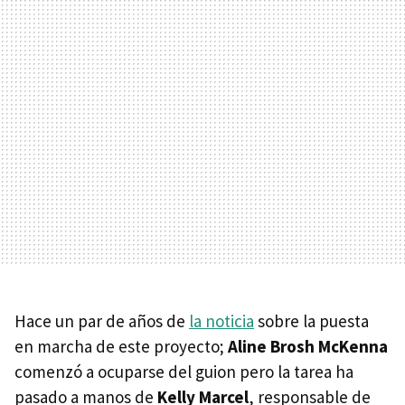
Hace un par de años de
la noticia
sobre la puesta
en marcha de este proyecto;
Aline Brosh McKenna
comenzó a ocuparse del guion pero la tarea ha
pasado a manos de
Kelly Marcel
, responsable de