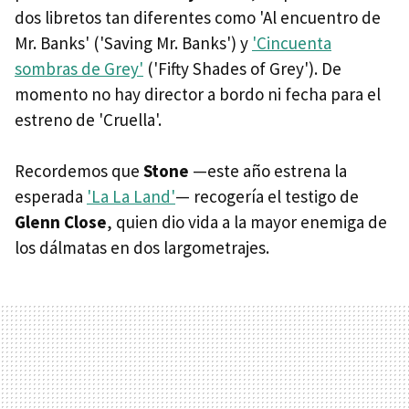
dos libretos tan diferentes como 'Al encuentro de
Mr. Banks' ('Saving Mr. Banks') y
'Cincuenta
sombras de Grey'
('Fifty Shades of Grey'). De
momento no hay director a bordo ni fecha para el
estreno de 'Cruella'.
Recordemos que
Stone
—este año estrena la
esperada
'La La Land'
— recogería el testigo de
Glenn Close
, quien dio vida a la mayor enemiga de
los dálmatas en dos largometrajes.