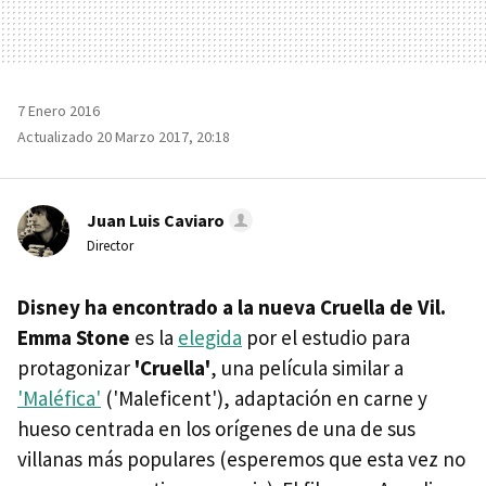
7 Enero 2016
Actualizado 20 Marzo 2017, 20:18
Juan Luis Caviaro
Director
Disney ha encontrado a la nueva Cruella de Vil.
Emma Stone
es la
elegida
por el estudio para
protagonizar
'Cruella'
, una película similar a
'Maléfica'
('Maleficent'), adaptación en carne y
hueso centrada en los orígenes de una de sus
villanas más populares (esperemos que esta vez no