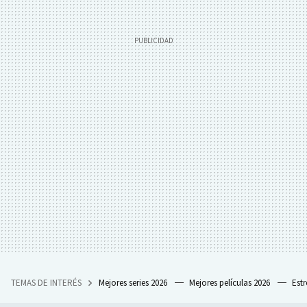
TEMAS DE INTERÉS
Mejores series 2026
Mejores películas 2026
Est