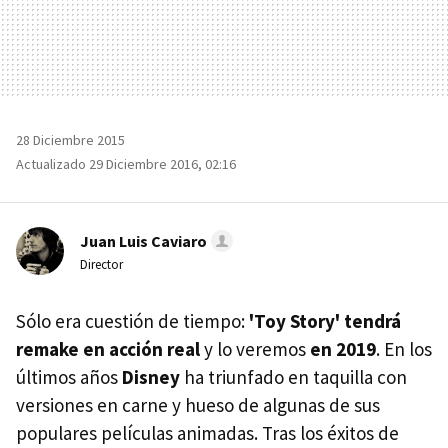
28 Diciembre 2015
Actualizado 29 Diciembre 2016, 02:16
Juan Luis Caviaro
Director
Sólo era cuestión de tiempo:
'Toy Story' tendrá
remake en acción real
y lo veremos
en 2019
. En los
últimos años
Disney
ha triunfado en taquilla con
versiones en carne y hueso de algunas de sus
populares películas animadas. Tras los éxitos de