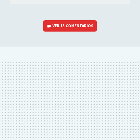
VER
13 COMENTARIOS