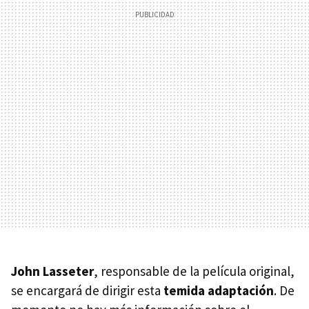
John Lasseter
, responsable de la película original,
se encargará de dirigir esta
temida adaptación
. De