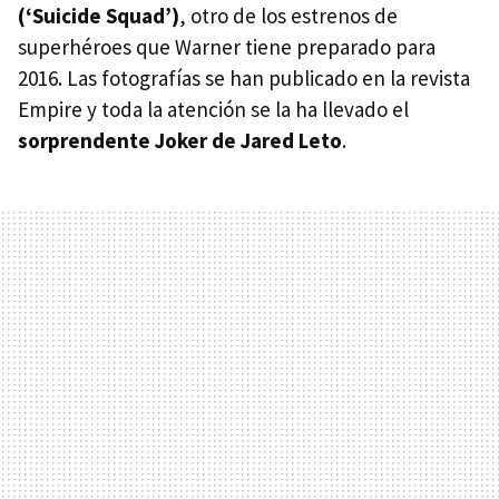
(‘Suicide Squad’)
, otro de los estrenos de
superhéroes que Warner tiene preparado para
2016. Las fotografías se han publicado en la revista
Empire y toda la atención se la ha llevado el
sorprendente Joker de Jared Leto
.