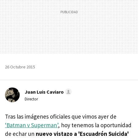
26 Octubre 2015
Juan Luis Caviaro
Director
Tras las imágenes oficiales que vimos ayer de
‘Batman v Superman’
, hoy tenemos la oportunidad
de echar un
nuevo vistazo a 'Escuadrón Suicida'