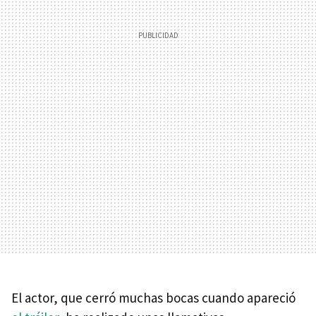
El actor, que cerró muchas bocas cuando apareció