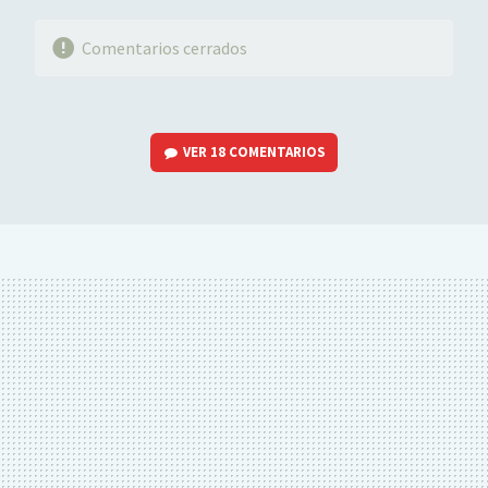
Comentarios cerrados
VER
18 COMENTARIOS