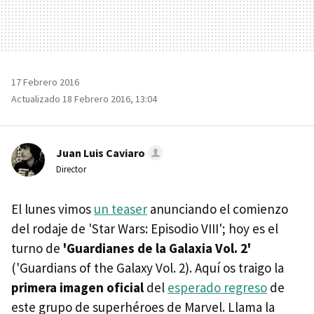
17 Febrero 2016
Actualizado 18 Febrero 2016, 13:04
Juan Luis Caviaro
Director
El lunes vimos
un teaser
anunciando el comienzo
del rodaje de 'Star Wars: Episodio VIII'; hoy es el
turno de
'Guardianes de la Galaxia Vol. 2'
('Guardians of the Galaxy Vol. 2). Aquí os traigo la
primera imagen oficial
del
esperado regreso
de
este grupo de superhéroes de Marvel. Llama la