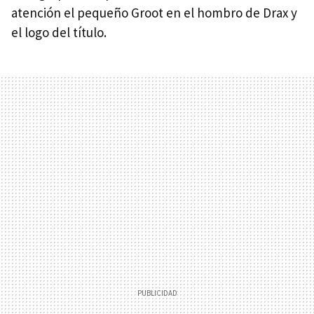
atención el pequeño Groot en el hombro de Drax y
el logo del título.