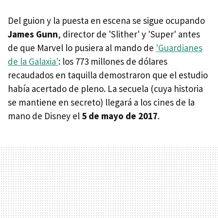
Del guion y la puesta en escena se sigue ocupando
James Gunn
, director de 'Slither' y 'Super' antes
de que Marvel lo pusiera al mando de
'Guardianes
de la Galaxia'
: los 773 millones de dólares
recaudados en taquilla demostraron que el estudio
había acertado de pleno. La secuela (cuya historia
se mantiene en secreto) llegará a los cines de la
mano de Disney el
5 de mayo de 2017
.