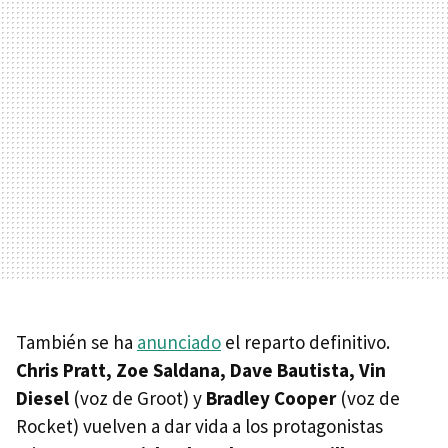
También se ha
anunciado
el reparto definitivo.
Chris Pratt, Zoe Saldana, Dave Bautista, Vin
Diesel
(voz de Groot) y
Bradley Cooper
(voz de
Rocket) vuelven a dar vida a los protagonistas