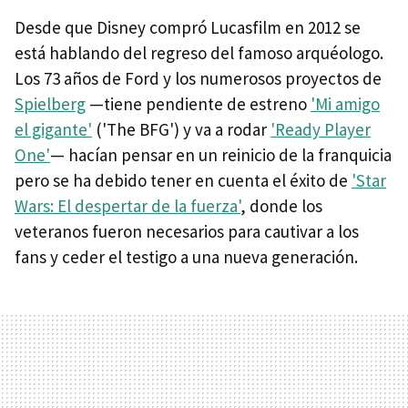
Desde que Disney compró Lucasfilm en 2012 se
está hablando del regreso del famoso arquéologo.
Los 73 años de Ford y los numerosos proyectos de
Spielberg
—tiene pendiente de estreno
'Mi amigo
el gigante'
('The BFG') y va a rodar
'Ready Player
One'
— hacían pensar en un reinicio de la franquicia
pero se ha debido tener en cuenta el éxito de
'Star
Wars: El despertar de la fuerza'
, donde los
veteranos fueron necesarios para cautivar a los
fans y ceder el testigo a una nueva generación.