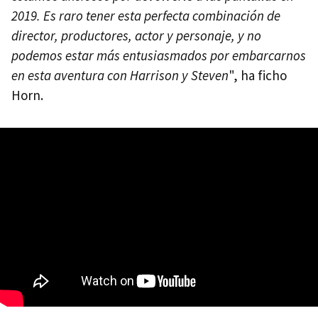
2019. Es raro tener esta perfecta combinación de
director, productores, actor y personaje, y no
podemos estar más entusiasmados por embarcarnos
en esta aventura con Harrison y Steven
", ha ficho
Horn.