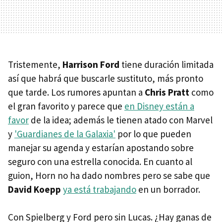
Tristemente,
Harrison Ford
tiene duración limitada
así que habrá que buscarle sustituto, más pronto
que tarde. Los rumores apuntan a
Chris Pratt
como
el gran favorito y parece que
en Disney están a
favor
de la idea; además le tienen atado con Marvel
y
'Guardianes de la Galaxia'
por lo que pueden
manejar su agenda y estarían apostando sobre
seguro con una estrella conocida. En cuanto al
guion, Horn no ha dado nombres pero se sabe que
David Koepp
ya está trabajando
en un borrador.
Con Spielberg y Ford pero sin Lucas. ¿Hay ganas de