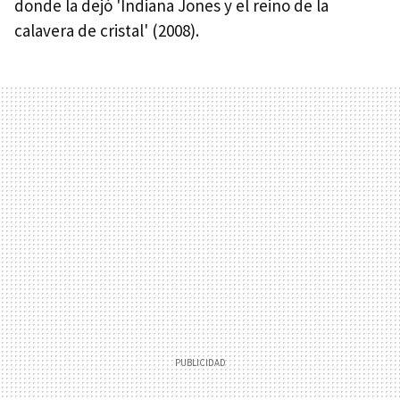
donde la dejó 'Indiana Jones y el reino de la
calavera de cristal' (2008).