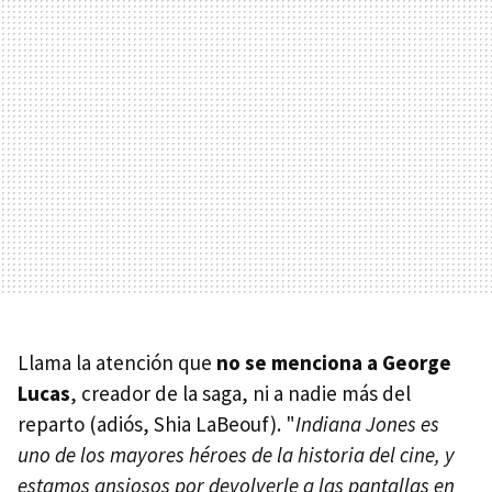
Llama la atención que
no se menciona a George
Lucas
, creador de la saga, ni a nadie más del
reparto (adiós, Shia LaBeouf). "
Indiana Jones es
uno de los mayores héroes de la historia del cine, y
estamos ansiosos por devolverle a las pantallas en