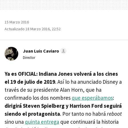
15 Marzo 2016
Actualizado 18 Marzo 2016, 22:52
Juan Luis Caviaro
Director
Ya es OFICIAL: Indiana Jones volverá a los cines
el 19 de julio de 2019
. Así lo ha anunciado Disney a
través de su presidente Alan Horn, que ha
confirmado los dos nombres
que esperábamos
:
dirigirá Steven Spielberg y Harrison Ford seguirá
siendo el protagonista
. Por tanto no habrá
reboot
sino una
quinta entrega
que continuará la historia