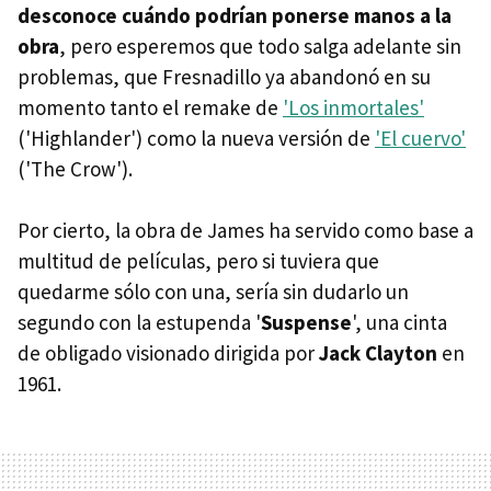
desconoce cuándo podrían ponerse manos a la
obra
, pero esperemos que todo salga adelante sin
problemas, que Fresnadillo ya abandonó en su
momento tanto el remake de
'Los inmortales'
('Highlander') como la nueva versión de
'El cuervo'
('The Crow').
Por cierto, la obra de James ha servido como base a
multitud de películas, pero si tuviera que
quedarme sólo con una, sería sin dudarlo un
segundo con la estupenda '
Suspense
', una cinta
de obligado visionado dirigida por
Jack Clayton
en
1961.