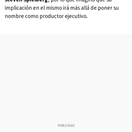
implicación en el mismo irá más allá de poner su
nombre como productor ejecutivo.