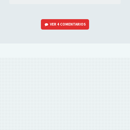
VER
4 COMENTARIOS