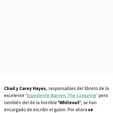
Chad y Carey Hayes
, responsables del libreto de la
excelente '
Expediente Warren: The Conjuring
' pero
también del de la horrible
'Whiteout'
, se han
encargado de escribir el guion. Por ahora
se