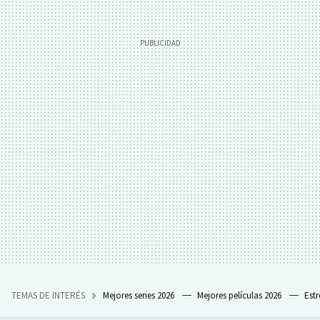
TEMAS DE INTERÉS
Mejores series 2026
Mejores películas 2026
Est