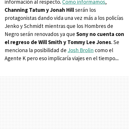
información al respecto.
Como informamos
,
Channing Tatum y Jonah Hill
serán los
protagonistas dando vida una vez más a los policías
Jenko y Schmidt mientras que los Hombres de
Negro serán renovados ya que
Sony no cuenta con
el regreso de Will Smith y Tommy Lee Jones
. Se
menciona la posibilidad de
Josh Brolin
como el
Agente K pero eso implicaría viajes en el tiempo...