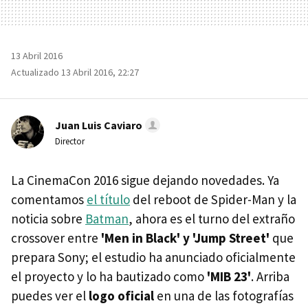
13 Abril 2016
Actualizado 13 Abril 2016, 22:27
Juan Luis Caviaro
Director
La CinemaCon 2016 sigue dejando novedades. Ya
comentamos
el título
del reboot de Spider-Man y la
noticia sobre
Batman
, ahora es el turno del extraño
crossover entre
'Men in Black' y 'Jump Street'
que
prepara Sony; el estudio ha anunciado oficialmente
el proyecto y lo ha bautizado como
'MIB 23'
. Arriba
puedes ver el
logo oficial
en una de las fotografías