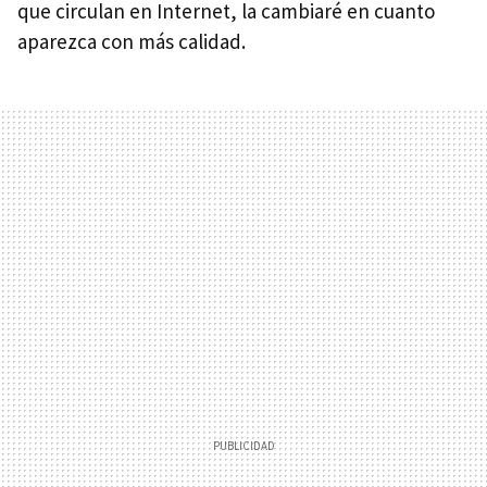
que circulan en Internet, la cambiaré en cuanto
aparezca con más calidad.