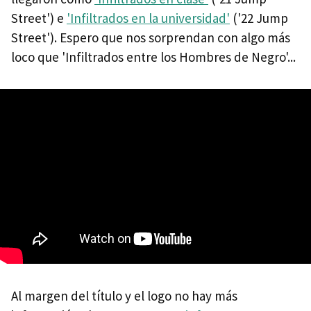
Street') e
'Infiltrados en la universidad'
('22 Jump
Street'). Espero que nos sorprendan con algo más
loco que 'Infiltrados entre los Hombres de Negro'...
Al margen del título y el logo no hay más