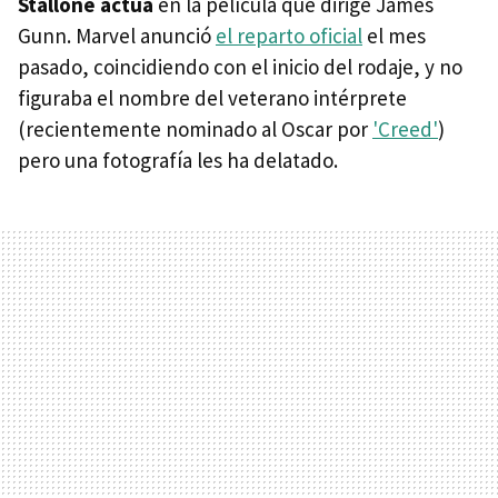
Stallone actúa
en la película que dirige James
Gunn. Marvel anunció
el reparto oficial
el mes
pasado, coincidiendo con el inicio del rodaje, y no
figuraba el nombre del veterano intérprete
(recientemente nominado al Oscar por
'Creed'
)
pero una fotografía les ha delatado.