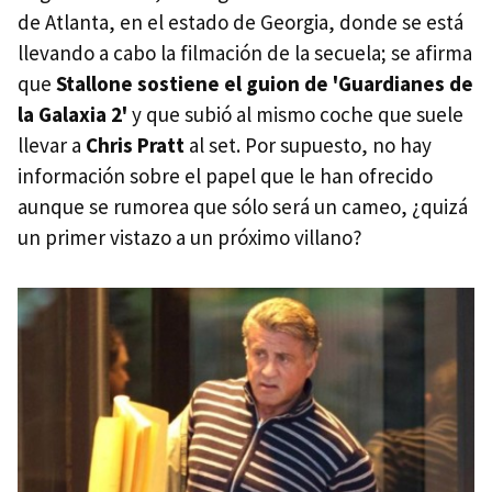
de Atlanta, en el estado de Georgia, donde se está
llevando a cabo la filmación de la secuela; se afirma
que
Stallone sostiene el guion de 'Guardianes de
la Galaxia 2'
y que subió al mismo coche que suele
llevar a
Chris Pratt
al set. Por supuesto, no hay
información sobre el papel que le han ofrecido
aunque se rumorea que sólo será un cameo, ¿quizá
un primer vistazo a un próximo villano?