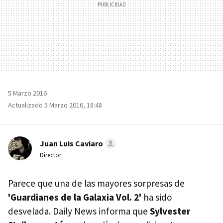
5 Marzo 2016
Actualizado 5 Marzo 2016, 18:48
Juan Luis Caviaro
Director
Parece que una de las mayores sorpresas de
'Guardianes de la Galaxia Vol. 2'
ha sido
desvelada. Daily News informa que
Sylvester