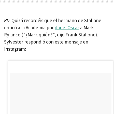
PD
: Quizá recordéis que el hermano de Stallone
criticó a la Academia por
dar el Oscar
a Mark
Rylance ("¿Mark quién?", dijo Frank Stallone).
Sylvester respondió con este mensaje en
Instagram: