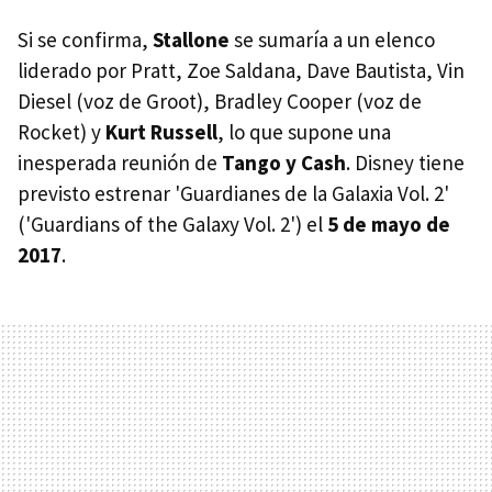
Si se confirma,
Stallone
se sumaría a un elenco
liderado por Pratt, Zoe Saldana, Dave Bautista, Vin
Diesel (voz de Groot), Bradley Cooper (voz de
Rocket) y
Kurt Russell
, lo que supone una
inesperada reunión de
Tango y Cash
. Disney tiene
previsto estrenar 'Guardianes de la Galaxia Vol. 2'
('Guardians of the Galaxy Vol. 2') el
5 de mayo de
2017
.