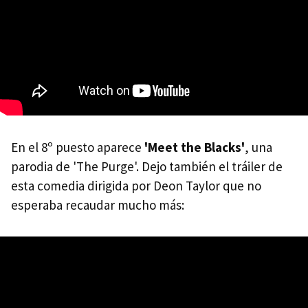
En el 8º puesto aparece
'Meet the Blacks'
, una
parodia de 'The Purge'. Dejo también el tráiler de
esta comedia dirigida por Deon Taylor que no
esperaba recaudar mucho más: