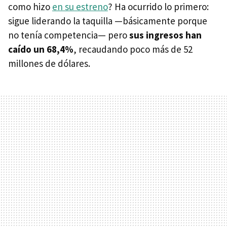
como hizo
en su estreno
? Ha ocurrido lo primero:
sigue liderando la taquilla —básicamente porque
no tenía competencia— pero
sus ingresos han
caído un 68,4%
, recaudando poco más de 52
millones de dólares.