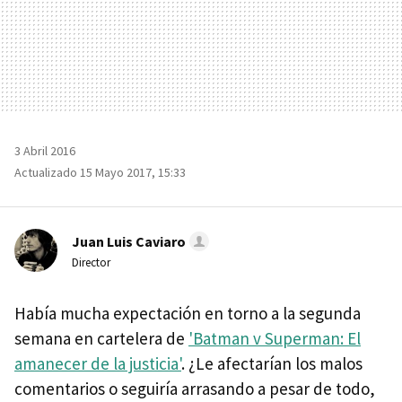
3 Abril 2016
Actualizado 15 Mayo 2017, 15:33
Juan Luis Caviaro
Director
Había mucha expectación en torno a la segunda
semana en cartelera de
'Batman v Superman: El
amanecer de la justicia'
. ¿Le afectarían los malos
comentarios o seguiría arrasando a pesar de todo,