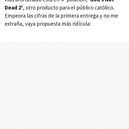
Dead 2'
, otro producto para el público católico.
Empeora las cifras de la primera entrega y no me
extraña, vaya propuesta más ridícula: