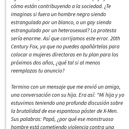
cómo están contribuyendo a la sociedad. ¿Te
imaginas si fuera un hombre negro siendo
estrangulado por un blanco, o un gay siendo
estrangulado por un heterosexual? La protesta
sería enorme. Así que corrijamos este error. 20th
Century Fox, ya que no puedes apañártelas para
colocar a mujeres directoras en tu plan para los
próximos dos años, ¿qué tal si al menos
reemplazas tu anuncio?
Termino con un mensaje que me envió un amigo,
una conversación con su hija. Era así: "Mi hija y yo
estuvimos teniendo una profunda discusión sobre
la brutalidad de ese espantoso póster de X-Men.
Sus palabras: Papá, ¿por qué ese monstruoso
hombre está cometiendo violencia contra una