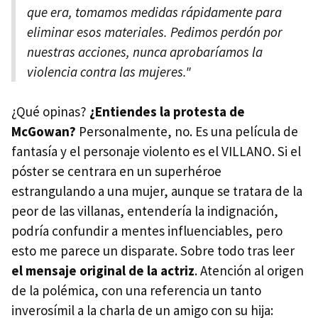
que era, tomamos medidas rápidamente para
eliminar esos materiales. Pedimos perdón por
nuestras acciones, nunca aprobaríamos la
violencia contra las mujeres."
¿Qué opinas?
¿Entiendes la protesta de
McGowan?
Personalmente, no. Es una película de
fantasía y el personaje violento es el VILLANO. Si el
póster se centrara en un superhéroe
estrangulando a una mujer, aunque se tratara de la
peor de las villanas, entendería la indignación,
podría confundir a mentes influenciables, pero
esto me parece un disparate. Sobre todo tras leer
el mensaje original de la actriz
. Atención al origen
de la polémica, con una referencia un tanto
inverosímil a la charla de un amigo con su hija: