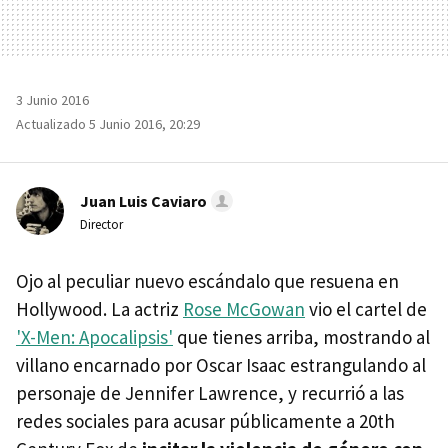
3 Junio 2016
Actualizado 5 Junio 2016, 20:29
Juan Luis Caviaro
Director
Ojo al peculiar nuevo escándalo que resuena en
Hollywood. La actriz
Rose McGowan
vio el cartel de
'X-Men: Apocalipsis'
que tienes arriba, mostrando al
villano encarnado por Oscar Isaac estrangulando al
personaje de Jennifer Lawrence, y recurrió a las
redes sociales para acusar públicamente a 20th