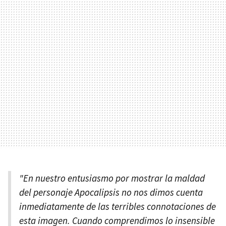
"En nuestro entusiasmo por mostrar la maldad
del personaje Apocalipsis no nos dimos cuenta
inmediatamente de las terribles connotaciones de
esta imagen. Cuando comprendimos lo insensible