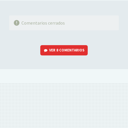
Comentarios cerrados
VER
8 COMENTARIOS