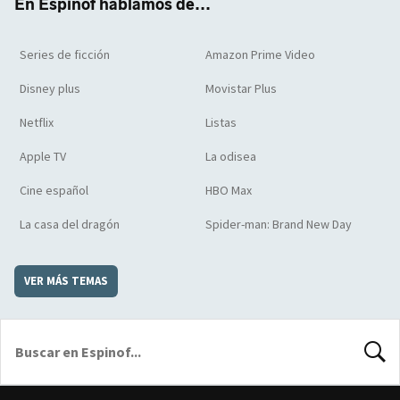
En Espinof hablamos de...
Series de ficción
Amazon Prime Video
Disney plus
Movistar Plus
Netflix
Listas
Apple TV
La odisea
Cine español
HBO Max
La casa del dragón
Spider-man: Brand New Day
VER MÁS TEMAS
BUSCA