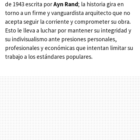
de 1943 escrita por
Ayn Rand
; la historia gira en
torno a un firme y vanguardista arquitecto que no
acepta seguir la corriente y comprometer su obra.
Esto le lleva a luchar por mantener su integridad y
su indivisualismo ante presiones personales,
profesionales y económicas que intentan limitar su
trabajo a los estándares populares.