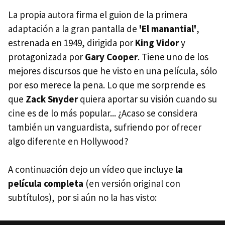
La propia autora firma el guion de la primera
adaptación a la gran pantalla de
'El manantial'
,
estrenada en 1949, dirigida por
King Vidor
y
protagonizada por
Gary Cooper
. Tiene uno de los
mejores discursos que he visto en una película, sólo
por eso merece la pena. Lo que me sorprende es
que
Zack Snyder
quiera aportar su visión cuando su
cine es de lo más popular... ¿Acaso se considera
también un vanguardista, sufriendo por ofrecer
algo diferente en Hollywood?
A continuación dejo un vídeo que incluye
la
película completa
(en versión original con
subtítulos), por si aún no la has visto: