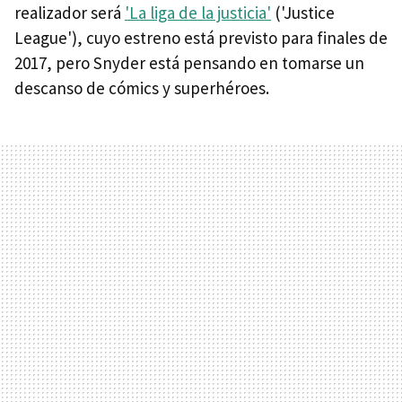
realizador será
'La liga de la justicia'
('Justice
League'), cuyo estreno está previsto para finales de
2017, pero Snyder está pensando en tomarse un
descanso de cómics y superhéroes.