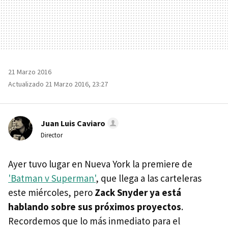
21 Marzo 2016
Actualizado 21 Marzo 2016, 23:27
Juan Luis Caviaro
Director
Ayer tuvo lugar en Nueva York la premiere de
'Batman v Superman'
, que llega a las carteleras
este miércoles, pero
Zack Snyder ya está
hablando sobre sus próximos proyectos
.
Recordemos que lo más inmediato para el