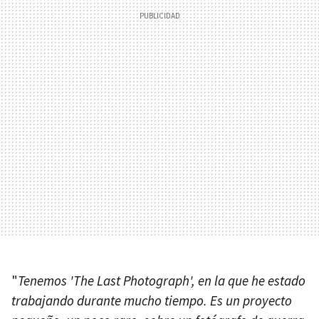
"
Tenemos 'The Last Photograph', en la que he estado
trabajando durante mucho tiempo. Es un proyecto