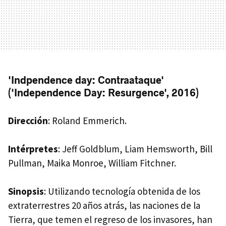
'Indpendence day: Contraataque'
('Independence Day: Resurgence', 2016)
Dirección
: Roland Emmerich.
Intérpretes
: Jeff Goldblum, Liam Hemsworth, Bill
Pullman, Maika Monroe, William Fitchner.
Sinopsis
: Utilizando tecnología obtenida de los
extraterrestres 20 años atrás, las naciones de la
Tierra, que temen el regreso de los invasores, han