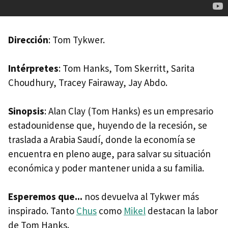
Dirección
: Tom Tykwer.
Intérpretes
: Tom Hanks, Tom Skerritt, Sarita
Choudhury, Tracey Fairaway, Jay Abdo.
Sinopsis
: Alan Clay (Tom Hanks) es un empresario
estadounidense que, huyendo de la recesión, se
traslada a Arabia Saudí, donde la economía se
encuentra en pleno auge, para salvar su situación
económica y poder mantener unida a su familia.
Esperemos que...
nos devuelva al Tykwer más
inspirado. Tanto
Chus
como
Mikel
destacan la labor
de Tom Hanks.