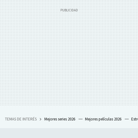
TEMAS DE INTERÉS
Mejores series 2026
Mejores películas 2026
Est