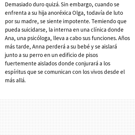
Demasiado duro quizá. Sin embargo, cuando se
enfrenta a su hija anoréxica Olga, todavía de luto
por su madre, se siente impotente. Temiendo que
pueda suicidarse, la interna en una clínica donde
Ana, una psicóloga, lleva a cabo sus funciones. Años
más tarde, Anna perderá a su bebé y se aislará
junto a su perro en un edificio de pisos
fuertemente aislados donde conjurará a los
espíritus que se comunican con los vivos desde el
más allá.