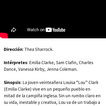
Dirección
: Thea Sharrock.
Intérpretes
: Emilia Clarke, Sam Clafin, Charles
Dance, Vanessa Kirby, Jenna Coleman.
Sinopsis
: La joven veinteañera Louisa “Lou” Clark
(Emilia Clarke) vive en un pequeño pueblo en
mitad de la campiña inglesa. Sin un rumbo claro en
su vida, inestable y creativa, Lou va de un trabajo a