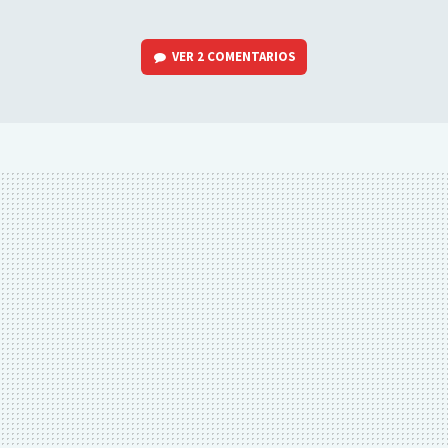
VER
2 COMENTARIOS