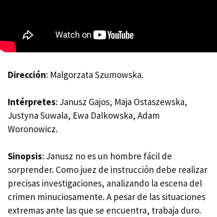
Dirección
: Malgorzata Szumowska.
Intérpretes
: Janusz Gajos, Maja Ostaszewska,
Justyna Suwala, Ewa Dalkowska, Adam
Woronowicz.
Sinopsis
: Janusz no es un hombre fácil de
sorprender. Como juez de instrucción debe realizar
precisas investigaciones, analizando la escena del
crimen minuciosamente. A pesar de las situaciones
extremas ante las que se encuentra, trabaja duro.