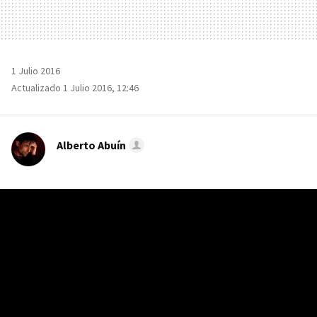
1 Julio 2016
Actualizado 1 Julio 2016, 12:46
Alberto Abuín