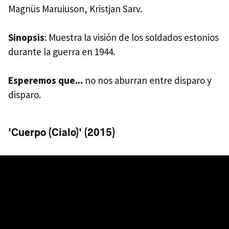
Magnüs Maruiuson, Kristjan Sarv.
Sinopsis
: Muestra la visión de los soldados estonios
durante la guerra en 1944.
Esperemos que...
no nos aburran entre disparo y
disparo.
'Cuerpo (Cialo)' (2015)