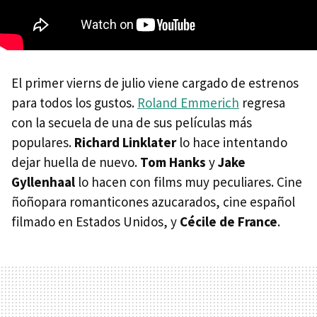
El primer vierns de julio viene cargado de estrenos
para todos los gustos.
Roland Emmerich
regresa
con la secuela de una de sus películas más
populares.
Richard Linklater
lo hace intentando
dejar huella de nuevo.
Tom Hanks
y
Jake
Gyllenhaal
lo hacen con films muy peculiares. Cine
ñoñopara romanticones azucarados, cine español
filmado en Estados Unidos, y
Cécile de France
.