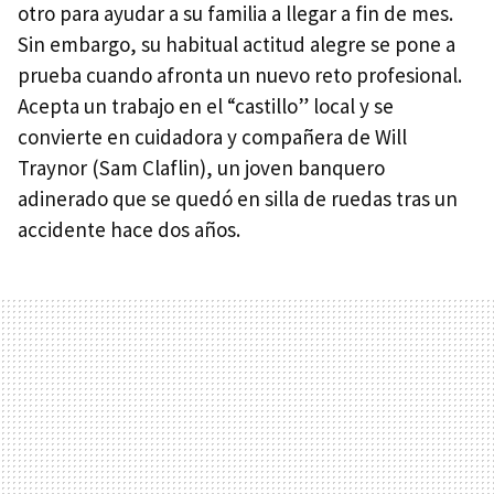
otro para ayudar a su familia a llegar a fin de mes.
Sin embargo, su habitual actitud alegre se pone a
prueba cuando afronta un nuevo reto profesional.
Acepta un trabajo en el “castillo” local y se
convierte en cuidadora y compañera de Will
Traynor (Sam Claflin), un joven banquero
adinerado que se quedó en silla de ruedas tras un
accidente hace dos años.