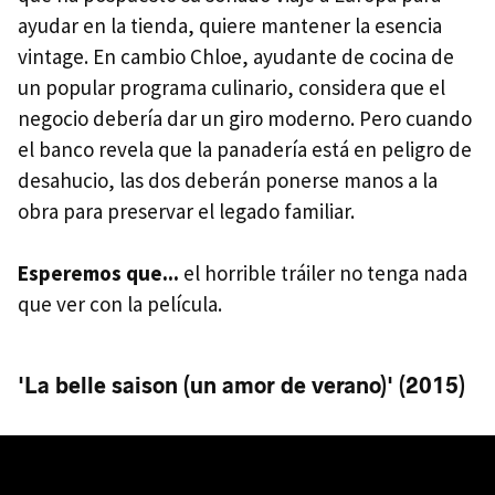
ayudar en la tienda, quiere mantener la esencia
vintage. En cambio Chloe, ayudante de cocina de
un popular programa culinario, considera que el
negocio debería dar un giro moderno. Pero cuando
el banco revela que la panadería está en peligro de
desahucio, las dos deberán ponerse manos a la
obra para preservar el legado familiar.
Esperemos que...
el horrible tráiler no tenga nada
que ver con la película.
'La belle saison (un amor de verano)' (2015)