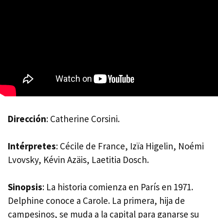
Dirección
: Catherine Corsini.
Intérpretes
: Cécile de France, Izïa Higelin, Noémi
Lvovsky, Kévin Azäis, Laetitia Dosch.
Sinopsis
: La historia comienza en París en 1971.
Delphine conoce a Carole. La primera, hija de
campesinos, se muda a la capital para ganarse su