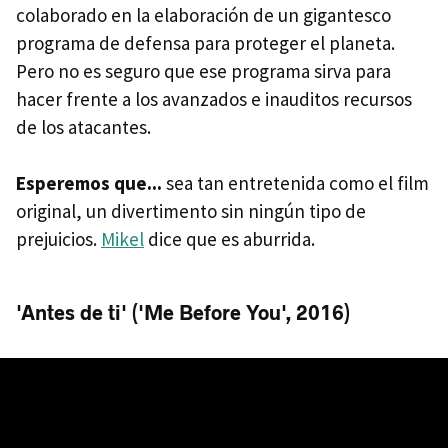
colaborado en la elaboración de un gigantesco
programa de defensa para proteger el planeta.
Pero no es seguro que ese programa sirva para
hacer frente a los avanzados e inauditos recursos
de los atacantes.
Esperemos que...
sea tan entretenida como el film
original, un divertimento sin ningún tipo de
prejuicios.
Mikel
dice que es aburrida.
'Antes de ti' ('Me Before You', 2016)