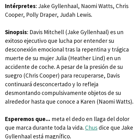
Intérpretes
: Jake Gyllenhaal, Naomi Watts, Chris
Cooper, Polly Draper, Judah Lewis.
Sinopsis
: Davis Mitchell (Jake Gyllenhaal) es un
exitoso ejecutivo que lucha por entender su
desconexión emocional tras la repentina y trágica
muerte de su mujer Julia (Heather Lind) en un
accidente de coche. A pesar de la presión de su
suegro (Chris Cooper) para recuperarse, Davis
continuará desconcertado y lo refleja
desmontando compulsivamente objetos de su
alrededor hasta que conoce a Karen (Naomi Watts).
Esperemos que...
meta el dedo en llaga del dolor
que marca durante toda la vida.
Chus
dice que Jake
Gyllenhaal está magnífico.