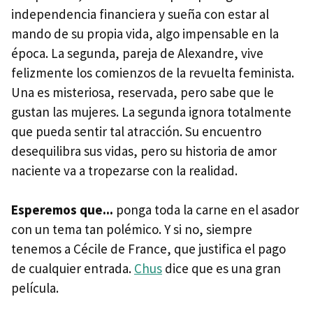
independencia financiera y sueña con estar al
mando de su propia vida, algo impensable en la
época. La segunda, pareja de Alexandre, vive
felizmente los comienzos de la revuelta feminista.
Una es misteriosa, reservada, pero sabe que le
gustan las mujeres. La segunda ignora totalmente
que pueda sentir tal atracción. Su encuentro
desequilibra sus vidas, pero su historia de amor
naciente va a tropezarse con la realidad.
Esperemos que...
ponga toda la carne en el asador
con un tema tan polémico. Y si no, siempre
tenemos a Cécile de France, que justifica el pago
de cualquier entrada.
Chus
dice que es una gran
película.