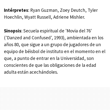
Intérpretes
: Ryan Guzman, Zoey Deutch, Tyler
Hoechlin, Wyatt Russell, Adriene Mishler.
Sinopsis
: Secuela espiritual de 'Movia del 76'
('Danzed and Confused', 1993), ambientada en los
años 80, que sigue a un grupo de jugadores de un
equipo de béisbol de instituto en el momento en el
que, a punto de entrar en la Universidad, son
conscientes de que las obligaciones de la edad
adulta están acechándoles.